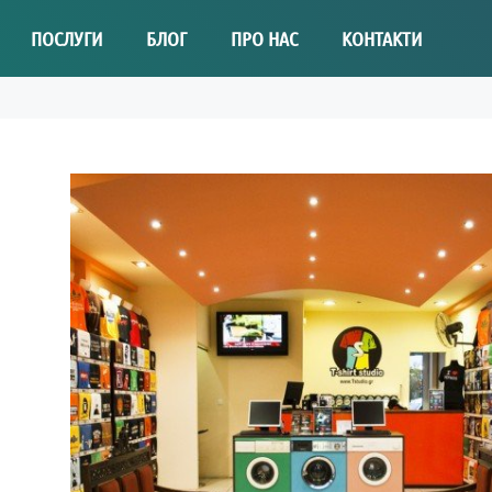
ПОСЛУГИ
БЛОГ
ПРО НАС
КОНТАКТИ