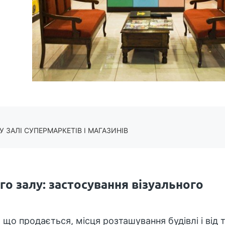
 ЗАЛІ СУПЕРМАРКЕТІВ І МАГАЗИНІВ
го залу: застосування візуального
 що продається, місця розташування будівлі і від т