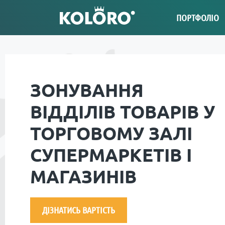
ПОРТФОЛІО
ЗОНУВАННЯ
ВІДДІЛІВ ТОВАРІВ У
ТОРГОВОМУ ЗАЛІ
СУПЕРМАРКЕТІВ І
МАГАЗИНІВ
ДІЗНАТИСЬ ВАРТІСТЬ