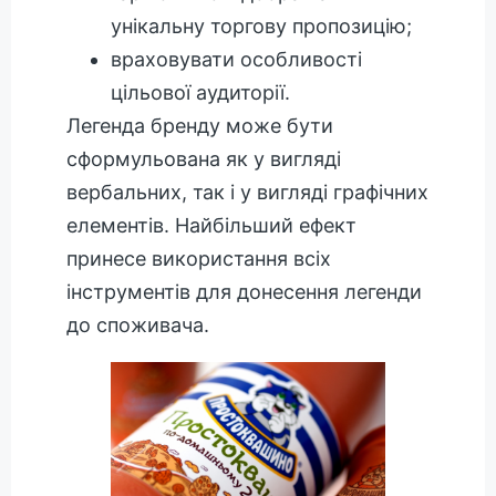
унікальну торгову пропозицію;
враховувати особливості
цільової аудиторії.
Легенда бренду може бути
сформульована як у вигляді
вербальних, так і у вигляді графічних
елементів. Найбільший ефект
принесе використання всіх
інструментів для донесення легенди
до споживача.