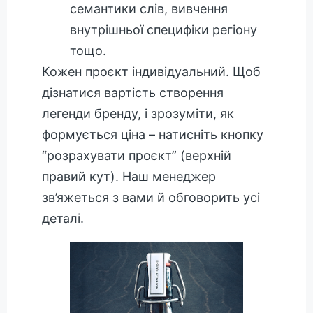
семантики слів, вивчення
внутрішньої специфіки регіону
тощо.
Кожен проєкт індивідуальний. Щоб
дізнатися вартість створення
легенди бренду, і зрозуміти, як
формується ціна – натисніть кнопку
“розрахувати проєкт” (верхній
правий кут). Наш менеджер
зв’яжеться з вами й обговорить усі
деталі.