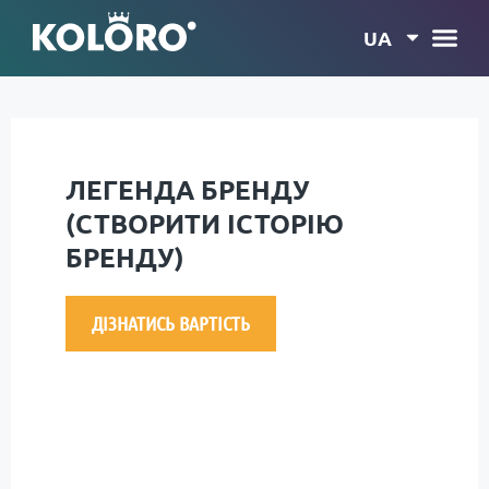
UA
ЛЕГЕНДА БРЕНДУ
(СТВОРИТИ ІСТОРІЮ
БРЕНДУ)
ДІЗНАТИСЬ ВАРТІСТЬ