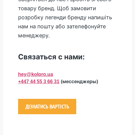
товару бренд. Щоб замовити
розробку легенди бренду напишіть
нам на пошту або зателефонуйте
менеджеру.
Связаться с нами:
hey@koloro.ua
(мессенджеры)
+447 44 55 3 66 31
ДІЗНАТИСЬ ВАРТІСТЬ