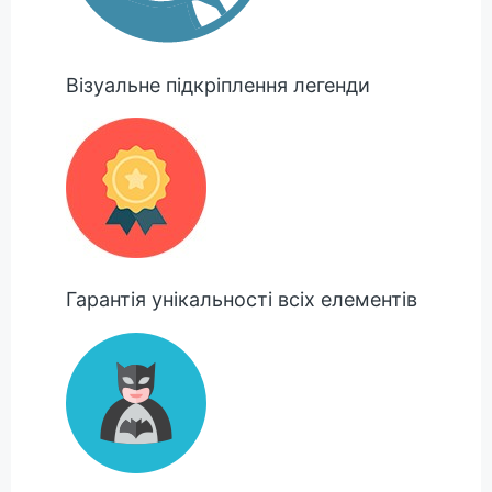
Візуальне підкріплення легенди
Гарантія унікальності всіх елементів