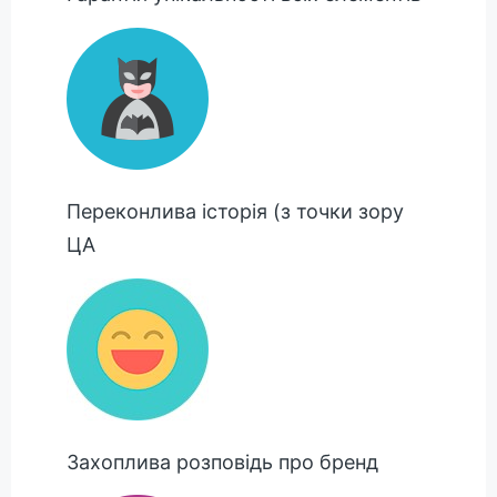
Переконлива історія (з точки зору
ЦА
Захоплива розповідь про бренд