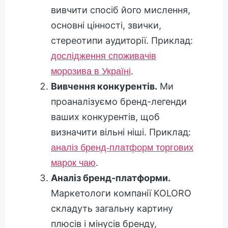
вивчити спосіб його мислення,
основні цінності, звички,
стереотипи аудиторії. Приклад:
дослідження
споживачів
.
морозива в Україні
Вивчення конкурентів.
Ми
проаналізуємо бренд-легенди
ваших конкурентів, щоб
визначити вільні ніші. Приклад:
аналіз бренд-платформ торгових
.
марок чаю
Аналіз бренд-платформи.
Маркетологи компанії KOLORO
складуть загальну картину
плюсів і мінусів бренду,