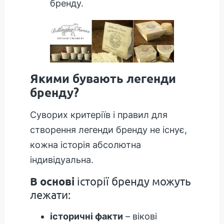
бренду.
Якими бувають легенди
бренду?
Суворих критеріїв і правил для
створення легенди бренду не існує,
кожна історія абсолютна
індивідуальна.
В основі
історії бренду можуть
лежати:
історичні факти
– вікові