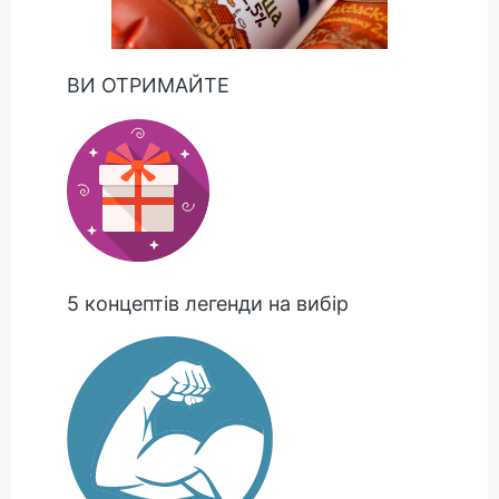
ВИ ОТРИМАЙТЕ
5 концептів легенди на вибір