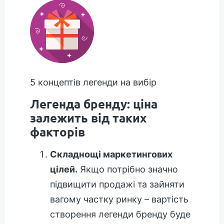
5 концептів легенди на вибір
Легенда бренду: ціна
залежить від таких
факторів
Складнощі маркетингових
цілей.
Якщо потрібно значно
підвищити продажі та зайняти
вагому частку ринку – вартість
створення легенди бренду буде