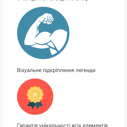
Візуальне підкріплення легенди
Гарантія унікальності всіх елементів