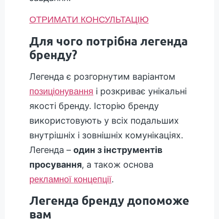
ОТРИМАТИ КОНСУЛЬТАЦІЮ
Для чого потрібна легенда
бренду?
Легенда є розгорнутим варіантом
і розкриває унікальні
позиціонування
якості бренду. Історію бренду
використовують у всіх подальших
внутрішніх і зовнішніх комунікаціях.
Легенда –
один з інструментів
просування
, а також основа
.
рекламної концепції
Легенда бренду допоможе
вам