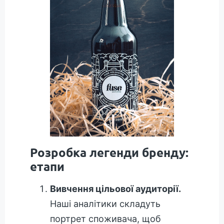
Розробка легенди бренду:
етапи
Вивчення цільової аудиторії.
Наші аналітики складуть
портрет споживача, щоб