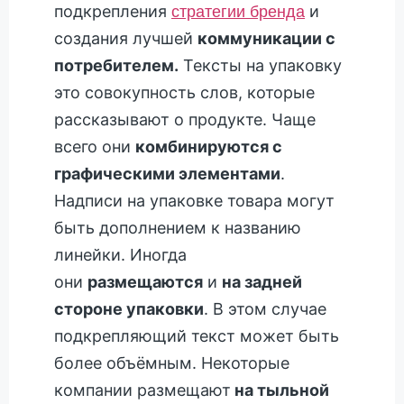
подкрепления
и
стратегии бренда
создания лучшей
коммуникации с
потребителем.
Тексты на упаковку
это совокупность слов, которые
рассказывают о продукте. Чаще
всего они
комбинируются с
графическими элементами
.
Надписи на упаковке товара могут
быть дополнением к названию
линейки. Иногда
они
размещаются
и
на задней
стороне упаковки
. В этом случае
подкрепляющий текст может быть
более объёмным. Некоторые
компании размещают
на тыльной