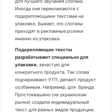
для лучшего звучания слогана.
Иногда они перекликаются с
подкрепляющими текстами на
упаковке. Бывает, что слоганы
приходят в рекламные ролики
именно из упаковки.
Подкрепляющие тексты
разрабатывают специально для
упаковки
, зачастую для
конкретного продукта. Так слова
подчеркивают УТП, делают продукт
особенным. Например, для бренда
Простоквашино (на украинском
рынке) создали индивидуальный
текст для разных видов продукции.