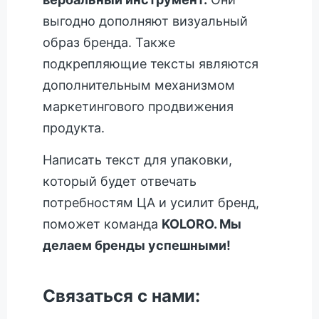
выгодно дополняют визуальный
образ бренда. Также
подкрепляющие тексты являются
дополнительным механизмом
маркетингового продвижения
продукта.
Написать текст для упаковки,
который будет отвечать
потребностям ЦА и усилит бренд,
поможет команда
KOLORO. Мы
делаем бренды успешными!
Связаться с нами: