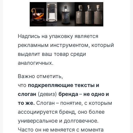
Надпись на упаковку является
рекламным инструментом, который
выделит ваш товар среди
аналогичных.
Важно отметить,
что
подкрепляющие тексты и
слоган
(девиз)
бренда
–
не одно и
то же.
Слоган – понятие, с которым
ассоциируется бренд, оно более
универсальное и долговечное.
Часто он не меняется с момента