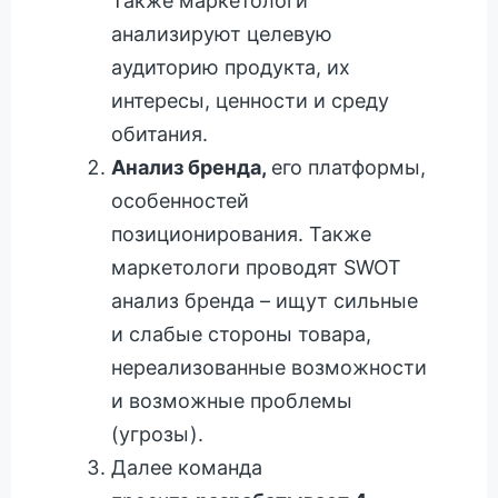
Также маркетологи
анализируют целевую
аудиторию продукта, их
интересы, ценности и среду
обитания.
Анализ бренда,
его платформы,
особенностей
позиционирования. Также
маркетологи проводят SWOT
анализ бренда – ищут сильные
и слабые стороны товара,
нереализованные возможности
и возможные проблемы
(угрозы).
Далее команда