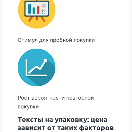
Стимул для пробной покупки
Рост вероятности повторной
покупки
Тексты на упаковку: цена
зависит от таких факторов