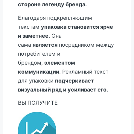
стороне легенду бренда.
Благодаря подкрепляющим
текстам
упаковка становится ярче
и заметнее.
Она
сама
является
посредником между
потребителем и
брендом,
элементом
коммуникации
. Рекламный текст
для упаковки
подчеркивает
визуальный ряд и усиливает его.
ВЫ ПОЛУЧИТЕ