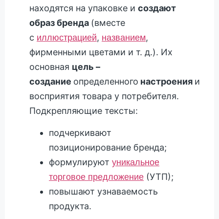
находятся на упаковке и
создают
образ бренда
(вместе
с
,
,
иллюстрацией
названием
фирменными цветами и т. д.). Их
основная
цель –
создание
определенного
настроения
и
восприятия товара у потребителя.
Подкрепляющие тексты:
подчеркивают
позиционирование бренда;
формулируют
уникальное
(УТП);
торговое предложение
повышают узнаваемость
продукта.