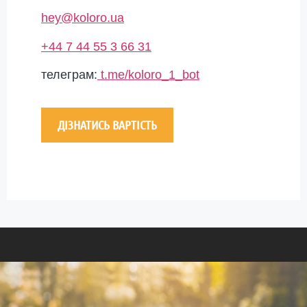
hey@koloro.ua
+44 7 44 55 3 66 31
телеграм:
t.me/koloro_1_bot
ДІЗНАТИСЬ ВАРТІСТЬ