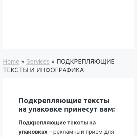
»
»
ПОДКРЕПЛЯЮЩИЕ
Home
Services
ТЕКСТЫ И ИНФОГРАФИКА
Подкрепляющие тексты
на упаковке принесут вам:
Подкрепляющие тексты на
упаковках
– рекламный прием для