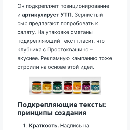
Он подкрепляет позиционирование
и
артикулирует УТП.
Зернистый
сыр предлагают попробовать к
салату. На упаковке сметаны
подкрепляющий текст гласит, что
клубника с Простоквашино –
вкуснее. Рекламную кампанию тоже
строили на основе этой идеи.
Подкрепляющие тексты:
принципы создания
Краткость.
Надпись на