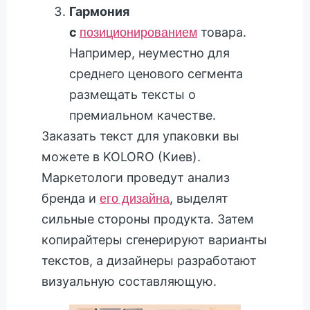
Гармония
с
товара.
позиционированием
Например, неуместно для
среднего ценового сегмента
размещать тексты о
премиальном качестве.
Заказать текст для упаковки вы
можете в KOLORO (Киев).
Маркетологи проведут анализ
бренда и
, выделят
его дизайна
сильные стороны продукта. Затем
копирайтеры сгенерируют варианты
текстов, а дизайнеры разработают
визуальную составляющую.