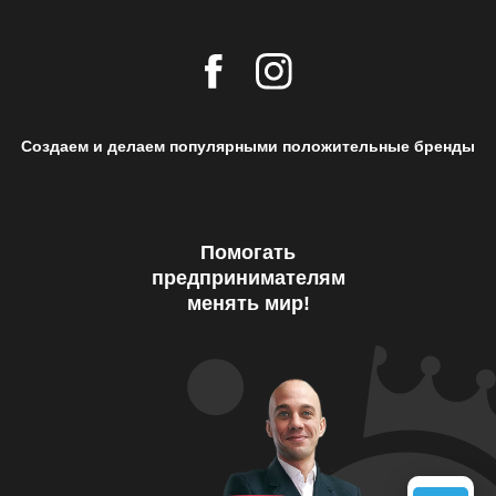
Создаем и делаем популярными положительные бренды
Помогать
предпринимателям
менять мир!