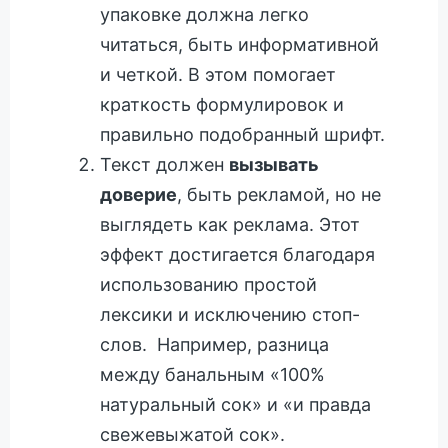
упаковке должна легко
читаться, быть информативной
и четкой. В этом помогает
краткость формулировок и
правильно подобранный шрифт.
Текст должен
вызывать
доверие
, быть рекламой, но не
выглядеть как реклама. Этот
эффект достигается благодаря
использованию простой
лексики и исключению стоп-
слов. Например, разница
между банальным «100%
натуральный сок» и «и правда
свежевыжатой сок».