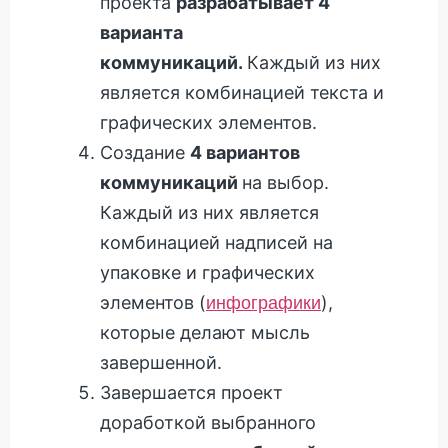
проекта
разрабатывает 4
варианта
коммуникаций.
Каждый из них
является комбинацией текста и
графических элементов.
Создание
4 вариантов
коммуникаций
на выбор.
Каждый из них является
комбинацией надписей на
упаковке и графических
элементов (
),
инфографики
которые делают мысль
завершенной.
Завершается проект
доработкой выбранного