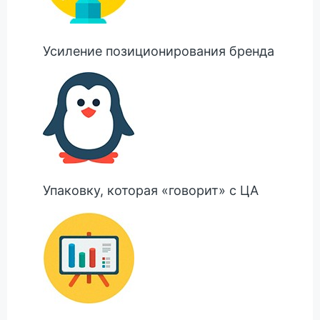
Усиление позиционирования бренда
Упаковку, которая «говорит» с ЦА