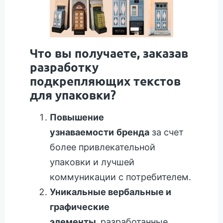
Что вы получаете, заказав
разработку
подкрепляющих текстов
для упаковки?
Повышение
узнаваемости
бренда
за счет
более привлекательной
упаковки и лучшей
коммуникации с потребителем.
Уникальные вербальные и
графические
элементы,
разработанные