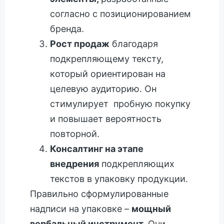
согласно с позиционированием
бренда.
Рост продаж
благодаря
подкрепляющему тексту,
который ориентирован на
целевую аудиторию. Он
стимулирует пробную покупку
и повышает вероятность
повторной.
Консалтинг на этапе
внедрения
подкрепляющих
текстов в упаковку продукции.
Правильно сформулированные
надписи на упаковке –
мощный
вербальный инструмент.
Они