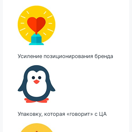
Усиление позиционирования бренда
Упаковку, которая «говорит» с ЦА