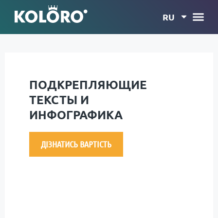
RU
ПОДКРЕПЛЯЮЩИЕ
ТЕКСТЫ И
ИНФОГРАФИКА
ДІЗНАТИСЬ ВАРТІСТЬ