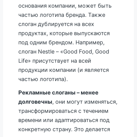
основания компании, может быть
частью логотипа бренда. Также
слоган дублируется на всех
продуктах, которые выпускаются
под одним брендом. Например,
слоган Nestle – «Good Food, Good
Life» присутствует на всей
продукции компании (и является
частью логотипа).
Рекламные слоганы – менее
долговечны
, они могут изменяться,
трансформироваться с течением
времени или адаптироваться под
конкретную страну. Это делается