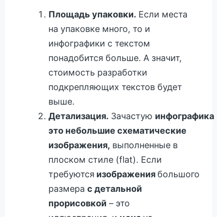
Площадь упаковки.
Если места
на упаковке много, то и
инфографики с текстом
понадобится больше. А значит,
стоимость разработки
подкрепляющих текстов будет
выше.
Детализация.
Зачастую
инфографика
это небольшие схематические
изображения,
выполненные в
плоском стиле (flat). Если
требуются
изображения
большого
размера
с детальной
прорисовкой
– это