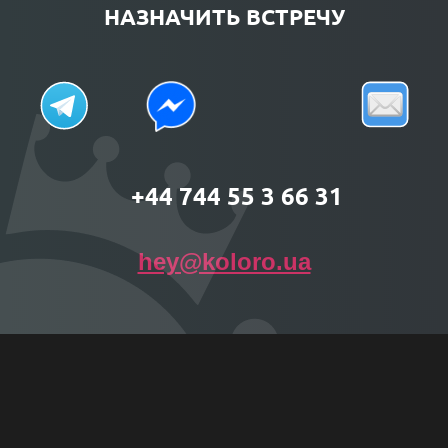
НАЗНАЧИТЬ ВСТРЕЧУ
+44 744 55 3 66 31
hey@koloro.ua