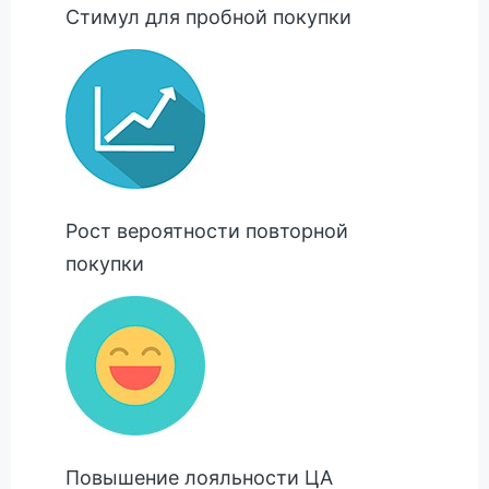
Стимул для пробной покупки
Рост вероятности повторной
покупки
Повышение лояльности ЦА