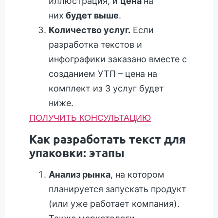
иллюстрация, и
цена
на
них
будет выше
.
Количество услуг.
Если
разработка текстов и
инфографики заказано вместе с
созданием УТП – цена на
комплект из 3 услуг будет
ниже.
ПОЛУЧИТЬ КОНСУЛЬТАЦИЮ
Как разработать текст для
упаковки: этапы
Анализ рынка
, на котором
планируется запускать продукт
(или уже работает компания).