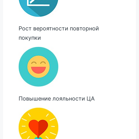
Рост вероятности повторной
покупки
Повышение лояльности ЦА