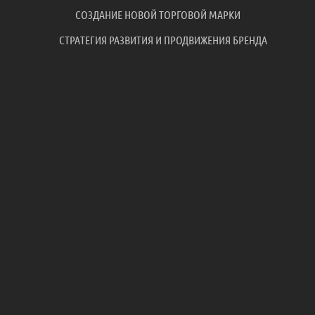
СОЗДАНИЕ НОВОЙ ТОРГОВОЙ МАРКИ
СТРАТЕГИЯ РАЗВИТИЯ И ПРОДВИЖЕНИЯ БРЕНДА