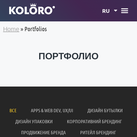
RU
»
Portfolios
Home
ПОРТФОЛИО
ВСЕ
APPS & WEB DEV, UX/UI
ДИЗАЙН БУТЫЛКИ
ДИЗАЙН УПАКОВКИ
КОРПОРАТИВНИЙ БРЕНДИНГ
ПРОДВИЖЕНИЕ БРЕНДА
РИТЕЙЛ БРЕНДИНГ