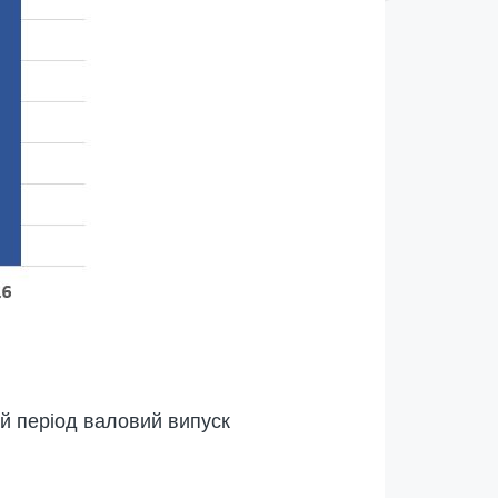
ей період валовий випуск