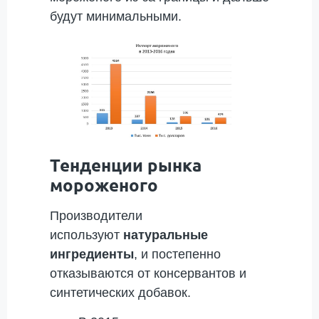
будут минимальными.
Тенденции рынка
мороженого
Производители
используют
натуральные
ингредиенты
, и постепенно
отказываются от консервантов и
синтетических добавок.