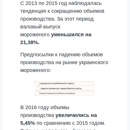
С 2013 по 2015 год наблюдалась
тенденция к сокращению объемов
производства. За этот период
валовый выпуск
мороженого
уменьшился на
21,38%.
Предпосылки к падению объемов
производства на рынке украинского
мороженого:
В 2016 году объемы
производства
увеличились на
5,45%
по сравнению с 2015 годом.