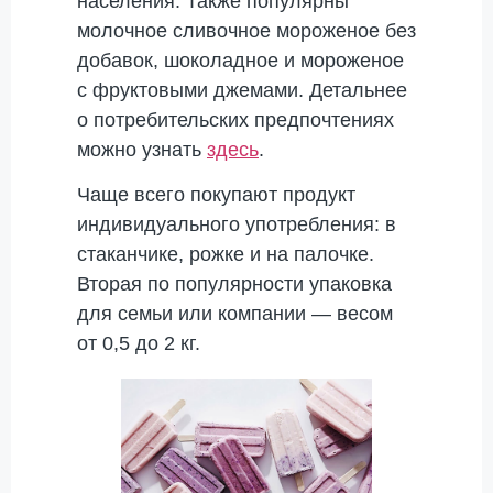
населения. Также популярны
молочное сливочное мороженое без
добавок, шоколадное и мороженое
с фруктовыми джемами. Детальнее
о потребительских предпочтениях
можно узнать
здесь
.
Чаще всего покупают продукт
индивидуального употребления: в
стаканчике, рожке и на палочке.
Вторая по популярности упаковка
для семьи или компании — весом
от 0,5 до 2 кг.