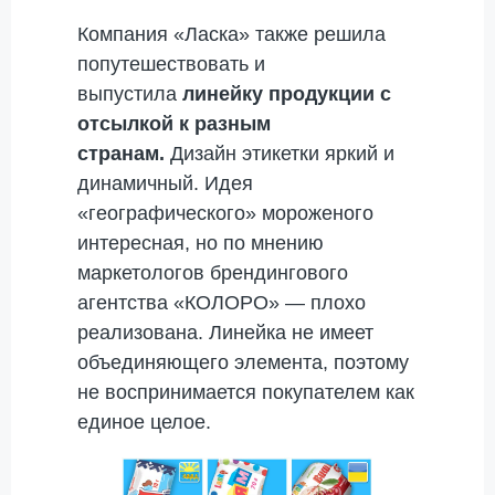
Компания «Ласка» также решила
попутешествовать и
выпустила
линейку продукции с
отсылкой к разным
странам.
Дизайн этикетки яркий и
динамичный. Идея
«географического» мороженого
интересная, но по мнению
маркетологов брендингового
агентства «КОЛОРО» — плохо
реализована. Линейка не имеет
объединяющего элемента, поэтому
не воспринимается покупателем как
единое целое.