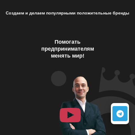
Создаем и делаем популярными положительные бренды
Помогать
предпринимателям
менять мир!