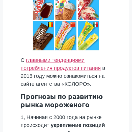
С
главными тенденциями
потребления продуктов питания
в
2016 году можно ознакомиться на
сайте агентства «КОЛОРО».
Прогнозы по развитию
рынка мороженого
1, Начиная с 2000 года на рынке
происходит
укрепление позиций