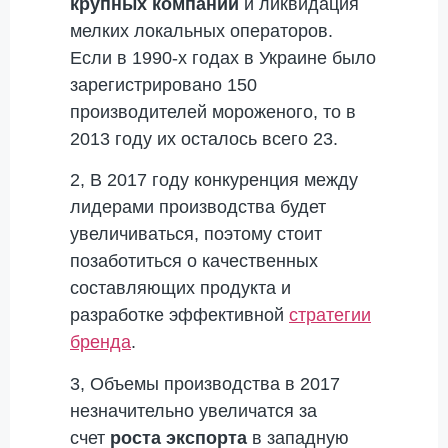
крупных компаний
и ликвидация
мелких локальных операторов.
Если в 1990-х годах в Украине было
зарегистрировано 150
производителей мороженого, то в
2013 году их осталось всего 23.
2, В 2017 году конкуренция между
лидерами производства будет
увеличиваться, поэтому стоит
позаботиться о качественных
составляющих продукта и
разработке эффективной
стратегии
бренда
.
3, Объемы производства в 2017
незначительно увеличатся за
счет
роста экспорта
в западную