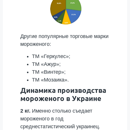
Другие популярные торговые марки
мороженого:
ТМ «Геркулес»;
ТМ «Ажур»;
ТМ «Винтер»;
ТМ «Мозаика».
Динамика производства
мороженого в Украине
2 кг.
Именно столько съедает
мороженого в год
среднестатистический украинец.