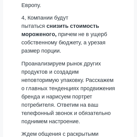
Европу.
4, Компании будут
пытаться
снизить стоимость
мороженого,
причем не в ущерб
собственному бюджету, а урезая
размер порции.
Проанализируем рынок других
продуктов и создадим
неповторимую упаковку. Расскажем
о главных тенденциях продвижения
бренда и нарисуем портрет
потребителя. Ответим на ваш
телефонный звонок и обязательно
поднимем настроение.
Ждем общения с раскрытыми