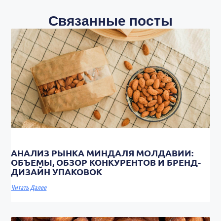
Связанные посты
АНАЛИЗ РЫНКА МИНДАЛЯ МОЛДАВИИ:
ОБЪЕМЫ, ОБЗОР КОНКУРЕНТОВ И БРЕНД-
ДИЗАЙН УПАКОВОК
Читать Далее