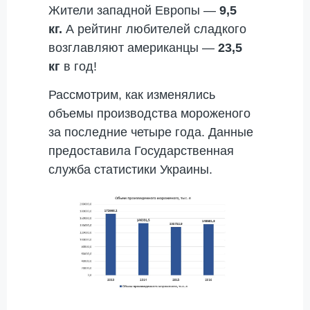
Жители западной Европы —
9,5
кг.
А рейтинг любителей сладкого
возглавляют американцы —
23,5
кг
в год!
Рассмотрим, как изменялись
объемы производства мороженого
за последние четыре года. Данные
предоставила Государственная
служба статистики Украины.