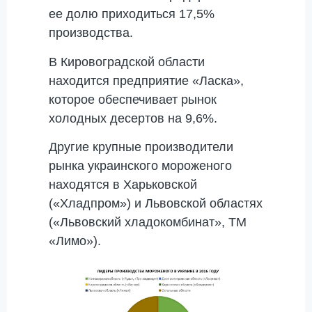
ее долю приходиться 17,5%
производства.
В Кировоградской области
находится предприятие «Ласка»,
которое обеспечивает рынок
холодных десертов на 9,6%.
Другие крупные производители
рынка украинского мороженого
находятся в Харьковской
(«Хладпром») и Львовской областях
(«Львовский хладокомбинат», ТМ
«Лимо»).