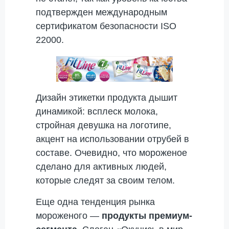
подтвержден международным
сертификатом безопасности ISO
22000.
Дизайн этикетки продукта дышит
динамикой: всплеск молока,
стройная девушка на логотипе,
акцент на использовании отрубей в
составе. Очевидно, что мороженое
сделано для активных людей,
которые следят за своим телом.
Еще одна тенденция рынка
мороженого —
продукты премиум-