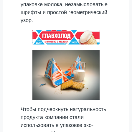
упаковке молока, незамысловатые
шрифты и простой геометрический
узор.
Чтобы подчеркнуть натуральность
продукта компании стали
использовать в упаковке эко-