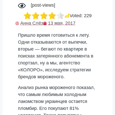
[post-views]
Voted:
229
Анна Слёз
13 мая, 2017
Пришло время готовиться к лету.
Одни отказываются от выпечки,
вторые — бегают по квартире в
поисках затерянного абонемента в
спортзал, ну а мы, агентство
«КОЛОРО», исследуем стратегии
брендов мороженого.
Анализ рынка мороженого показал,
что самым любимым холодным
лакомством украинцев остается
пломбир. Его покупают 81%