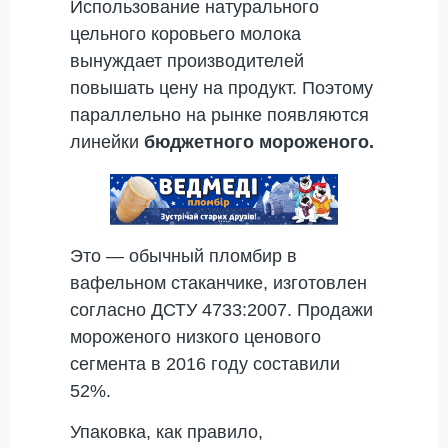
Использование натурального
цельного коровьего молока
вынуждает производителей
повышать цену на продукт. Поэтому
параллельно на рынке появляются
линейки
бюджетного мороженого.
Это — обычный пломбир в
вафельном стаканчике, изготовлен
согласно ДСТУ 4733:2007. Продажи
мороженого низкого ценового
сегмента в 2016 году составили
52%.
Упаковка, как правило,