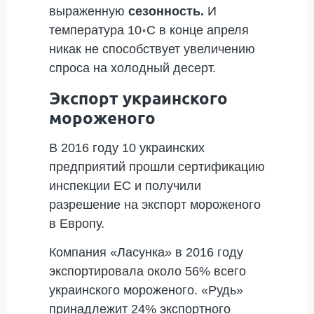
выраженную
сезонность.
И
температура 10॰С в конце апреля
никак не способствует увеличению
спроса на холодный десерт.
Экспорт украинского
мороженого
В 2016 году 10 украинских
предприятий прошли сертификацию
инспекции ЕС и получили
разрешение на экспорт мороженого
в Европу.
Компания «Ласунка» в 2016 году
экспортировала около 56% всего
украинского мороженого. «Рудь»
принадлежит 24% экспортного