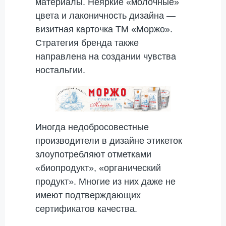
материалы. Неяркие «молочные»
цвета и лаконичность дизайна —
визитная карточка ТМ «Моржо».
Стратегия бренда также
направлена на создании чувства
ностальгии.
Иногда недобросовестные
производители в дизайне этикеток
злоупотребляют отметками
«биопродукт», «органический
продукт». Многие из них даже не
имеют подтверждающих
сертификатов качества.