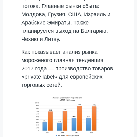
потока. Главные рынки сбыта:
Молдова, Грузия, США, Израиль и
Арабские Эмираты. Также
планируется выход на Болгарию,
Чехию и Литву.
Как показывает анализ рынка
мороженого главная тенденция
2017 года — производство товаров
«private label» для европейских
торговых сетей.