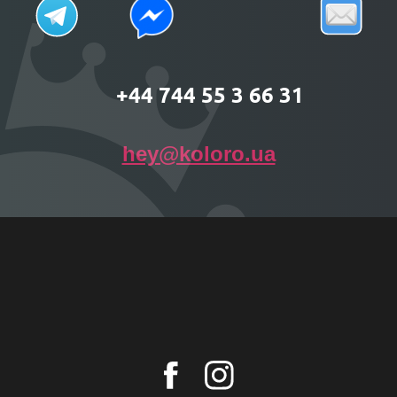
+44 744 55 3 66 31
hey@koloro.ua