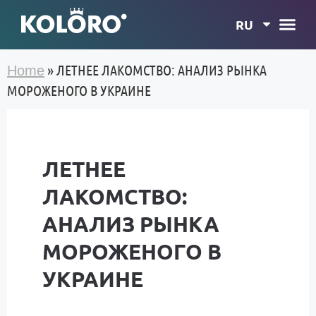
RU
»
ЛЕТНЕЕ ЛАКОМСТВО: АНАЛИЗ РЫНКА
Home
МОРОЖЕНОГО В УКРАИНЕ
ЛЕТНЕЕ
ЛАКОМСТВО:
АНАЛИЗ РЫНКА
МОРОЖЕНОГО В
УКРАИНЕ