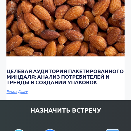
ЦЕЛЕВАЯ АУДИТОРИЯ ПАКЕТИРОВАННОГО
МИНДАЛЯ: АНАЛИЗ ПОТРЕБИТЕЛЕЙ И
ТРЕНДЫ В СОЗДАНИИ УПАКОВОК
Читать Далее
НАЗНАЧИТЬ ВСТРЕЧУ