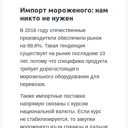
Импорт мороженого: нам
никто не нужен
В 2016 году отечественные
производители обеспечили рынок
на 99,8%. Такая тенденция
существует на рынке последние 10
лет, потому что специфика продукта
требует дорогостоящего
морозильного оборудования для
перевозок.
Также импортные поставки
напрямую связаны с курсом
национальной валюты. Если курс
не стабилизируется, то закупки
мороженого из-за границы и дальше