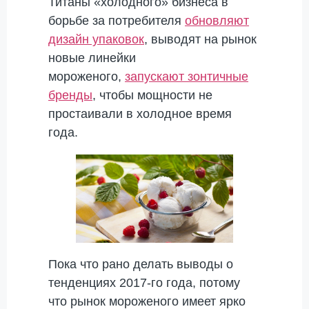
Титаны «холодного» бизнеса в
борьбе за потребителя
обновляют
дизайн упаковок
, выводят на рынок
новые линейки
мороженого,
запускают зонтичные
бренды
, чтобы мощности не
простаивали в холодное время
года.
Пока что рано делать выводы о
тенденциях 2017-го года, потому
что рынок мороженого имеет ярко