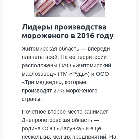
Лидеры производства
мороженого в 2016 году
Житомирская область — впереди
планеты всей. На ее территории
расположены ПАО «Житомирский
маслозавод» (ТМ «Рудь») и ООО
«Три медведя», которые
производят 27% мороженого
страны.
Почетное второе место занимает
Днепропетровская область —
родина ООО «Ласунка» и ещё
нескольких мелких предприятий. На