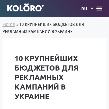
RU
»
10 КРУПНЕЙШИХ БЮДЖЕТОВ ДЛЯ
Home
РЕКЛАМНЫХ КАМПАНИЙ В УКРАИНЕ
10 КРУПНЕЙШИХ
БЮДЖЕТОВ ДЛЯ
РЕКЛАМНЫХ
КАМПАНИЙ В
УКРАИНЕ