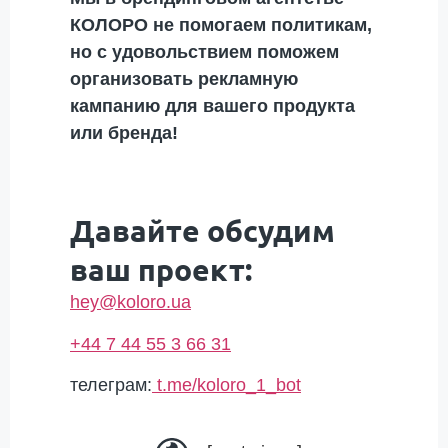
КОЛОРО не помогаем политикам,
но с удовольствием поможем
организовать рекламную
кампанию для вашего продукта
или бренда!
Давайте обсудим
ваш проект:
hey@koloro.ua
+44 7 44 55 3 66 31
телеграм:
t.me/koloro_1_bot