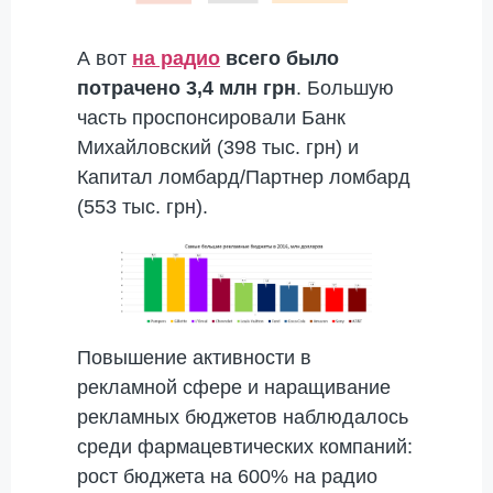
А вот
на радио
всего было
потрачено 3,4 млн грн
. Большую
часть проспонсировали Банк
Михайловский (398 тыс. грн) и
Капитал ломбард/Партнер ломбард
(553 тыс. грн).
Повышение активности в
рекламной сфере и наращивание
рекламных бюджетов наблюдалось
среди фармацевтических компаний:
рост бюджета на 600% на радио