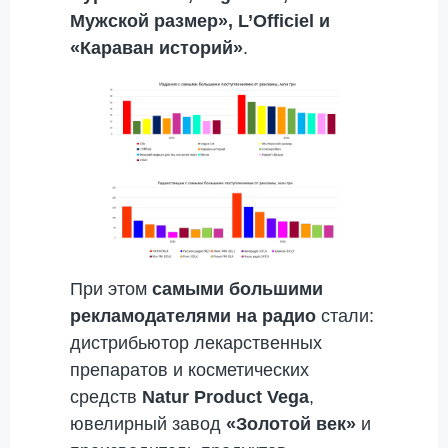
Мужской размер», L’Officiel и
«Караван историй»
.
При этом
самыми большими
рекламодателями на радио
стали:
дистрибьютор лекарственных
препаратов и косметических
средств
Natur Product Vega
,
ювелирный завод
«Золотой век»
и