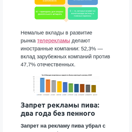
Немалые вклады в развитие
рынка
телерекламы
делают
иностранные компании: 52,3% —
вклад зарубежных компаний против
47,7% отечественных.
Запрет рекламы пива:
два года без пенного
Запрет на рекламу пива убрал с