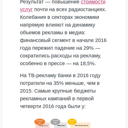
Результат — повышение
стоимости
услуг
почти на всех радиостанциях.
Колебания в секторах экономики
напрямую влияют на динамику
объемов рекламы в медиа:
финансовый сегмент в начале 2016
года пережил падение на 29% —
сократились расходы на рекламу,
особенно в прессе — на 18,5%.
На ТВ-рекламу банки в 2016 году
потратили на 35% меньше, чем в
2015. Самые крупные бюджеты
рекламных кампаний в первой
четверти 2016 года были у: