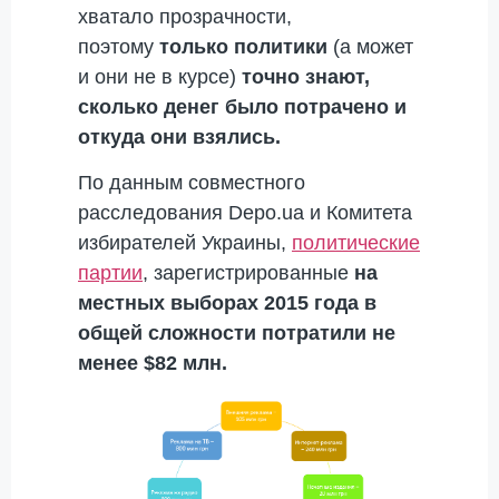
хватало прозрачности,
поэтому
только политики
(а может
и они не в курсе)
точно знают,
сколько денег было потрачено и
откуда они взялись.
По данным совместного
расследования Depo.ua и Комитета
избирателей Украины,
политические
партии
, зарегистрированные
на
местных выборах 2015 года в
общей сложности потратили не
менее $82 млн.