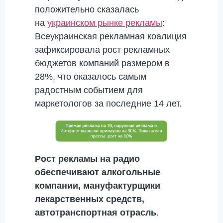
положительно сказалась
на
украинском рынке рекламы
:
Всеукраинская рекламная коалиция
зафиксировала рост рекламных
бюджетов компаний размером в
28%, что оказалось самым
радостным событием для
маркетологов за последние 14 лет.
Рост рекламы на радио
обеспечивают алкогольные
компании, мануфактурщики
лекарственных средств,
автотранспортная отрасль
.