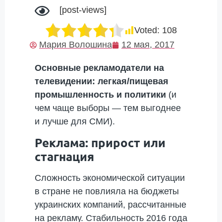
[post-views]
Voted:
108
Мария Волошина
12 мая, 2017
Основные рекламодатели на
телевидении: легкая/пищевая
промышленность и политики
(и
чем чаще выборы — тем выгоднее
и лучше для СМИ).
Реклама: прирост или
стагнация
Сложность экономической ситуации
в стране не повлияла на бюджеты
украинских компаний, рассчитанные
на рекламу. Стабильность 2016 года