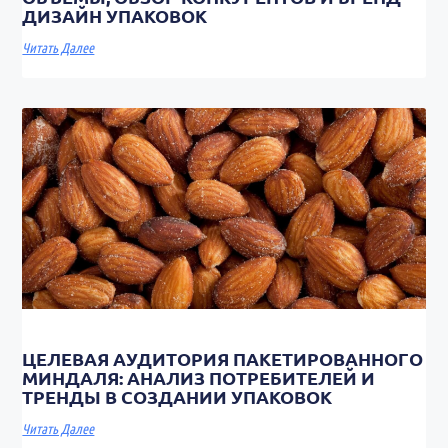
ДИЗАЙН УПАКОВОК
Читать Далее
ЦЕЛЕВАЯ АУДИТОРИЯ ПАКЕТИРОВАННОГО
МИНДАЛЯ: АНАЛИЗ ПОТРЕБИТЕЛЕЙ И
ТРЕНДЫ В СОЗДАНИИ УПАКОВОК
Читать Далее