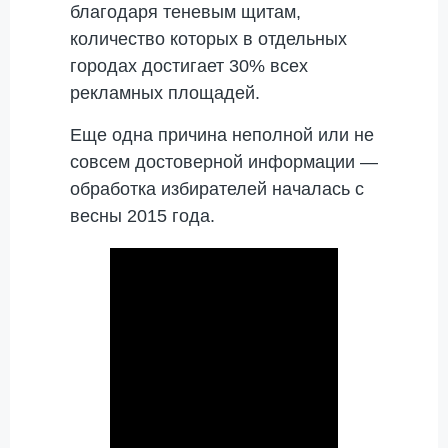
благодаря теневым щитам,
количество которых в отдельных
городах достигает 30% всех
рекламных площадей.
Еще одна причина неполной или не
совсем достоверной информации —
обработка избирателей началась с
весны 2015 года.