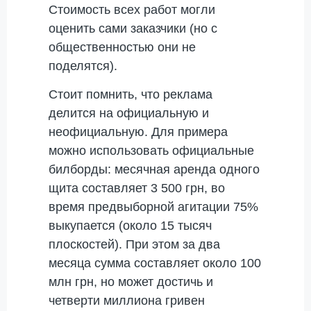
Стоимость всех работ могли
оценить сами заказчики (но с
общественностью они не
поделятся).
Стоит помнить, что реклама
делится на официальную и
неофициальную. Для примера
можно использовать официальные
билборды: месячная аренда одного
щита составляет 3 500 грн, во
время предвыборной агитации 75%
выкупается (около 15 тысяч
плоскостей). При этом за два
месяца сумма составляет около 100
млн грн, но может достичь и
четверти миллиона гривен