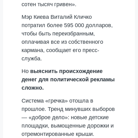
сотен тысяч гривен».
Мэр Киева Виталий Кличко
потратил более 595 000 долларов,
чтобы быть переизбранным,
оплачивая все из собственного
кармана, сообщает его пресс-
служба.
Но
выяснить происхождение
денег для политической рекламы
сложно.
Система «гречка» отошла в
прошлое. Тренд минувших выборов
— «доброе дело»: новые детские
площадки, вымощенные дорожки и
отремонтированные крыши.