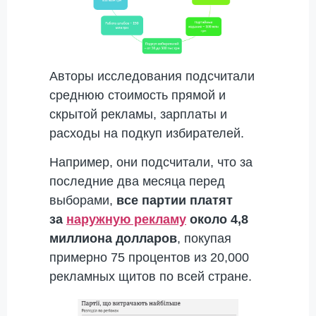
Авторы исследования подсчитали
среднюю стоимость прямой и
скрытой рекламы, зарплаты и
расходы на подкуп избирателей.
Например, они подсчитали, что за
последние два месяца перед
выборами,
все партии платят
за
наружную рекламу
около 4,8
миллиона долларов
, покупая
примерно 75 процентов из 20,000
рекламных щитов по всей стране.