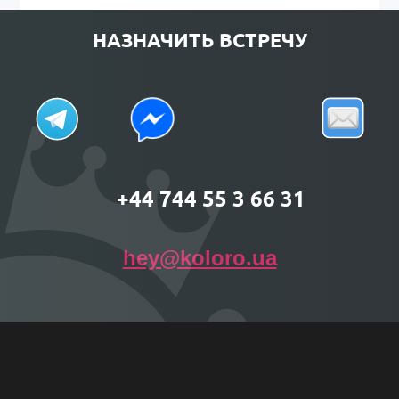
НАЗНАЧИТЬ ВСТРЕЧУ
+44 744 55 3 66 31
hey@koloro.ua