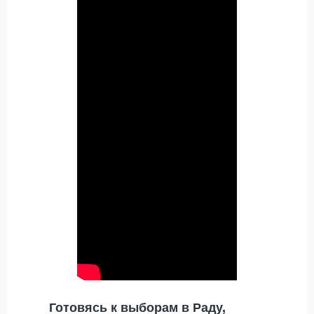
Готовясь к выборам в Раду,