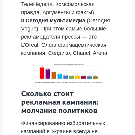
ТелеНеделя, Комсомольская
правда, Аргументы и факты)
и
Сегодня мультимедиа
(Сегодня,
Vogue). При этом самые большие
рекламодатели прессы — это
L’Oreal, Олфа фармацевтическая
компания, Селдико, Chanel, Arena.
Сколько стоит
рекламная кампания:
молчание политиков
Финансированию избирательных
кампаний в Украине всегда не