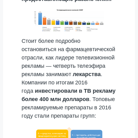
Стоит более подробно
остановиться на фармацевтической
отрасли, как лидере телевизионной
рекламы — четверть телеэфира
рекламы занимают
лекарства
.
Компании по итогам 2016
года
инвестировали в ТВ рекламу
более 400 млн долларов
. Топовые
рекламируемые препараты в 2016
году стали препараты групп: