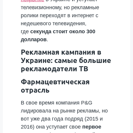
телевизионному, но рекламные
ролики переходят в интернет с
недешевого телевидения,
где
секунда стоит около 300
долларов
.
Рекламная кампания в
Украине: самые большие
рекламодатели ТВ
Фармацевтическая
отрасль
В свое время компания P&G
лидировала на рынке рекламы, но
вот уже два года подряд (2015 и
2016) она уступает свое
первое