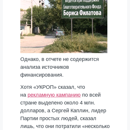
Однако, в отчете не содержится
анализа источников
финансирования.
Хотя «УКРОП» сказал, что
на
рекламную кампанию
по всей
стране выделено около 4 млн.
долларов, а Сергей Каплин, лидер
Партии простых людей, сказал
лишь, что они потратили «несколько