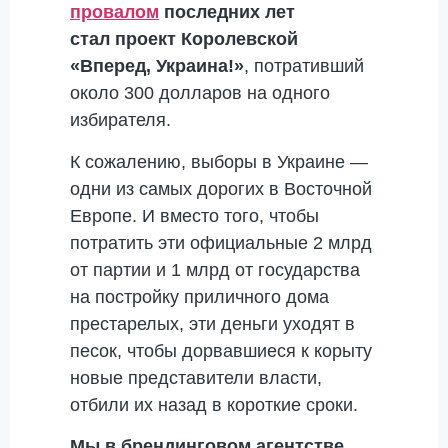
провалом
последних лет
стал
проект Королевской
«Вперед, Украина!»
, потративший
около 300 долларов на одного
избирателя.
К сожалению, выборы в Украине —
одни из самых дорогих в Восточной
Европе. И вместо того, чтобы
потратить эти официальные 2 млрд
от партии и 1 млрд от государства
на постройку приличного дома
престарелых, эти деньги уходят в
песок, чтобы дорвавшиеся к корыту
новые представители власти,
отбили их назад в короткие сроки.
Мы в брендинговом агентстве