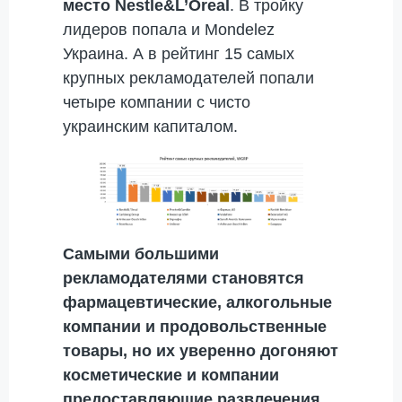
место Nestle&L’Oreal
. В тройку
лидеров попала и Mondelez
Украина. А в рейтинг 15 самых
крупных рекламодателей попали
четыре компании с чисто
украинским капиталом.
Самыми большими
рекламодателями становятся
фармацевтические, алкогольные
компании и продовольственные
товары, но их уверенно догоняют
косметические и компании
предоставляющие развлечения.