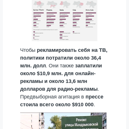
Чтобы
рекламировать себя на ТВ,
политики потратили около 36,4
млн. долл
. Они также
заплатили
около $10,9 млн. для онлайн-
рекламы и около 13,6 млн
долларов для радио-рекламы
.
Предвыборная агитация в
прессе
стоила всего около $910 000
.