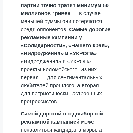
партии точно тратят минимум 50
миллионов гривен
— в случае
меньшей суммы они потеряются
среди оппонентов.
Самые дорогие
рекламные кампании у
«Солидарности», «Нашего края»,
«Видродження» и «УКРОПа»
.
«Видродження» и «УКРОП» —
проекты Коломойского. Из них
первая — для сентиментальных
любителей прошлого, а вторая —
для патриотически настроенных
прогрессистов.
Самой дорогой предвыборной
рекламной кампанией
может
похвалиться кандидат в мэры, а