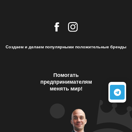
Создаем и делаем популярными положительные бренды
Помогать
предпринимателям
менять мир!