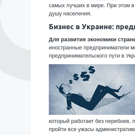
самых лучших в мире. При этом в 
душу населения.
Бизнес в Украине: пре
Для развития экономики стра
иностранные предприниматели мог
предпринимательского пути в Укр
который работает без перебоев, 
пройти все ужасы административ