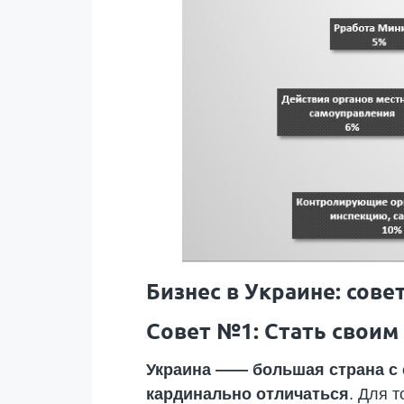
Бизнес в Украине: сове
Совет №1: Стать своим
Украина —— большая страна с 
кардинально отличаться
. Для 