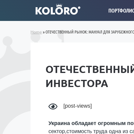
ПОРТФОЛИ
»
ОТЕЧЕСТВЕННЫЙ РЫНОК: МАНУАЛ ДЛЯ ЗАРУБЕЖНОГ
Home
ОТЕЧЕСТВЕННЫЙ
ИНВЕСТОРА
[post-views]
Украина обладает огромным по
сектор,стоимость труда одна из 