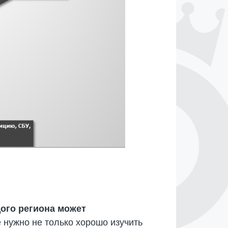
ого региона может
е нужно не только хорошо изучить