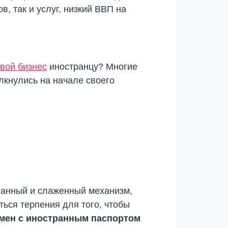
в, так и услуг, низкий ВВП на
свой бизнес
иностранцу? Многие
лкнулись на начале своего
анный и слаженный механизм,
ься терпения для того, чтобы
мен с иностранным паспортом