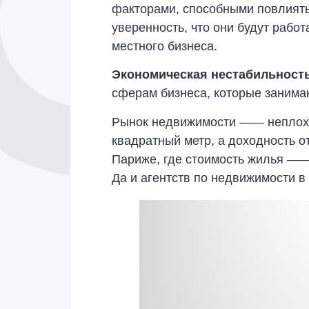
факторами, способными повлият
уверенность, что они будут рабо
местного бизнеса.
Экономическая нестабильность
сферам бизнеса, которые занима
Рынок недвижимости —— неплохое 
квадратный метр, а доходность о
Париже, где стоимость жилья ——
Да и агентств по недвижимости 