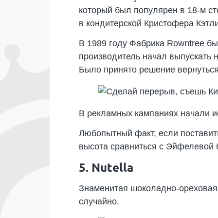
который был популярен в 18-м ст
в кондитерской Кристофера Кэтли
В 1989 году Фабрика Rowntree бы
производитель начал выпускать н
Было принято решение вернуться 
В рекламных кампаниях начали и
Любопытный факт, если поставить
высота сравниться с Эйфелевой 
5. Nutella
Знаменитая шоколадно-ореховая п
случайно.