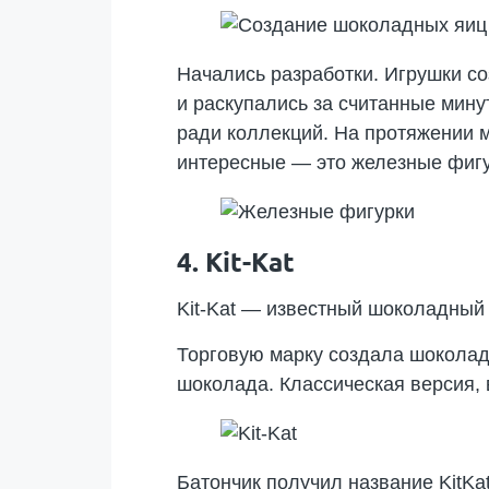
Начались разработки. Игрушки со
и раскупались за считанные мину
ради коллекций. На протяжении 
интересные — это железные фигу
4. Kit-Kat
Kit-Kat — известный шоколадный 
Торговую марку создала шоколад
шоколада. Классическая версия, 
Батончик получил название KitKat