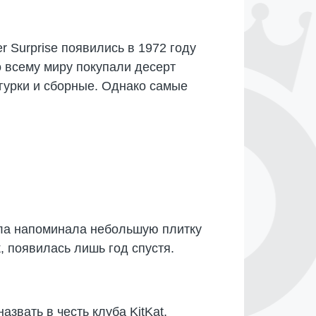
 Surprise появились в 1972 году
о всему миру покупали десерт
гурки и сборные. Однако самые
ала напоминала небольшую плитку
, появилась лишь год спустя.
азвать в честь клуба KitKat,