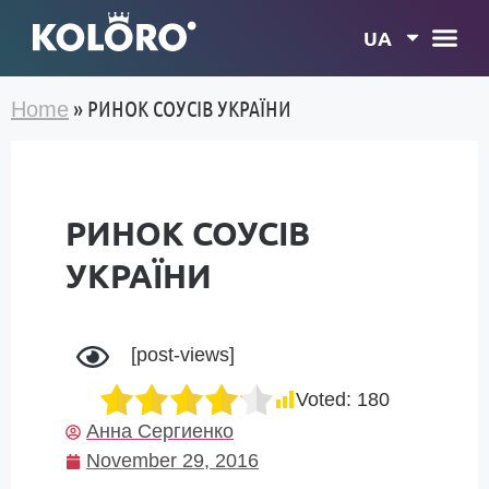
UA
»
РИНОК СОУСІВ УКРАЇНИ
Home
РИНОК СОУСІВ
УКРАЇНИ
[post-views]
Voted:
180
Анна Сергиенко
November 29, 2016