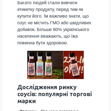
Багато людей стали вивчати
етикетку продукту, перед тим як
купити його. Їм важливо знати, що
соус не містить ГМО або шкідливих
добавок. Більше 80% українського
населення вважають, що їжа
повинна бути здоровою.
Дослідження ринку
соусів: популярні торгові
марки