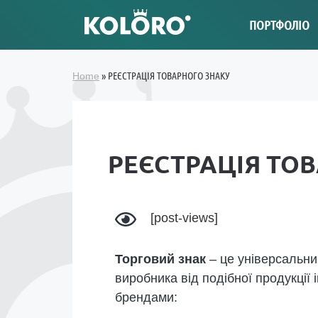
ПОРТФОЛІО
»
РЕЄСТРАЦІЯ ТОВАРНОГО ЗНАКУ
Home
РЕЄСТРАЦІЯ ТО
[post-views]
Торговий знак
– це універсальни
виробника від подібної продукції 
брендами: