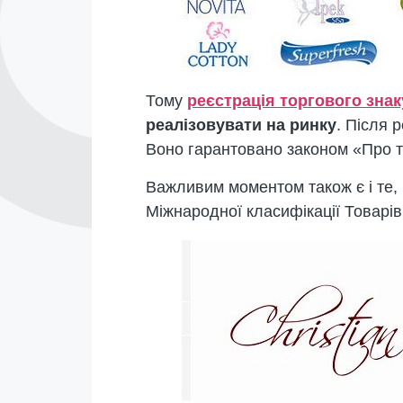
Тому
реєстрація торгового знак
реалізовувати на ринку
. Після 
Воно гарантовано законом «Про т
Важливим моментом також є і те, 
Міжнародної класифікації Товарів і