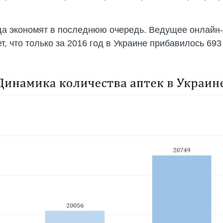
гда экономят в последнюю очередь. Ведущее онлайн
 что только за 2016 год в Украине прибавилось 693 