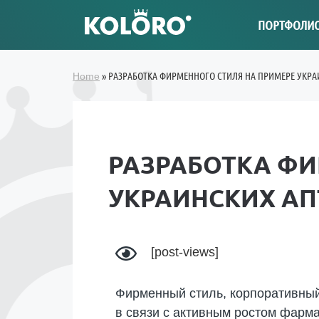
ПОРТФОЛИ
»
РАЗРАБОТКА ФИРМЕННОГО СТИЛЯ НА ПРИМЕРЕ УКРА
Home
РАЗРАБОТКА ФИ
УКРАИНСКИХ АП
[post-views]
Фирменный стиль, корпоративный 
в связи с активным ростом фарма