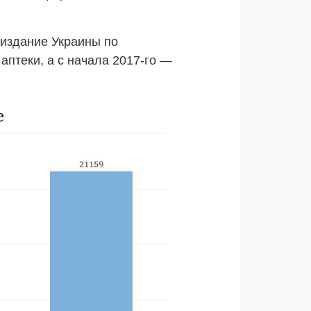
-издание Украины по
аптеки, а с начала 2017-го —