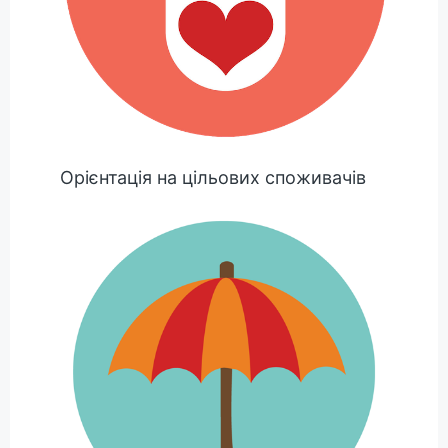
Орієнтація на цільових споживачів