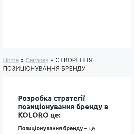
»
»
СТВОРЕННЯ
Home
Services
ПОЗИЦІОНУВАННЯ БРЕНДУ
Розробка стратегії
позиціонування бренду в
KOLORO це:
Позиціонування бренду
– це