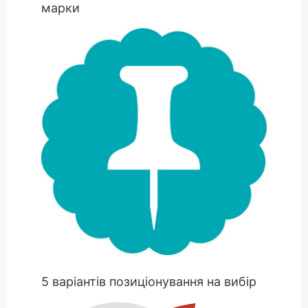
марки
5 варіантів позиціонування на вибір