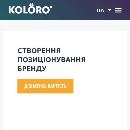
UA
СТВОРЕННЯ
ПОЗИЦІОНУВАННЯ
БРЕНДУ
ДІЗНАТИСЬ ВАРТІСТЬ