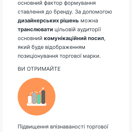
основний фактор формування
ставлення до бренду. За допомогою
дизайнерських рішень
можна
транслювати
цільовій аудиторії
основний
комунікаційний посил
,
який буде відображенням
позиціонування торгової марки.
ВИ ОТРИМАЙТЕ
Підвищення впізнаваності торгової