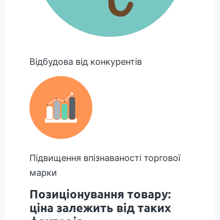
Відбудова від конкурентів
Підвищення впізнаваності торгової
марки
Позиціонування товару:
ціна залежить від таких