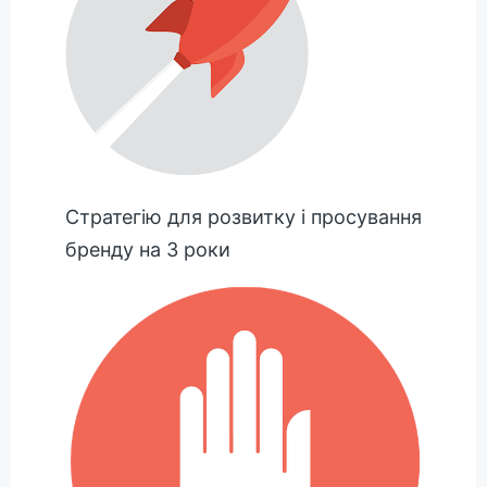
Стратегію для розвитку і просування
бренду на 3 роки