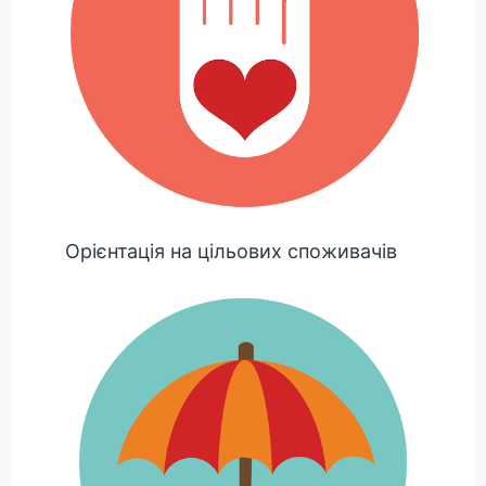
Орієнтація на цільових споживачів