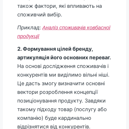
також фактори, які впливають на
споживчий вибір.
Приклад
:
Аналіз споживачів ковбасної
продукції
2. Формування цілей бренду,
артикуляція його основних переваг.
На основі дослідження споживачів і
конкурентів ми виділимо вільні ніші.
Це дасть змогу визначити основні
вектори розроблення концепції
позиціонування продукту. Завдяки
такому підходу товар (послугу або
компанію) буде кардинально
відрізнятися від конкурентів.