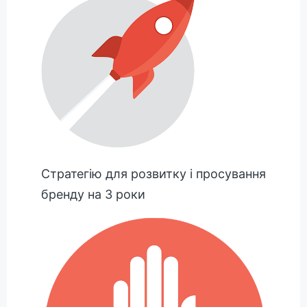
Стратегію для розвитку і просування
бренду на 3 роки