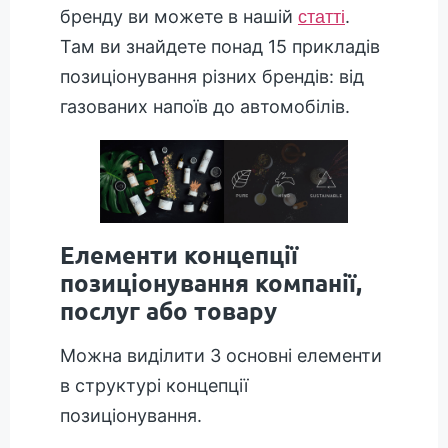
бренду ви можете в нашій
.
статті
Там ви знайдете понад 15 прикладів
позиціонування різних брендів: від
газованих напоїв до автомобілів.
Елементи концепції
позиціонування компанії,
послуг або товару
Можна виділити 3 основні елементи
в структурі концепції
позиціонування.