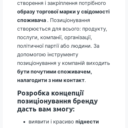
створення і закріплення потрібного
образу торгової марки у свідомості
споживача
. Позиціонування
створюється для всього: продукту,
послуги, компанії, організації,
політичної партії або людини. За
допомогою інструменту
позиціонування у компаній виходить
бути почутими споживачем,
налагодити з ним контакт
.
Розробка концепції
позиціонування бренду
дасть вам змогу:
виявити і красиво
піднести