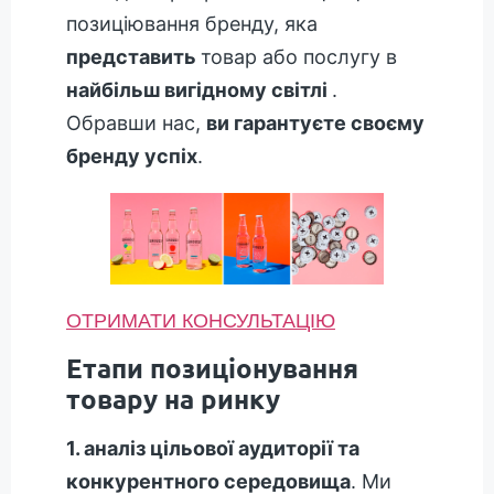
позиціювання бренду, яка
представить
товар або послугу в
найбільш вигідному світлі
.
Обравши нас,
ви гарантуєте своєму
бренду успіх
.
ОТРИМАТИ КОНСУЛЬТАЦІЮ
Етапи позиціонування
товару на ринку
1. аналіз цільової аудиторії та
конкурентного середовища
. Ми