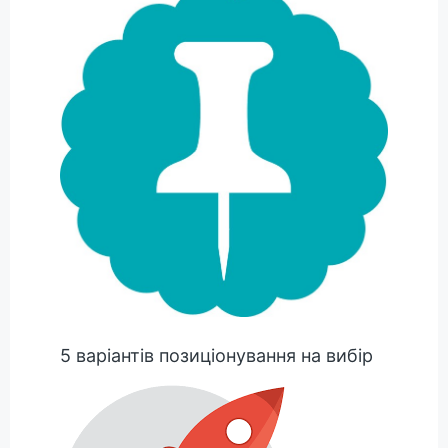
5 варіантів позиціонування на вибір