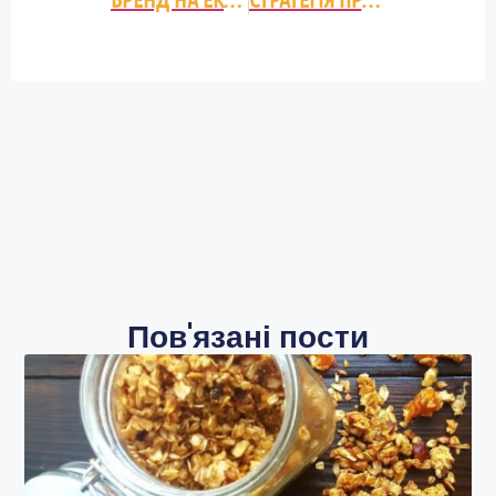
Пов'язані пости