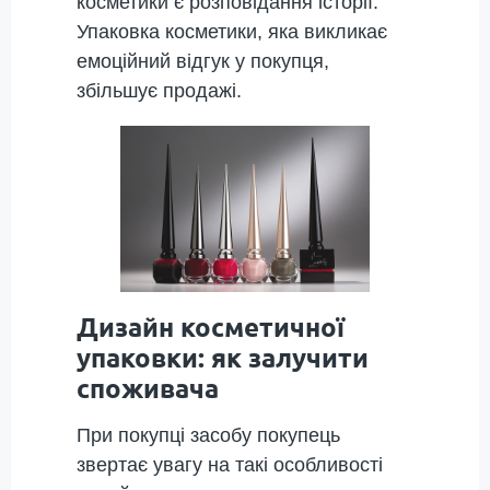
косметики є розповідання історії.
Упаковка косметики, яка викликає
емоційний відгук у покупця,
збільшує продажі.
Дизайн косметичної
упаковки: як залучити
споживача
При покупці засобу покупець
звертає увагу на такі особливості