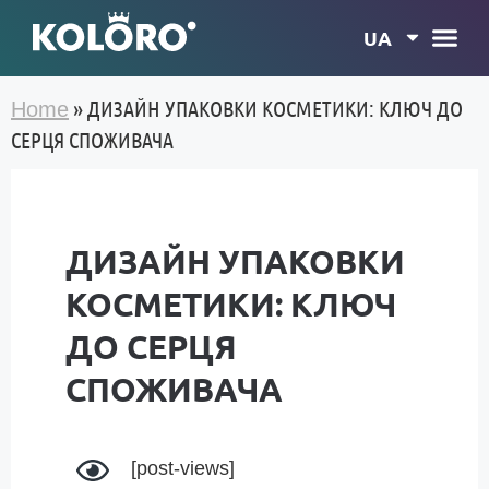
UA
»
ДИЗАЙН УПАКОВКИ КОСМЕТИКИ: КЛЮЧ ДО
Home
СЕРЦЯ СПОЖИВАЧА
ДИЗАЙН УПАКОВКИ
КОСМЕТИКИ: КЛЮЧ
ДО СЕРЦЯ
СПОЖИВАЧА
[post-views]