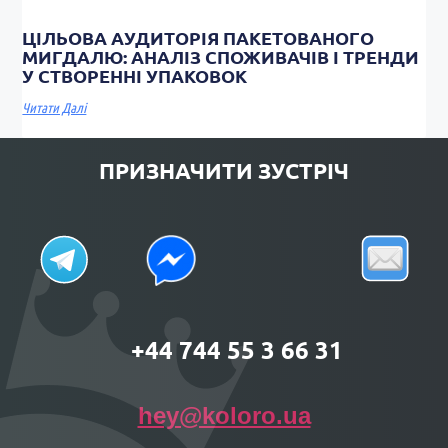
ЦІЛЬОВА АУДИТОРІЯ ПАКЕТОВАНОГО
МИГДАЛЮ: АНАЛІЗ СПОЖИВАЧІВ І ТРЕНДИ
У СТВОРЕННІ УПАКОВОК
Читати Далі
ПРИЗНАЧИТИ ЗУСТРІЧ
+44 744 55 3 66 31
hey@koloro.ua