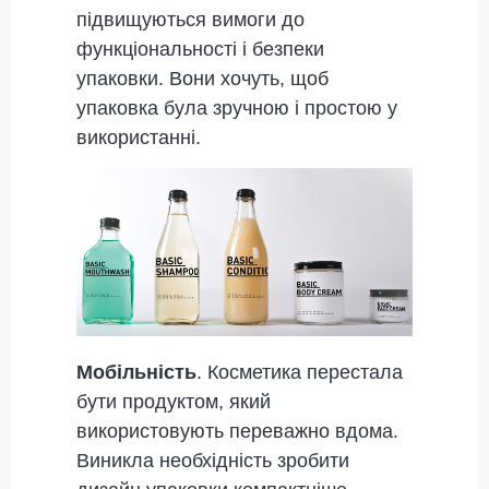
підвищуються вимоги до
функціональності і безпеки
упаковки. Вони хочуть, щоб
упаковка була зручною і простою у
використанні.
Мобільність
. Косметика перестала
бути продуктом, який
використовують переважно вдома.
Виникла необхідність зробити