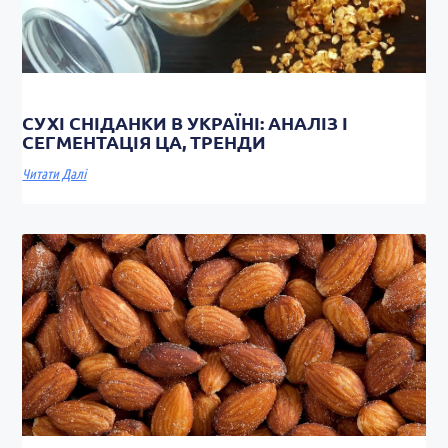
СУХІ СНІДАНКИ В УКРАЇНІ: АНАЛІЗ І
СЕГМЕНТАЦІЯ ЦА, ТРЕНДИ
Читати Далі