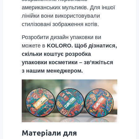
американських мультиків. Для іншої
лінійки вони використовували
стилізовані зображення котів.
Розробити дизайн упаковки ви
можете в
KOLORO. Щоб дізнатися,
скільки коштує розробка
упаковки косметики – зв’яжіться
з нашим менеджером.
Матеріали для