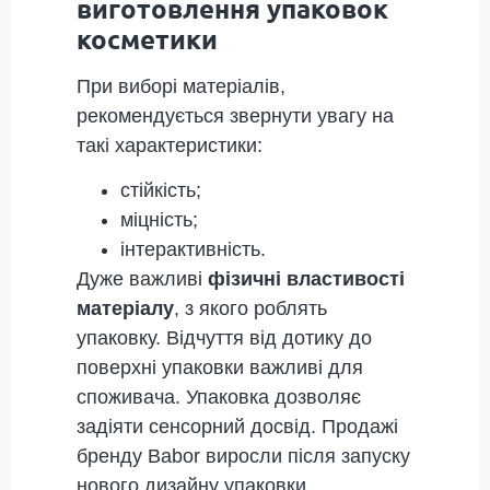
виготовлення упаковок
косметики
При виборі матеріалів,
рекомендується звернути увагу на
такі характеристики:
стійкість;
міцність;
інтерактивність.
Дуже важливі
фізичні властивості
матеріалу
, з якого роблять
упаковку. Відчуття від дотику до
поверхні упаковки важливі для
споживача. Упаковка дозволяє
задіяти сенсорний досвід. Продажі
бренду Babor виросли після запуску
нового дизайну упаковки.