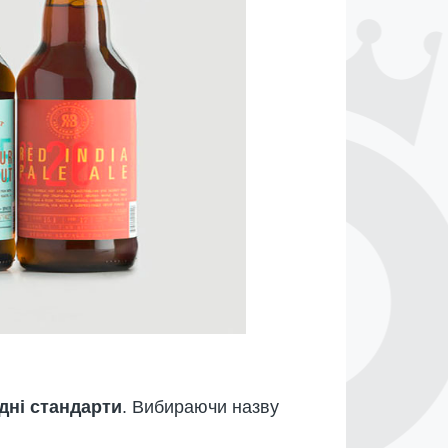
дні стандарти
. Вибираючи назву