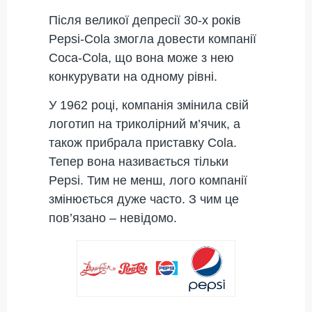
Після великої депресії 30-х років
Pepsi-Cola змогла довести компанії
Coca-Cola, що вона може з нею
конкурувати на одному рівні.
У 1962 році, компанія змінила свій
логотип на триколірний м’ячик, а
також прибрала приставку Cola.
Тепер вона називається тільки
Pepsi. Тим не менш, лого компанії
змінюється дуже часто. З чим це
пов’язано – невідомо.