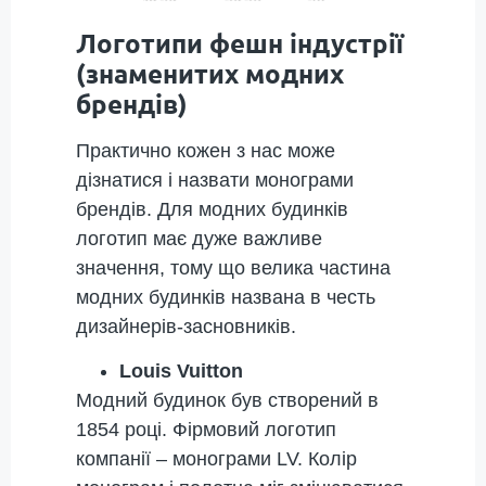
Логотипи фешн індустрії
(знаменитих модних
брендів)
Практично кожен з нас може
дізнатися і назвати монограми
брендів. Для модних будинків
логотип має дуже важливе
значення, тому що велика частина
модних будинків названа в честь
дизайнерів-засновників.
Louis Vuitton
Модний будинок був створений в
1854 році. Фірмовий логотип
компанії – монограми LV. Колір