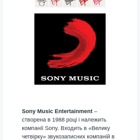
Sony Music Entertainment
–
створена в 1988 році і належить
компанії Sony. Входить в «Велику
четвірку» звукозаписних компаній в