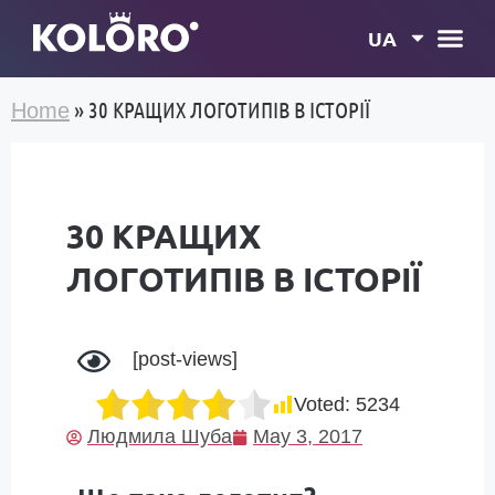
UA
»
30 КРАЩИХ ЛОГОТИПІВ В ІСТОРІЇ
Home
30 КРАЩИХ
ЛОГОТИПІВ В ІСТОРІЇ
[post-views]
Voted:
5234
Людмила Шуба
May 3, 2017