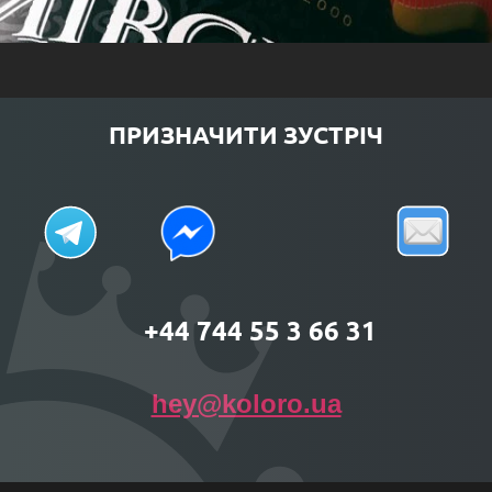
ПРИЗНАЧИТИ ЗУСТРІЧ
+44 744 55 3 66 31
hey@koloro.ua