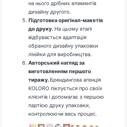
на нього дрібних елементів
дизайну другого.
Підготовка оригінал-макетів
до друку.
На цьому етапі
відбувається адаптація
обраного дизайну упаковки
лінійки для виробництва.
Авторський нагляд за
виготовленням першого
тиражу.
Брендингова агенція
KOLORO піклується про своїх
клієнтів і допомагає з першою
партією друку упаковки,
контролюючи весь процес.