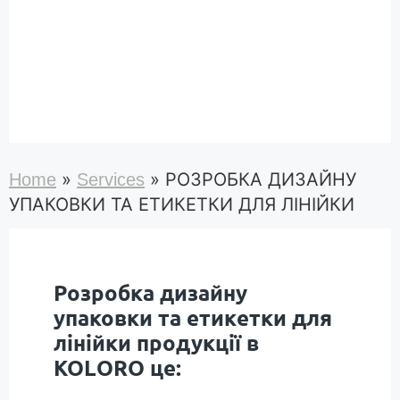
»
»
РОЗРОБКА ДИЗАЙНУ
Home
Services
УПАКОВКИ ТА ЕТИКЕТКИ ДЛЯ ЛІНІЙКИ
Розробка дизайну
упаковки та етикетки для
лінійки продукції в
KOLORO це: