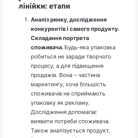
лінійки: етапи
Аналіз ринку, дослідження
конкурентів і самого продукту.
Складання портрета
споживача.
Будь-яка упаковка
робиться не заради творчого
процесу, а для підвищення
продажів. Вона – частина
маркетингу, хоча більшість
споживачів не сприймають
упаковку як рекламу.
Дослідження допомагає
виявити потреби споживача.
Також аналізується продукт,