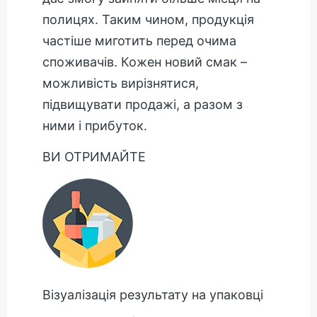
полицях. Таким чином, продукція
частіше миготить перед очима
споживачів. Кожен новий смак –
можливість вирізнятися,
підвищувати продажі, а разом з
ними і прибуток.
ВИ ОТРИМАЙТЕ
Візуалізація результату на упаковці