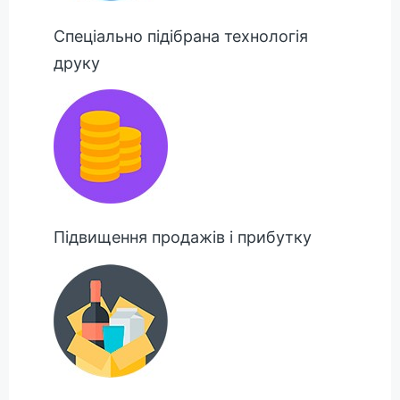
Спеціально підібрана технологія
друку
Підвищення продажів і прибутку