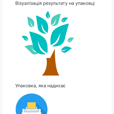
Візуалізація результату на упаковці
Упаковка, яка надихає