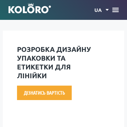
UA
РОЗРОБКА ДИЗАЙНУ
УПАКОВКИ ТА
ЕТИКЕТКИ ДЛЯ
ЛІНІЙКИ
ДІЗНАТИСЬ ВАРТІСТЬ