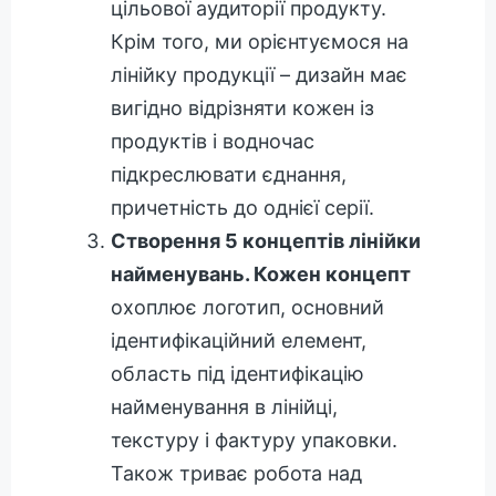
цільової аудиторії продукту.
Крім того, ми орієнтуємося на
лінійку продукції – дизайн має
вигідно відрізняти кожен із
продуктів і водночас
підкреслювати єднання,
причетність до однієї серії.
Створення 5 концептів лінійки
найменувань. Кожен концепт
охоплює логотип, основний
ідентифікаційний елемент,
область під ідентифікацію
найменування в лінійці,
текстуру і фактуру упаковки.
Також триває робота над