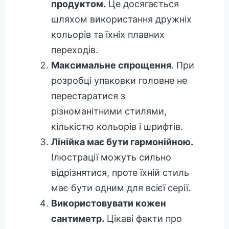
продуктом.
Це досягається
шляхом використання дружніх
кольорів та їхніх плавних
переходів.
Максимальне спрощення
. При
розробці упаковки головне не
перестаратися з
різноманітними стилями,
кількістю кольорів і шрифтів.
Лінійка має бути гармонійною.
Ілюстрації можуть сильно
відрізнятися, проте їхній стиль
має бути одним для всієї серії.
Використовувати кожен
сантиметр.
Цікаві факти про