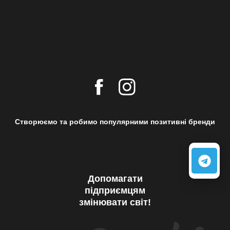
Створюємо та робимо популярними позитивні бренди
Допомагати
підприємцям
змінювати світ!