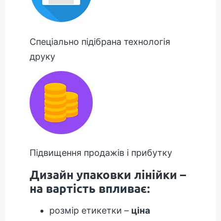
Спеціально підібрана технологія
друку
Підвищення продажів і прибутку
Дизайн упаковки лінійки –
на вартість впливає:
розмір етикетки –
ціна