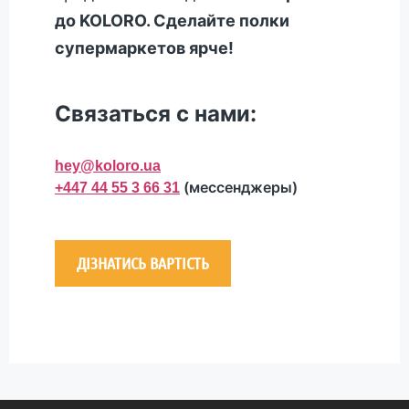
до KOLORO
. Сделайте полки
супермаркетов ярче!
Связаться с нами:
hey@koloro.ua
(мессенджеры)
+447 44 55 3 66 31
ДІЗНАТИСЬ ВАРТІСТЬ