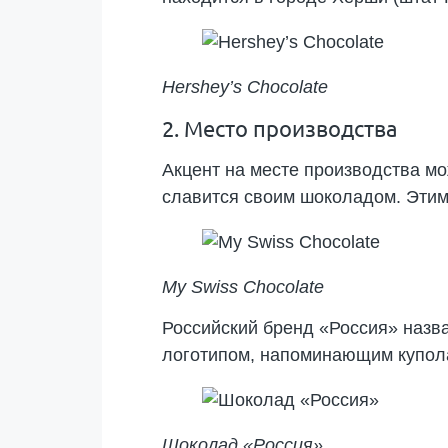
Hershey’s Chocolate
2. Место производства
Акцент на месте производства мо
славится своим шоколадом. Этим
My Swiss Chocolate
Российский бренд «Россия» назва
логотипом, напоминающим купол
Шоколад «Россия»