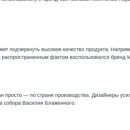
жет подчеркнуть высокое качество продукта, Наприм
 распространенным фактом воспользовался бренд My
н просто — по стране производства. Дизайнеры уси
а собора Василия Блаженного.