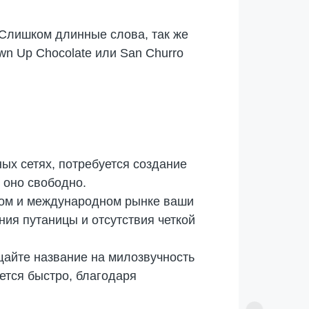
 Слишком длинные слова, так же
wn Up Chocolate или San Churro
ых сетях, потребуется создание
 оно свободно.
ьном и международном рынке ваши
ния путаницы и отсутствия четкой
айте название на милозвучность
ется быстро, благодаря