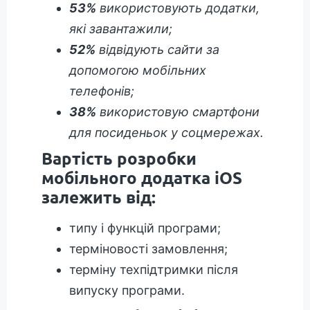
53%
використовують додатки,
які завантажили;
52%
відвідують сайти за
допомогою мобільних
телефонів;
38%
використовую смартфони
для посиденьок у соцмережах.
Вартість розробки
мобільного додатка iOS
залежить від:
типу і функцій програми;
терміновості замовлення;
терміну техпідтримки після
випуску програми.