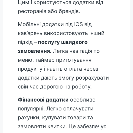
Цим і користуються додатки від
ресторанів або брендів.
Мобільні додатки під iOS від
кав’ярень використовують інший
підхід –
послугу швидкого
замовлення.
Легка навігація по
меню, таймер приготування
продукту і навіть оплата через
додатки дають змогу розрахувати
свій час дорогою на роботу.
Фінансові додатки
особливо
популярні. Легко оплачувати
рахунки, купувати товари та
замовляти квитки. Це забезпечує