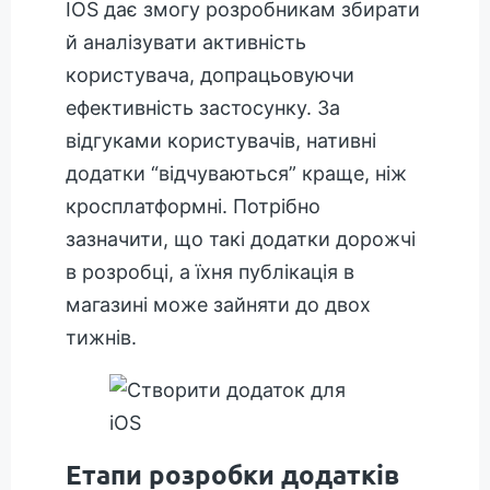
IOS дає змогу розробникам збирати
й аналізувати активність
користувача, допрацьовуючи
ефективність застосунку. За
відгуками користувачів, нативні
додатки “відчуваються” краще, ніж
кросплатформні. Потрібно
зазначити, що такі додатки дорожчі
в розробці, а їхня публікація в
магазині може зайняти до двох
тижнів.
Етапи розробки додатків