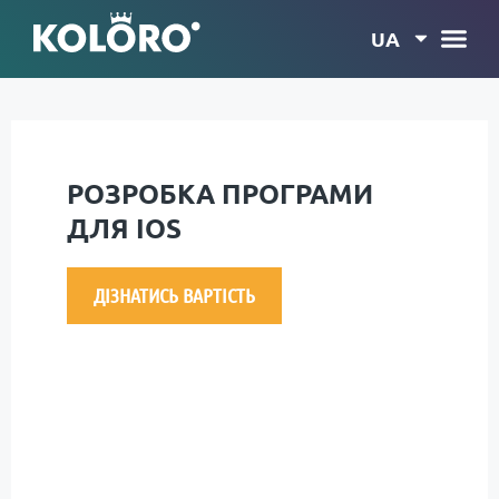
UA
РОЗРОБКА ПРОГРАМИ
ДЛЯ IOS
ДІЗНАТИСЬ ВАРТІСТЬ