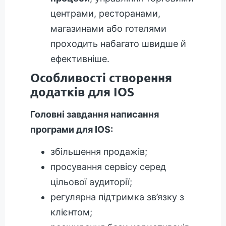
центрами, ресторанами,
магазинами або готелями
проходить набагато швидше й
ефективніше.
Особливості створення
додатків для IOS
Головні завдання написання
програми для IOS:
збільшення продажів;
просування сервісу серед
цільової аудиторії;
регулярна підтримка зв’язку з
клієнтом;