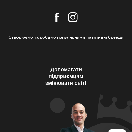
Створюємо та робимо популярними позитивні бренди
Допомагати
підприємцям
змінювати світ!