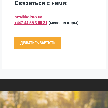
Связаться с нами:
hey@koloro.ua
(мессенджеры)
+447 44 55 3 66 31
ДІЗНАТИСЬ ВАРТІСТЬ