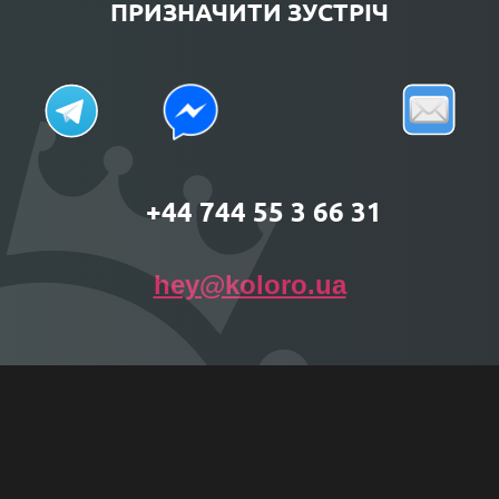
ПРИЗНАЧИТИ ЗУСТРІЧ
+44 744 55 3 66 31
hey@koloro.ua