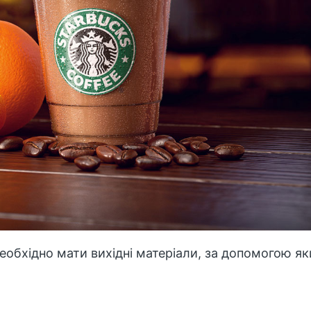
необхідно мати вихідні матеріали, за допомогою як