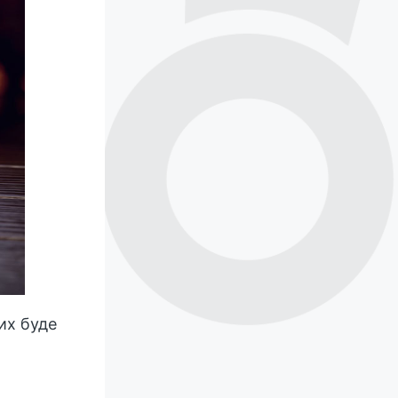
их буде