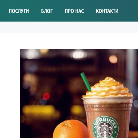
ПОСЛУГИ
БЛОГ
ПРО НАС
КОНТАКТИ