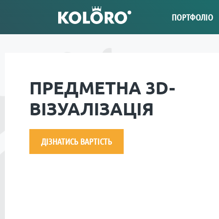
ПОРТФОЛІО
ПРЕДМЕТНА 3D-
ВІЗУАЛІЗАЦІЯ
ДІЗНАТИСЬ ВАРТІСТЬ