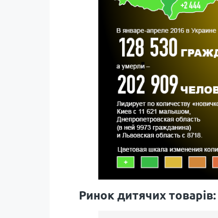
Ринок дитячих товарів: