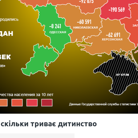
 скільки триває дитинство