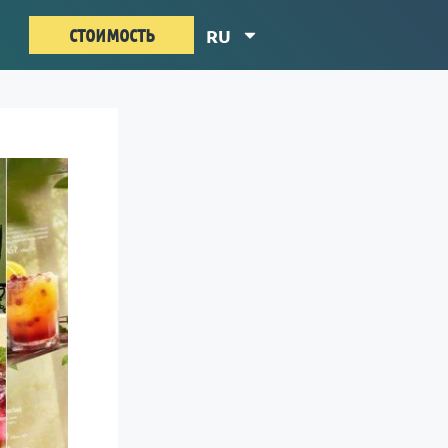
стоимость
RU