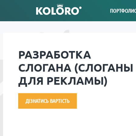
ПОРТФОЛИ
РАЗРАБОТКА
СЛОГАНА (СЛОГАНЫ
ДЛЯ РЕКЛАМЫ)
ДІЗНАТИСЬ ВАРТІСТЬ