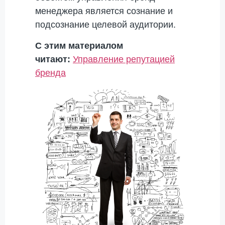
менеджера является сознание и
подсознание целевой аудитории.
С этим материалом
читают:
Управление репутацией
бренда