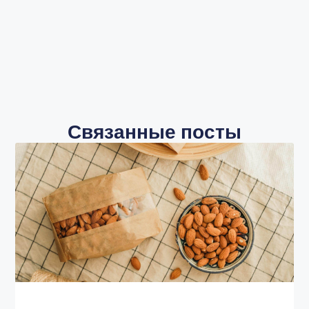
Связанные посты