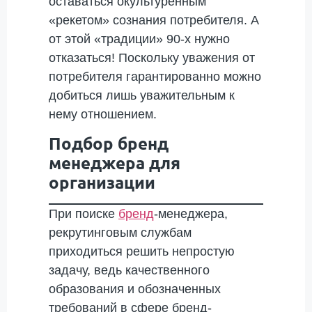
оставаться окультуренным
«рекетом» сознания потребителя. А
от этой «традиции» 90-х нужно
отказаться! Поскольку уважения от
потребителя гарантированно можно
добиться лишь уважительным к
нему отношением.
Подбор бренд
менеджера для
организации
При поиске
бренд
-менеджера,
рекрутинговым службам
приходиться решить непростую
задачу, ведь качественного
образования и обозначенных
требований в сфере бренд-