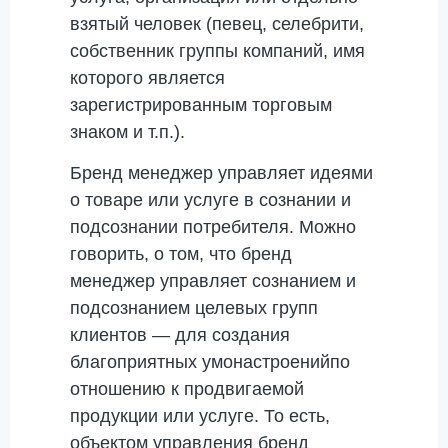
взятый человек (певец, селебрити,
собственник группы компаний, имя
которого является
зарегистрированным торговым
знаком и т.п.).
Бренд менеджер управляет идеями
о товаре или услуге в сознании и
подсознании потребителя. Можно
говорить, о том, что бренд
менеджер управляет сознанием и
подсознанием целевых групп
клиентов — для создания
благоприятных умонастроенийпо
отношению к продвигаемой
продукции или услуге. То есть,
объектом управления бренд