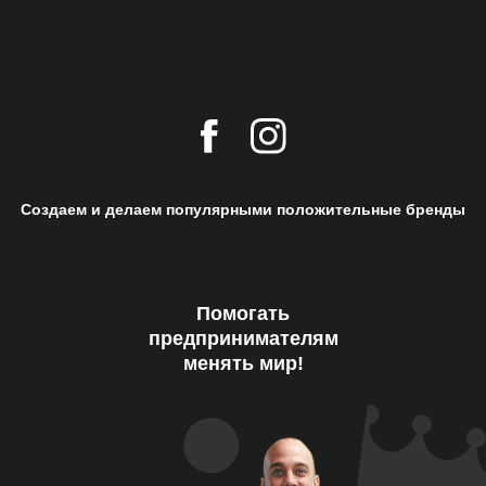
Создаем и делаем популярными положительные бренды
Помогать
предпринимателям
менять мир!