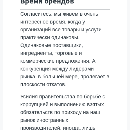
Время брендов
Согласитесь, мы живем в очень
интересное время, когда у
организаций все товары и услуги
практически одинаковы.
Одинаковые поставщики,
ингредиенты, торговые и
коммерческие предложения. А
конкуренция между лидерами
рынка, в большей мере, пролегает в
плоскости откатов.
Усилия правительства по борьбе с
коррупцией и выполнению взятых
обязательств по приходу на наш
рынок иностранных
производителей, иногда, лишь