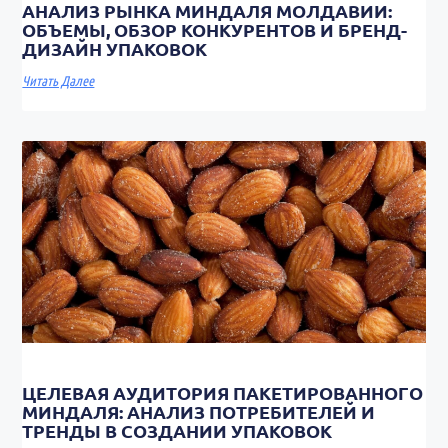
АНАЛИЗ РЫНКА МИНДАЛЯ МОЛДАВИИ:
ОБЪЕМЫ, ОБЗОР КОНКУРЕНТОВ И БРЕНД-
ДИЗАЙН УПАКОВОК
Читать Далее
ЦЕЛЕВАЯ АУДИТОРИЯ ПАКЕТИРОВАННОГО
МИНДАЛЯ: АНАЛИЗ ПОТРЕБИТЕЛЕЙ И
ТРЕНДЫ В СОЗДАНИИ УПАКОВОК