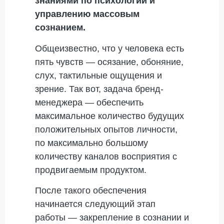
знаниями по психологии и
управлению массовым
сознанием.
Общеизвестно, что у человека есть
пять чувств — осязание, обоняние,
слух, тактильные ощущения и
зрение. Так вот, задача бренд-
менеджера — обеспечить
максимальное количество будущих
положительных опытов личности,
по максимально большому
количеству каналов восприятия с
продвигаемым продуктом.
После такого обеспечения
начинается следующий этап
работы — закрепление в сознании и