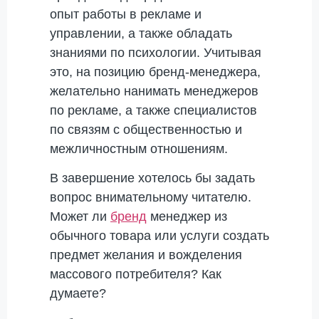
опыт работы в рекламе и
управлении, а также обладать
знаниями по психологии. Учитывая
это, на позицию бренд-менеджера,
желательно нанимать менеджеров
по рекламе, а также специалистов
по связям с общественностью и
межличностным отношениям.
В завершение хотелось бы задать
вопрос внимательному читателю.
Может ли
бренд
менеджер из
обычного товара или услуги создать
предмет желания и вожделения
массового потребителя? Как
думаете?