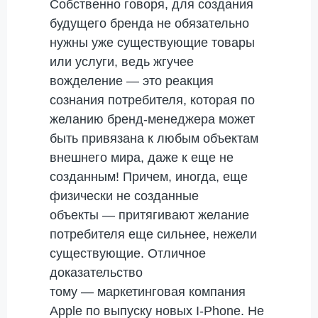
Собственно говоря, для создания
будущего бренда не обязательно
нужны уже существующие товары
или услуги, ведь жгучее
вожделение — это реакция
сознания потребителя, которая по
желанию бренд-менеджера может
быть привязана к любым объектам
внешнего мира, даже к еще не
созданным! Причем, иногда, еще
физически не созданные
объекты — притягивают желание
потребителя еще сильнее, нежели
существующие. Отличное
доказательство
тому — маркетинговая компания
Apple по выпуску новых I-Phone. Не