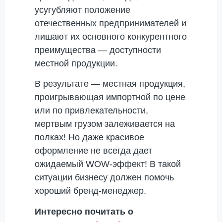
усугубляют положение
отечественных предпринимателей и
лишают их основного конкурентного
преимущества — доступности
местной продукции.
В результате — местная продукция,
проигрывающая импортной по цене
или по привлекательности,
мертвым грузом залеживается на
полках! Но даже красивое
оформление не всегда дает
ожидаемый WOW-эффект! В такой
ситуации бизнесу должен помочь
хороший бренд-менеджер.
Интересно почитать о