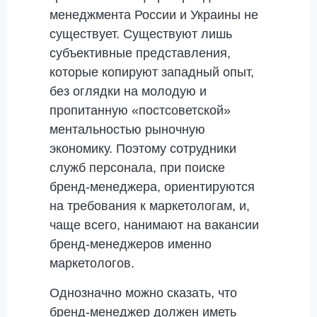
менеджмента России и Украины не
существует. Существуют лишь
субъективные представления,
которые копируют западный опыт,
без оглядки на молодую и
пропитанную «постсоветской»
ментальностью рыночную
экономику. Поэтому сотрудники
служб персонала, при поиске
бренд-менеджера, ориентируются
на требования к маркетологам, и,
чаще всего, нанимают на вакансии
бренд-менеджеров именно
маркетологов.
Однозначно можно сказать, что
бренд-менеджер должен иметь