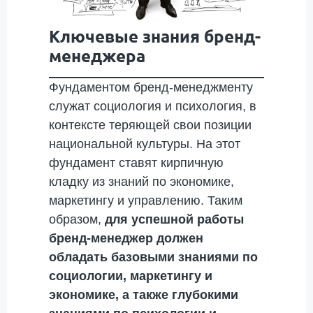
Ключевые знания бренд-
менеджера
Фундаментом бренд-менеджменту
служат социология и психология, в
контексте теряющей свои позиции
национальной культуры. На этот
фундамент ставят кирпичную
кладку из знаний по экономике,
маркетингу и управлению. Таким
образом,
для успешной работы
бренд-менеджер должен
обладать
базовыми знаниями по
социологии, маркетингу и
экономике, а также глубокими