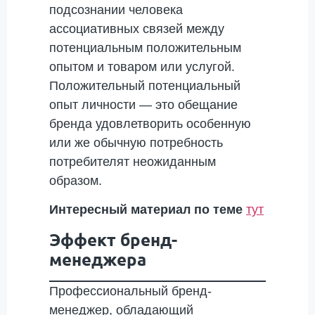
подсознании человека
ассоциативных связей между
потенциальным положительным
опытом и товаром или услугой.
Положительный потенциальный
опыт личности — это обещание
бренда удовлетворить особенную
или же обычную потребность
потребителят неожиданным
образом.
Интересный материал по теме
тут
Эффект бренд-
менеджера
Профессиональный бренд-
менеджер, обладающий