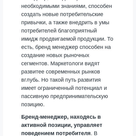
необходимыми знаниями, способен
создать новые потребительские
привычки, а также внедрить в умы
потребителей благоприятный
имидж продвигаемой продукции. То
есть, бренд менеджер способен на
создание новых рыночных
сегментов. Маркетологи видят
развитее современных рынков
вглубь. Но такой путь развития
имеет ограниченный потенциал и
пассивную предпринимательскую
позицию.
Бренд-менеджер
, находясь в
активной позиции, управляет
поведением потребителя
. В