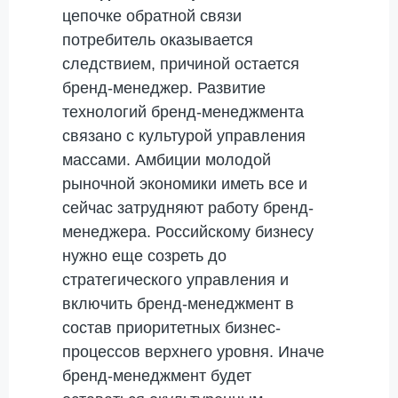
цепочке обратной связи
потребитель оказывается
следствием, причиной остается
бренд-менеджер. Развитие
технологий бренд-менеджмента
связано с культурой управления
массами. Амбиции молодой
рыночной экономики иметь все и
сейчас затрудняют работу бренд-
менеджера. Российскому бизнесу
нужно еще созреть до
стратегического управления и
включить бренд-менеджмент в
состав приоритетных бизнес-
процессов верхнего уровня. Иначе
бренд-менеджмент будет