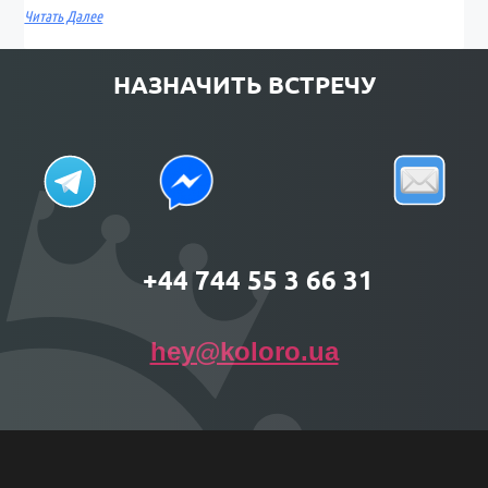
Читать Далее
НАЗНАЧИТЬ ВСТРЕЧУ
+44 744 55 3 66 31
hey@koloro.ua