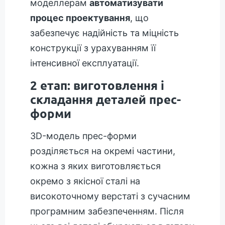
моделлерам
автоматизувати
процес проектування
, що
забезпечує надійність та міцність
конструкції з урахуванням її
інтенсивної експлуатації.
2 етап: виготовлення і
складання деталей прес-
форми
3D-модель прес-форми
розділяється на окремі частини,
кожна з яких виготовляється
окремо з якісної сталі на
високоточному верстаті з сучасним
програмним забезпеченням. Після