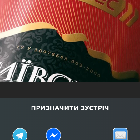
ПРИЗНАЧИТИ ЗУСТРІЧ