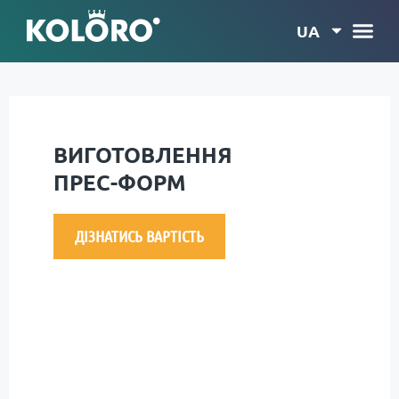
UA
ВИГОТОВЛЕННЯ
ПРЕС-ФОРМ
ДІЗНАТИСЬ ВАРТІСТЬ