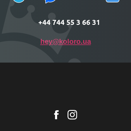
+44 744 55 3 66 31
hey@koloro.ua