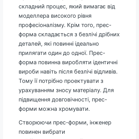
складний процес, який вимагає від
моделлера високого рівня
професіоналізму. Крім того, прес-
форма складається з безлічі дрібних
деталей, які повинні ідеально
прилягати один до одної. Прес-
форма повинна виробляти ідентичні
вироби навіть після безлічі відливів.
Тому її потрібно проектувати з
урахуванням зносу матеріалу. Для
підвищення довговічності, прес-
форми можна хромувати.
Створюючи прес-форми, інженер
повинен вибрати