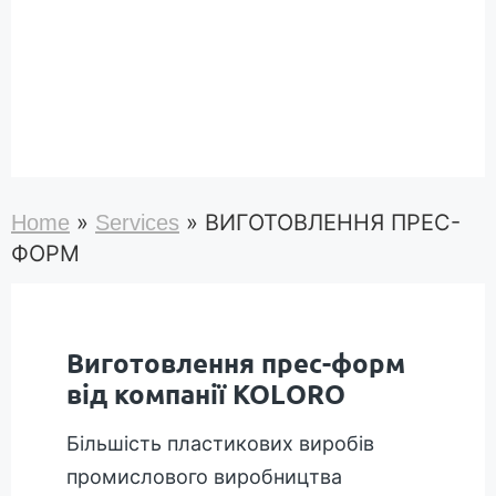
»
»
ВИГОТОВЛЕННЯ ПРЕС-
Home
Services
ФОРМ
Виготовлення прес-форм
від компанії KOLORO
Більшість пластикових виробів
промислового виробництва