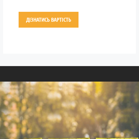
ДІЗНАТИСЬ ВАРТІСТЬ