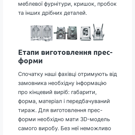
меблевої фурнітури, кришок, пробок
та інших дрібних деталей.
Етапи виготовлення прес-
форми
Спочатку наші фахівці отримують від
замовника необхідну інформацію
про кінцевий виріб: габарити,
форма, матеріал і передбачуваний
тираж. Для виготовлення прес-
форми необхідно мати 3D-модель
самого виробу. Без неї неможливо