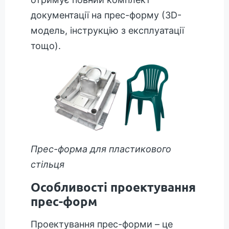
документації на прес-форму (3D-
модель, інструкцію з експлуатації
тощо).
Прес-форма для пластикового
стільця
Особливості проектування
прес-форм
Проектування прес-форми – це