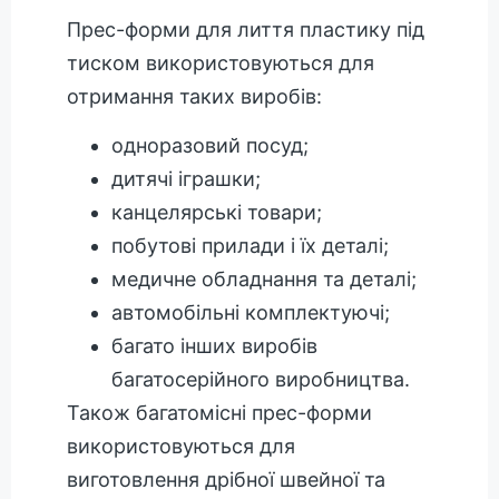
Прес-форми для лиття пластику під
тиском використовуються для
отримання таких виробів:
одноразовий посуд;
дитячі іграшки;
канцелярські товари;
побутові прилади і їх деталі;
медичне обладнання та деталі;
автомобільні комплектуючі;
багато інших виробів
багатосерійного виробництва.
Також багатомісні прес-форми
використовуються для
виготовлення дрібної швейної та