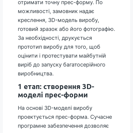
отримати точну прес-форму. По
можливості, замовник надає
креслення, 3D-модель виробу,
готовий зразок або його фотографію.
За необхідності, друкується
прототип виробу для того, щоб
оцінити і протестувати майбутній
виріб до запуску багатосерійного
виробництва.
1 етап: створення 3D-
моделі прес-форми
На основі 3D-моделі виробу
проектується прес-форма. Сучасне
програмне забезпечення дозволяє