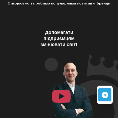
Створюємо та робимо популярними позитивні бренди
Допомагати
підприємцям
змінювати світ!