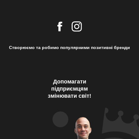
Створюємо та робимо популярними позитивні бренди
Допомагати
підприємцям
змінювати світ!