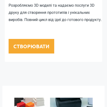
Розробляємо 3D моделі та надаємо послуги 3D
друку для створення прототипів і унікальних
виробів. Повний цикл від ідеї до готового продукту.
СТВОРЮВАТИ