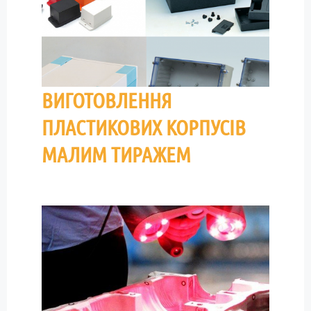
ВИГОТОВЛЕННЯ
ПЛАСТИКОВИХ КОРПУСІВ
МАЛИМ ТИРАЖЕМ