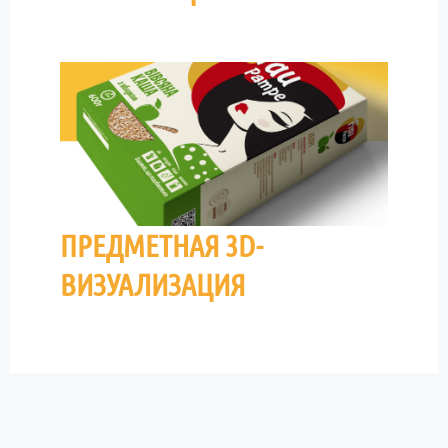
ПРЕДМЕТНАЯ 3D-
ВИЗУАЛИЗАЦИЯ