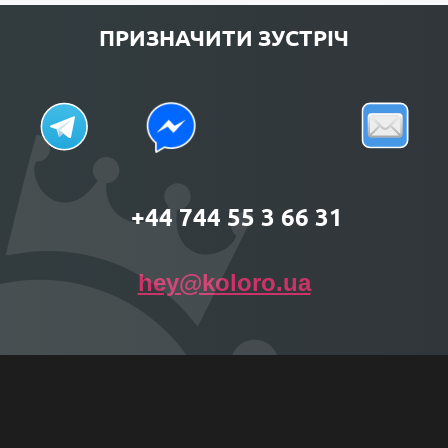
ПРИЗНАЧИТИ ЗУСТРІЧ
+44 744 55 3 66 31
hey@koloro.ua