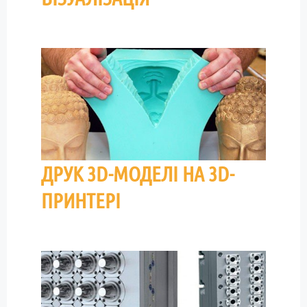
ДРУК 3D-МОДЕЛІ НА 3D-
ПРИНТЕРІ