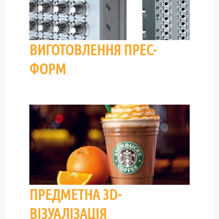
ВИГОТОВЛЕННЯ ПРЕС-
ФОРМ
ПРЕДМЕТНА 3D-
ВІЗУАЛІЗАЦІЯ