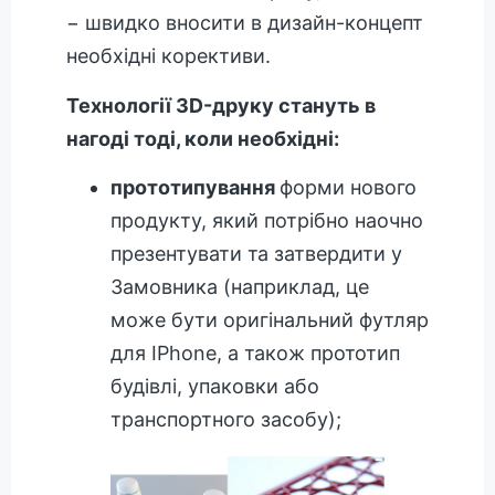
− швидко вносити в дизайн-концепт
необхідні корективи.
Технології 3D-друку стануть в
нагоді тоді, коли необхідні:
прототипування
форми нового
продукту, який потрібно наочно
презентувати та затвердити у
Замовника (наприклад, це
може бути оригінальний футляр
для IPhone, а також прототип
будівлі, упаковки або
транспортного засобу);