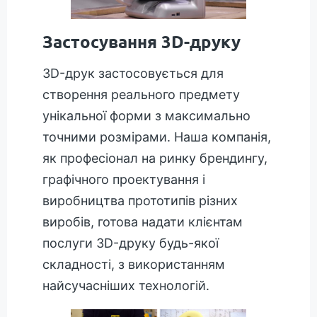
Застосування 3D-друку
3D-друк застосовується для
створення реального предмету
унікальної форми з максимально
точними розмірами. Наша компанія,
як професіонал на ринку брендингу,
графічного проектування і
виробництва прототипів різних
виробів, готова надати клієнтам
послуги 3D-друку будь-якої
складності, з використанням
найсучасніших технологій.