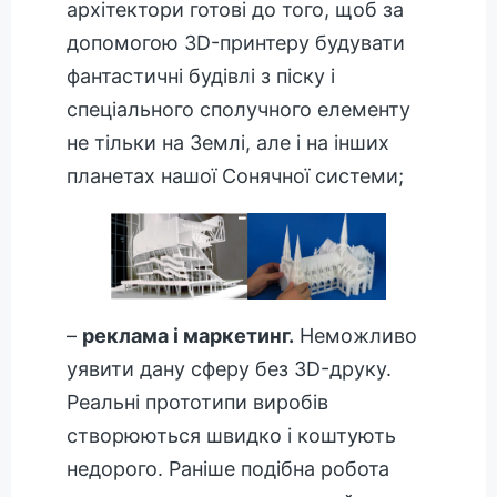
архітектори готові до того, щоб за
допомогою 3D-принтеру будувати
фантастичні будівлі з піску і
спеціального сполучного елементу
не тільки на Землі, але і на інших
планетах нашої Сонячної системи;
–
реклама і маркетинг.
Неможливо
уявити дану сферу без 3D-друку.
Реальні прототипи виробів
створюються швидко і коштують
недорого. Раніше подібна робота