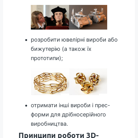
розробити ювелірні вироби або
бижутерію (а також їх
прототипи);
отримати інші вироби і прес-
форми для дрібносерійного
виробництва.
Принципи роботи 3D-