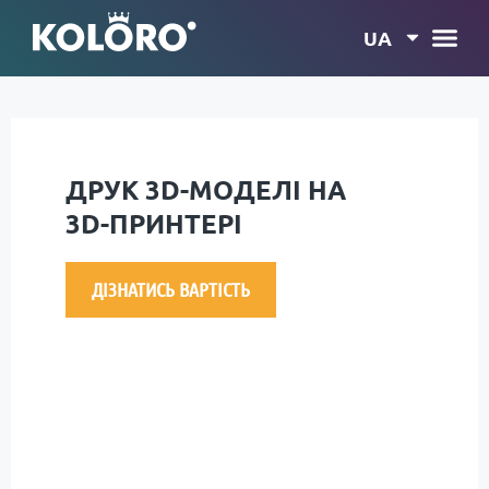
UA
ДРУК 3D-МОДЕЛІ НА
3D-ПРИНТЕРІ
ДІЗНАТИСЬ ВАРТІСТЬ