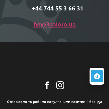
+44 744 55 3 66 31
hey@koloro.ua
Створюємо та робимо популярними позитивні бренди