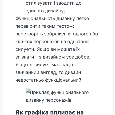
стилізувати і зводити до
єдиного дизайну;
Функціональність дизайну легко
перевірити таким тестом:
перетворіть зображення одного або
кількох персонажів на однотонні
силуети. Якщо ви можете їх
упізнати – з дизайном усе добре.
Якщо ж силует має надто
звичайний вигляд, то дизайн
недостатньо функціональний.
Як графіка впливає на