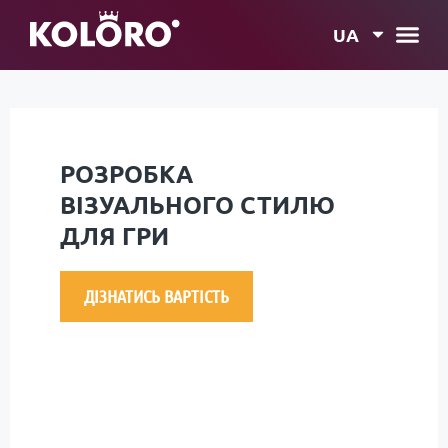
UA
РОЗРОБКА
ВІЗУАЛЬНОГО СТИЛЮ
ДЛЯ ГРИ
ДІЗНАТИСЬ ВАРТІСТЬ