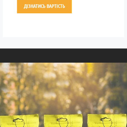
ДІЗНАТИСЬ ВАРТІСТЬ