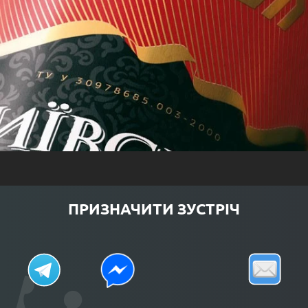
ПРИЗНАЧИТИ ЗУСТРІЧ