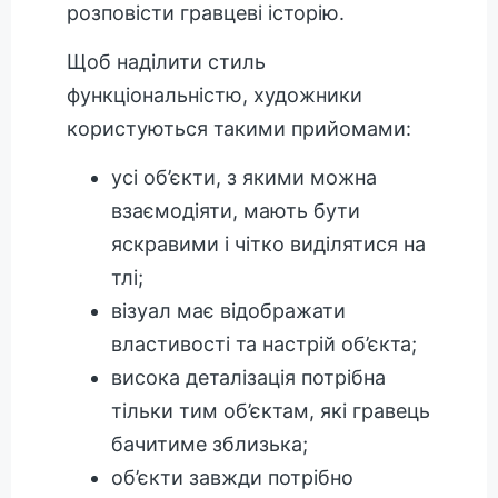
розповісти гравцеві історію.
Щоб наділити стиль
функціональністю, художники
користуються такими прийомами:
усі об’єкти, з якими можна
взаємодіяти, мають бути
яскравими і чітко виділятися на
тлі;
візуал має відображати
властивості та настрій об’єкта;
висока деталізація потрібна
тільки тим об’єктам, які гравець
бачитиме зблизька;
об’єкти завжди потрібно