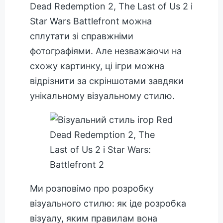
Dead Redemption 2, The Last of Us 2 і
Star Wars Battlefront можна
сплутати зі справжніми
фотографіями. Але незважаючи на
схожу картинку, ці ігри можна
відрізнити за скріншотами завдяки
унікальному візуальному стилю.
Ми розповімо про розробку
візуального стилю: як іде розробка
візуалу, яким правилам вона