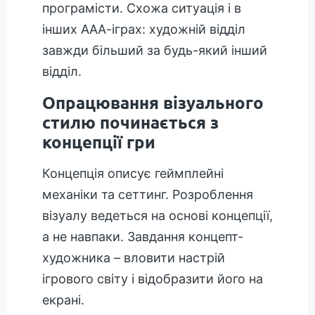
програмісти. Схожа ситуація і в
інших ААА-іграх: художній відділ
завжди більший за будь-який інший
відділ.
Опрацювання візуального
стилю починається з
концепції гри
Концепція описує геймплейні
механіки та сеттинг. Розроблення
візуалу ведеться на основі концепції,
а не навпаки. Завдання концепт-
художника – вловити настрій
ігрового світу і відобразити його на
екрані.