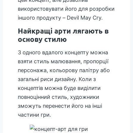
використовувати його для розробки
іншого продукту – Devil May Cry.
Найкращі арти лягають в
основу стилю
З одного вдалого концепту можна
взяти стиль малювання, пропорції
персонажа, кольорову палітру або
загальні риси дизайну. Коли з
концептів можна буде виділити
повноцінний стиль, художники
зможуть перенести його на інші
частини гри.