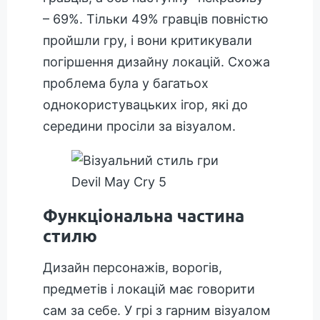
– 69%. Тільки 49% гравців повністю
пройшли гру, і вони критикували
погіршення дизайну локацій. Схожа
проблема була у багатьох
однокористувацьких ігор, які до
середини просіли за візуалом.
Функціональна частина
стилю
Дизайн персонажів, ворогів,
предметів і локацій має говорити
сам за себе. У грі з гарним візуалом