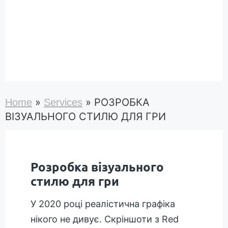
»
»
РОЗРОБКА
Home
Services
ВІЗУАЛЬНОГО СТИЛЮ ДЛЯ ГРИ
Розробка візуального
стилю для гри
У 2020 році реалістична графіка
нікого не дивує. Скріншоти з Red