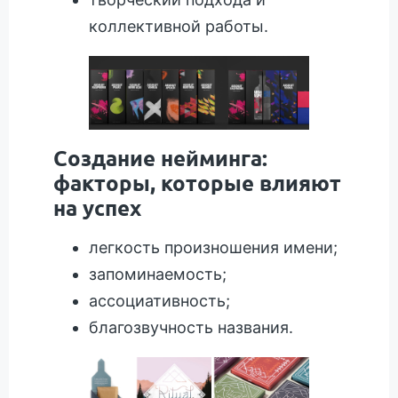
коллективной работы.
Создание нейминга:
факторы, которые влияют
на успех
легкость произношения имени;
запоминаемость;
ассоциативность;
благозвучность названия.