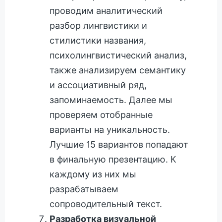
проводим аналитический
разбор лингвистики и
стилистики названия,
психолингвистический анализ,
также анализируем семантику
и ассоциативный ряд,
запоминаемость. Далее мы
проверяем отобранные
варианты на уникальность.
Лучшие 15 вариантов попадают
в финальную презентацию. К
каждому из них мы
разрабатываем
сопроводительный текст.
Разработка визуальной