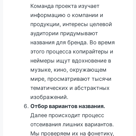
Команда проекта изучает
информацию о компании и
продукции, интересы целевой
аудитории придумывают
названия для бренда. Во время
этого процесса копирайтеры и
неймеры ищут вдохновение в
музыке, кино, окружающем
мире, просматривают тысячи
тематических и абстрактных
изображений.
Отбор вариантов названия.
Далее происходит процесс
отсеивания лишних вариантов.
Мы проверяем их на фонетику,