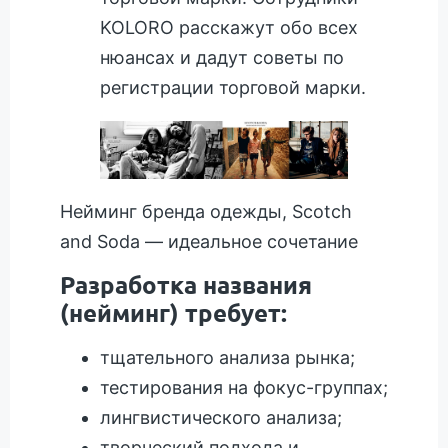
KOLORO расскажут обо всех
нюансах и дадут советы по
регистрации торговой марки.
Нейминг бренда одежды, Scotch
and Soda — идеальное сочетание
Разработка названия
(нейминг) требует:
тщательного анализа рынка;
тестирования на фокус-группах;
лингвистического анализа;
творческий подхода и