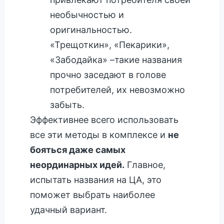
необычностью и
оригинальностью.
«Трещоткин», «Пекарики»,
«Забодайка» –такие названия
прочно заседают в голове
потребителей, их невозможно
забыть.
Эффективнее всего использовать
все эти методы в комплексе и
не
бояться даже самых
неординарных идей.
Главное,
испытать названия на ЦА, это
поможет выбрать наиболее
удачный вариант.