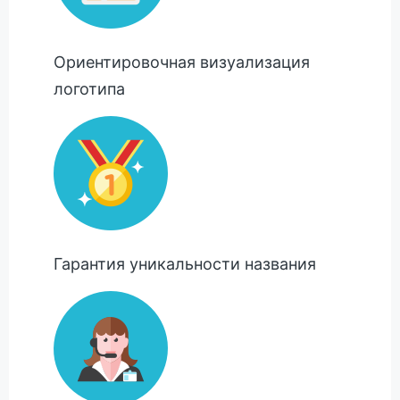
Ориентировочная визуализация
логотипа
Гарантия уникальности названия