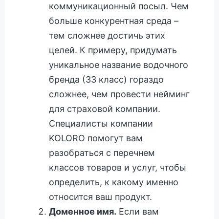
коммуникационный посыл. Чем
больше конкурентная среда –
тем сложнее достичь этих
целей. К примеру, придумать
уникальное название водочного
бренда (33 класс) гораздо
сложнее, чем провести нейминг
для страховой компании.
Специалисты компании
KOLORO помогут вам
разобраться с перечнем
классов товаров и услуг, чтобы
определить, к какому именно
относится ваш продукт.
Доменное имя.
Если вам