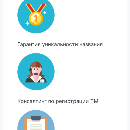
Гарантия уникальности названия
Консалтинг по регистрации ТМ