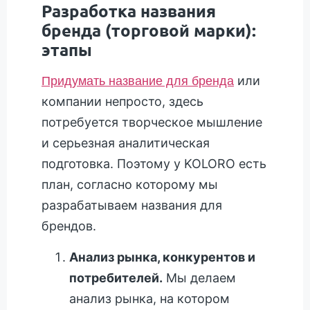
Разработка названия
бренда (торговой марки):
этапы
или
Придумать название для бренда
компании непросто, здесь
потребуется творческое мышление
и серьезная аналитическая
подготовка. Поэтому у KOLORO есть
план, согласно которому мы
разрабатываем названия для
брендов.
Анализ рынка, конкурентов и
потребителей.
Мы делаем
анализ рынка, на котором