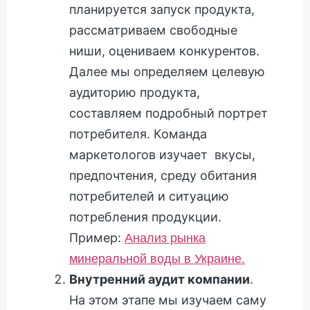
планируется запуск продукта,
рассматриваем свободные
ниши, оцениваем конкурентов.
Далее мы определяем целевую
аудиторию продукта,
составляем подробный портрет
потребителя. Команда
маркетологов изучает вкусы,
предпочтения, среду обитания
потребителей и ситуацию
потребления продукции.
Пример:
Анализ рынка
минеральной воды в Украине.
Внутренний аудит компании
.
На этом этапе мы изучаем саму