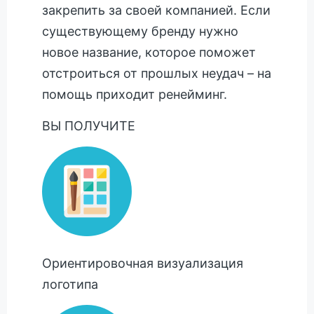
закрепить за своей компанией. Если
существующему бренду нужно
новое название, которое поможет
отстроиться от прошлых неудач – на
помощь приходит ренейминг.
ВЫ ПОЛУЧИТЕ
Ориентировочная визуализация
логотипа