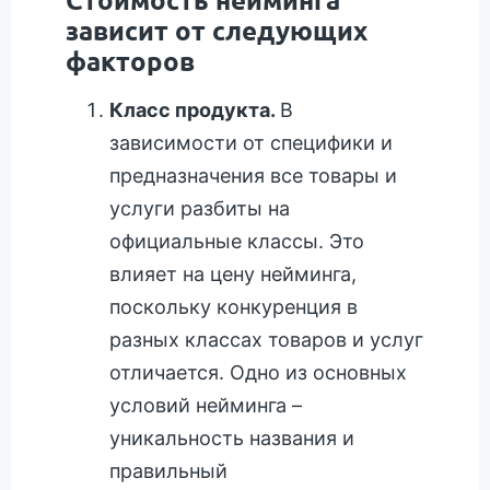
зависит от следующих
факторов
Класс продукта.
В
зависимости от специфики и
предназначения все товары и
услуги разбиты на
официальные классы. Это
влияет на цену нейминга,
поскольку конкуренция в
разных классах товаров и услуг
отличается. Одно из основных
условий нейминга –
уникальность названия и
правильный