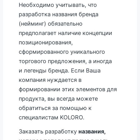
Необходимо учитывать, что
разработка названия бренда
(нейминг) обязательно
предполагает наличие концепции
позиционирования,
сформированного уникального
торгового предложения, а иногда
и легенды бренда. Если Ваша
компания нуждается в
формировании этих элементов для
продукта, вы всегда можете
обратиться за помощью к
специалистам KOLORO.
Заказать разработку
названия,