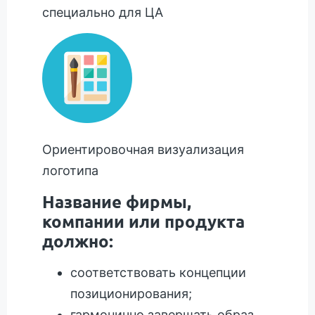
специально для ЦА
Ориентировочная визуализация
логотипа
Название фирмы,
компании или продукта
должно:
соответствовать концепции
позиционирования;
гармонично завершать образ