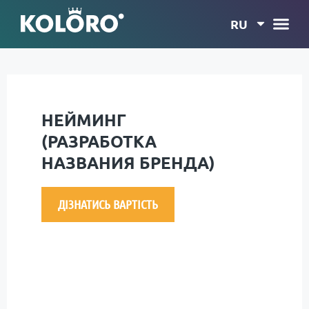
RU
НЕЙМИНГ
(РАЗРАБОТКА
НАЗВАНИЯ БРЕНДА)
ДІЗНАТИСЬ ВАРТІСТЬ