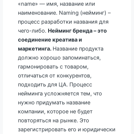
«name» — имя, название или
наименование. Naming (нейминг) –
процесс разработки названия для
чего-либо.
Нейминг бренда – это
соединение креатива и
маркетинга.
Название продукта
должно хорошо запоминаться,
гармонировать с товаром,
отличаться от конкурентов,
подходить для ЦА. Процесс
нейминга усложняется тем, что
нужно придумать название
компании, которое не будет
повторяться на рынке. Это
зарегистрировать его и юридически