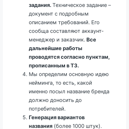
задания.
Техническое задание –
документ с подробным
описанием требований. Его
сообща составляют аккаунт-
менеджер и заказчик.
Все
дальнейшие работы
проводятся согласно пунктам,
прописанным в ТЗ.
Мы определим основную идею
нейминга, то есть, какой
именно посыл название бренда
должно доносить до
потребителей.
Генерация вариантов
названия
(более 1000 штук).