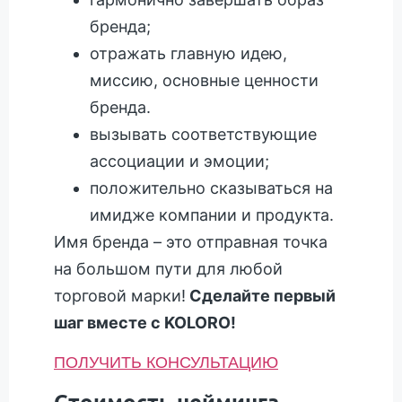
бренда;
отражать главную идею,
миссию, основные ценности
бренда.
вызывать соответствующие
ассоциации и эмоции;
положительно сказываться на
имидже компании и продукта.
Имя бренда – это отправная точка
на большом пути для любой
торговой марки!
Сделайте первый
шаг вместе с KOLORO!
ПОЛУЧИТЬ КОНСУЛЬТАЦИЮ
Стоимость нейминга