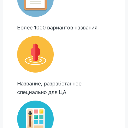
Более 1000 вариантов названия
Название, разработанное
специально для ЦА