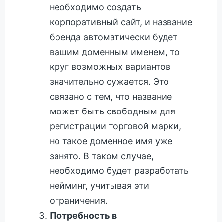
необходимо создать
корпоративный сайт, и название
бренда автоматически будет
вашим доменным именем, то
круг возможных вариантов
значительно сужается. Это
связано с тем, что название
может быть свободным для
регистрации торговой марки,
но такое доменное имя уже
занято. В таком случае,
необходимо будет разработать
нейминг, учитывая эти
ограничения.
Потребность в