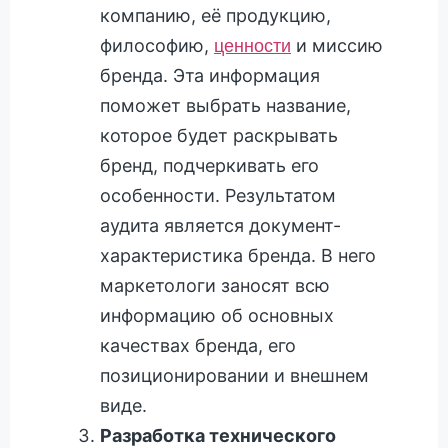
компанию, её продукцию,
философию,
и миссию
ценности
бренда. Эта информация
поможет выбрать название,
которое будет раскрывать
бренд, подчеркивать его
особенности. Результатом
аудита является документ-
характеристика бренда. В него
маркетологи заносят всю
информацию об основных
качествах бренда, его
позиционировании и внешнем
виде.
Разработка технического