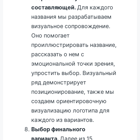
составляющей.
Для каждого
названия мы разрабатываем
визуальное сопровождение.
Оно помогает
проиллюстрировать название,
рассказать о нем с
эмоциональной точки зрения,
упростить выбор. Визуальный
ряд демонстрирует
позиционирование, также мы
создаем ориентировочную
визуализацию логотипа для
каждого из вариантов.
Выбор финального
варианта.
Далее из 15