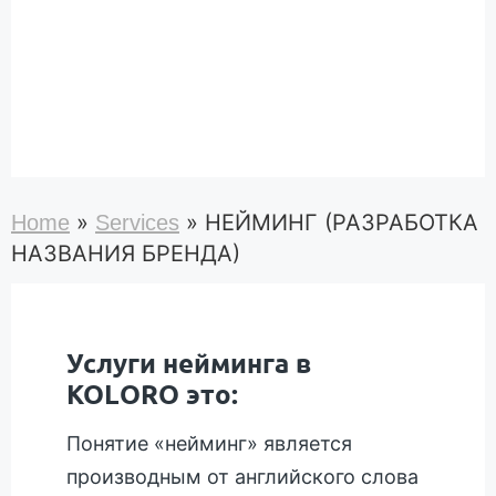
»
»
НЕЙМИНГ (РАЗРАБОТКА
Home
Services
НАЗВАНИЯ БРЕНДА)
Услуги нейминга в
KOLORO это:
Понятие «нейминг» является
производным от английского слова