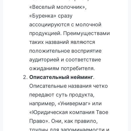
«Веселый молочник»,
«Буренка» сразу
ассоциируются с молочной
продукцией. Преимуществами
таких названий являются
положительное восприятие
аудиторией и соответствие
ожиданиям потребителя.
Описательный нейминг
.
Описательные названия четко
передают суть продукта,
например, «Универмаг» или
«Юридическая компания Твое
Право». Они, как правило,
трудны для запоминаемости и