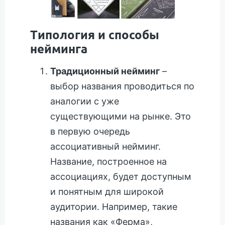
Типология и способы
нейминга
Традиционный нейминг
–
выбор названия проводиться по
аналогии с уже
существующими на рынке. Это
в первую очередь
ассоциативный нейминг.
Название, построенное на
ассоциациях, будет доступным
и понятным для широкой
аудитории. Например, такие
названия как «Ферма»,