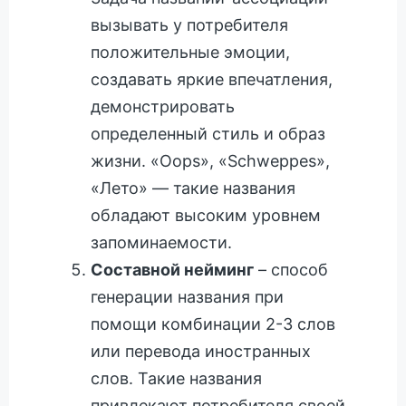
вызывать у потребителя
положительные эмоции,
создавать яркие впечатления,
демонстрировать
определенный стиль и образ
жизни. «Oops», «Schweppes»,
«Лето» — такие названия
обладают высоким уровнем
запоминаемости.
Составной нейминг
– способ
генерации названия при
помощи комбинации 2-3 слов
или перевода иностранных
слов. Такие названия
привлекают потребителя своей