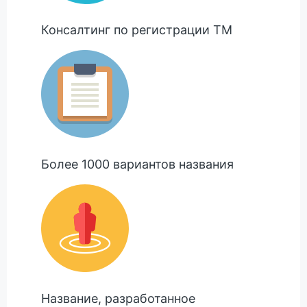
Консалтинг по регистрации ТМ
Более 1000 вариантов названия
Название, разработанное