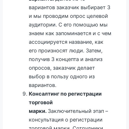
вариантов заказчик выбирает 3
и мы проводим опрос целевой
аудитории. С его помощью мы
знаем как запоминается и с чем
ассоциируется название, как
его произносят люди. Затем,
получив 3 концепта и анализ
опросов, заказчик делает
выбор в пользу одного из
вариантов.
Консалтинг по регистрации
торговой
марки.
Заключительный этап –
консультация о регистрации
торговой марки. Сотрудники