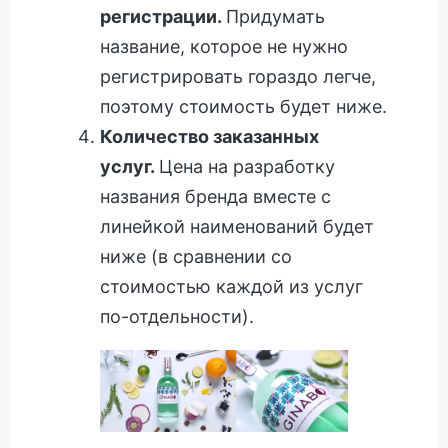
регистрации.
Придумать
название, которое не нужно
регистрировать гораздо легче,
поэтому стоимость будет ниже.
Количество заказанных
услуг.
Цена на разработку
названия бренда вместе с
линейкой наименований будет
ниже (в сравнении со
стоимостью каждой из услуг
по-отдельности).