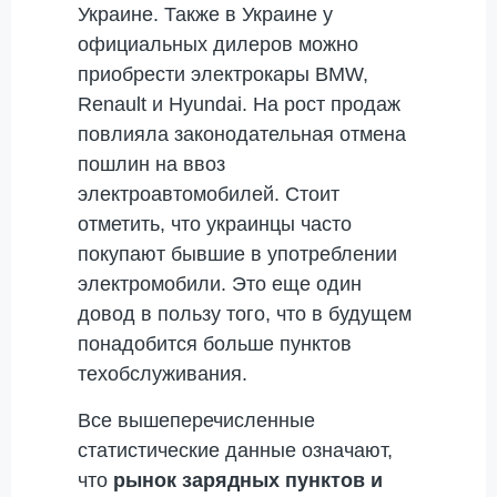
Украине. Также в Украине у
официальных дилеров можно
приобрести электрокары BMW,
Renault и Hyundai. На рост продаж
повлияла законодательная отмена
пошлин на ввоз
электроавтомобилей. Стоит
отметить, что украинцы часто
покупают бывшие в употреблении
электромобили. Это еще один
довод в пользу того, что в будущем
понадобится больше пунктов
техобслуживания.
Все вышеперечисленные
статистические данные означают,
что
рынок зарядных пунктов и