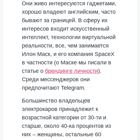
Они живо интересуются гаджетами,
хорошо владеют английским, часто
бывают за границей. В сферу их
интересов входит искусственный
интеллект, технологии виртуальной
реальности, все, чем занимается
Илон Маск, и его компания SpaceX
в частности (о Маске мы писали в
статье о
брендинге личности
).
Среди мессенджеров они
предпочитают Telegram.
Большинство владельцев
электрокаров принадлежит к
возрастной категории от 30-ти и
старше, около 40-ка процентов из
них – женщины, остальные 60