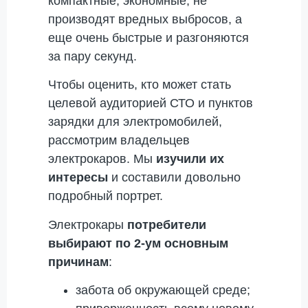
компактные, экономные, не
производят вредных выбросов, а
еще очень быстрые и разгоняются
за пару секунд.
Чтобы оценить, кто может стать
целевой аудиторией СТО и пунктов
зарядки для электромобилей,
рассмотрим владельцев
электрокаров. Мы
изучили их
интересы
и составили довольно
подробный портрет.
Электрокары
потребители
выбирают по 2-ум основным
причинам
:
забота об окружающей среде;