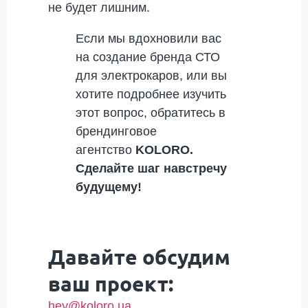
не будет лишним.
Если мы вдохновили вас
на создание бренда СТО
для электрокаров, или вы
хотите подробнее изучить
этот вопрос, обратитесь в
брендинговое
агентство
KOLORO.
Сделайте шаг навстречу
будущему!
Давайте обсудим
ваш проект:
hey@koloro.ua