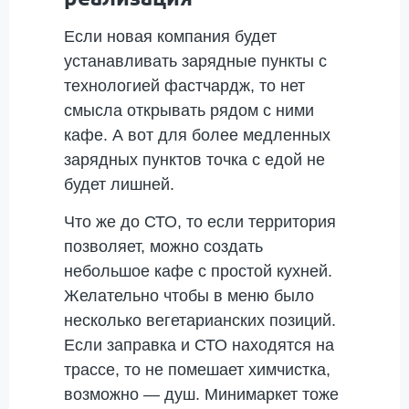
Если новая компания будет
устанавливать зарядные пункты с
технологией фастчардж, то нет
смысла открывать рядом с ними
кафе. А вот для более медленных
зарядных пунктов точка с едой не
будет лишней.
Что же до СТО, то если территория
позволяет, можно создать
небольшое кафе с простой кухней.
Желательно чтобы в меню было
несколько вегетарианских позиций.
Если заправка и СТО находятся на
трассе, то не помешает химчистка,
возможно — душ. Минимаркет тоже