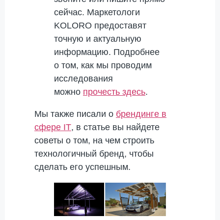
сейчас. Маркетологи
KOLORO предоставят
точную и актуальную
информацию. Подробнее
о том, как мы проводим
исследования
можно
прочесть здесь
.
Мы также писали о
брендинге в
сфере IT
, в статье вы найдете
советы о том, на чем строить
технологичный бренд, чтобы
сделать его успешным.