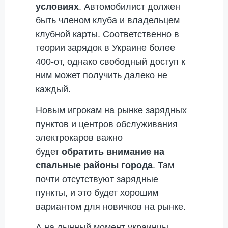
условиях
. Автомобилист должен
быть членом клуба и владельцем
клубной карты. Соответственно в
теории зарядок в Украине более
400-от, однако свободный доступ к
ним может получить далеко не
каждый.
Новым игрокам на рынке зарядных
пунктов и центров обслуживания
электрокаров важно
будет
обратить внимание на
спальные районы города
. Там
почти отсутствуют зарядные
пункты, и это будет хорошим
вариантом для новичков на рынке.
А на дынный момент украинцы