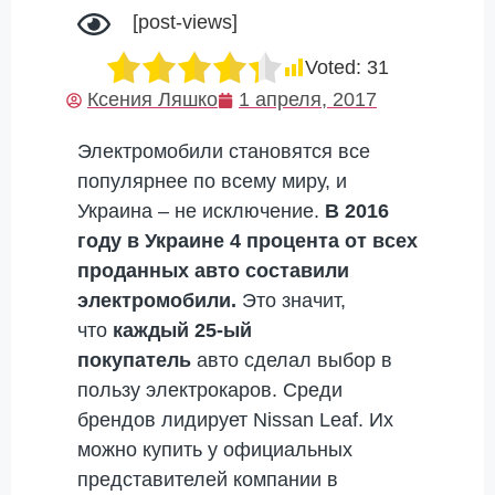
[post-views]
Voted:
31
Ксения Ляшко
1 апреля, 2017
Электромобили становятся все
популярнее по всему миру, и
Украина – не исключение.
В 2016
году в Украине 4 процента от всех
проданных авто составили
электромобили.
Это значит,
что
каждый 25-ый
покупатель
авто сделал выбор в
пользу электрокаров. Среди
брендов лидирует Nissan Leaf. Их
можно купить у официальных
представителей компании в