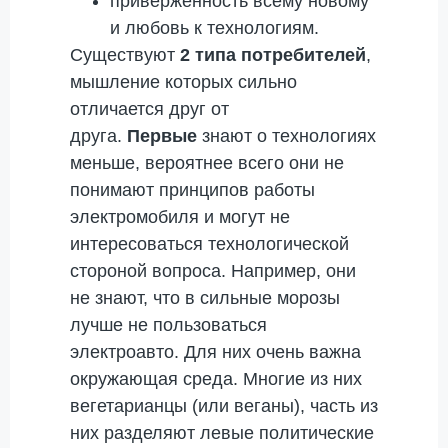
приверженность всему новому
и любовь к технологиям.
Существуют
2 типа потребителей
,
мышление которых сильно
отличается друг от
друга.
Первые
знают о технологиях
меньше, вероятнее всего они не
понимают принципов работы
электромобиля и могут не
интересоваться технологической
стороной вопроса. Например, они
не знают, что в сильные морозы
лучше не пользоваться
электроавто. Для них очень важна
окружающая среда. Многие из них
вегетарианцы (или веганы), часть из
них разделяют левые политические