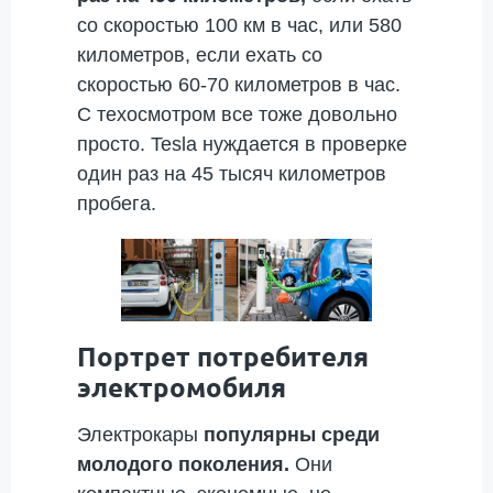
со скоростью 100 км в час, или 580
километров, если ехать со
скоростью 60-70 километров в час.
С техосмотром все тоже довольно
просто. Tesla нуждается в проверке
один раз на 45 тысяч километров
пробега.
Портрет потребителя
электромобиля
Электрокары
популярны среди
молодого поколения.
Они