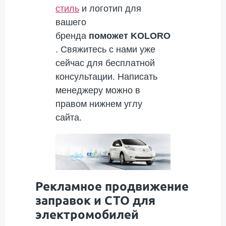
стиль
и логотип для
вашего
бренда
поможет
KOLORO
. Свяжитесь с нами уже
сейчас для бесплатной
консультации. Написать
менеджеру можно в
правом нижнем углу
сайта.
Рекламное продвижение
заправок и СТО для
электромобилей