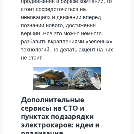
продвижения и образе компании, то
стоит сосредоточиться на
инновациях и движении вперед,
познании нового, достижении
вершин. Все это можно немного
разбавить вкраплениями «зеленых»
технологий, но делать акцент на них
не стоит.
Дополнительные
сервисы на СТО и
пунктах подзарядки
электрокаров: идеи и
реализация