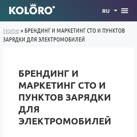
RU
»
БРЕНДИНГ И МАРКЕТИНГ СТО И ПУНКТОВ
Home
ЗАРЯДКИ ДЛЯ ЭЛЕКТРОМОБИЛЕЙ
БРЕНДИНГ И
МАРКЕТИНГ СТО И
ПУНКТОВ ЗАРЯДКИ
ДЛЯ
ЭЛЕКТРОМОБИЛЕЙ