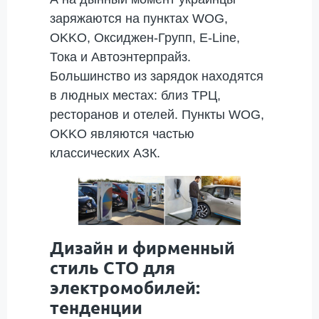
заряжаются на пунктах WOG,
OKKO, Оксиджен-Групп, E-Line,
Тока и Автоэнтерпрайз.
Большинство из зарядок находятся
в людных местах: близ ТРЦ,
ресторанов и отелей. Пункты WOG,
OKKO являются частью
классических АЗК.
Дизайн и фирменный
стиль СТО для
электромобилей:
тенденции