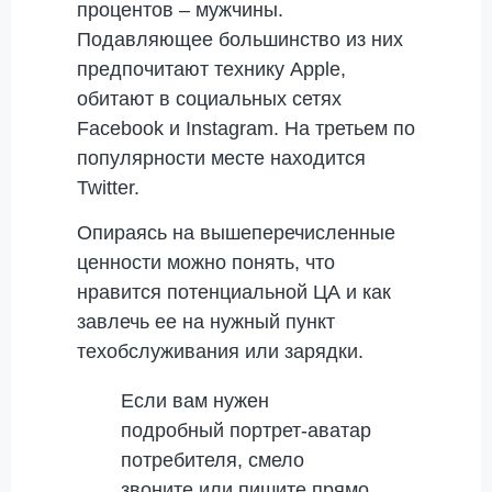
процентов – мужчины.
Подавляющее большинство из них
предпочитают технику Apple,
обитают в социальных сетях
Facebook и Instagram. На третьем по
популярности месте находится
Twitter.
Опираясь на вышеперечисленные
ценности можно понять, что
нравится потенциальной ЦА и как
завлечь ее на нужный пункт
техобслуживания или зарядки.
Если вам нужен
подробный портрет-аватар
потребителя, смело
звоните или пишите прямо