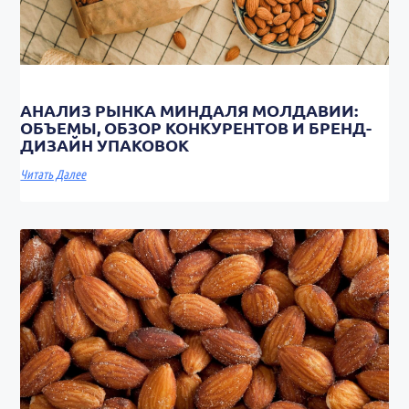
АНАЛИЗ РЫНКА МИНДАЛЯ МОЛДАВИИ:
ОБЪЕМЫ, ОБЗОР КОНКУРЕНТОВ И БРЕНД-
ДИЗАЙН УПАКОВОК
Читать Далее