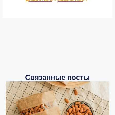
Связанные посты