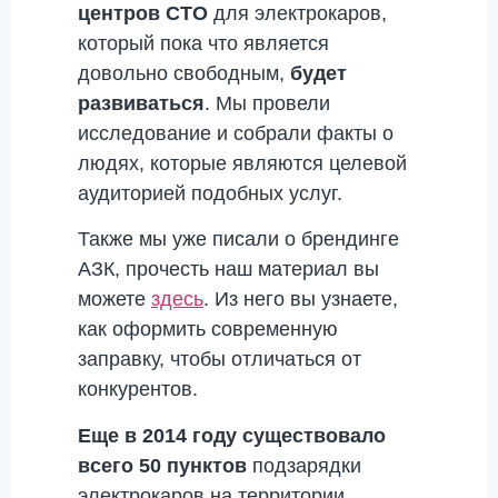
центров СТО
для электрокаров,
который пока что является
довольно свободным,
будет
развиваться
. Мы провели
исследование и собрали факты о
людях, которые являются целевой
аудиторией подобных услуг.
Также мы уже писали о брендинге
АЗК, прочесть наш материал вы
можете
здесь
. Из него вы узнаете,
как оформить современную
заправку, чтобы отличаться от
конкурентов.
Еще в 2014 году существовало
всего 50 пунктов
подзарядки
электрокаров на территории