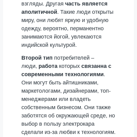
взгляды. Другая
часть является
аполитичной
. Такие люди открыты
миру, они любят яркую и удобную
одежду, вероятно, перманентно
занимаются йогой, увлекаются
индийской культурой.
Второй тип
потребителей –
люди,
работа
которых
связанна с
современными технологиями
.
Они могут быть айтишниками,
маркетологами, дизайнерами, топ-
менеджерами или владеть
собственным бизнесом. Они также
заботятся об окружающей среде, но
выбор в пользу электрокара
сделали из-за любви к технологиям.