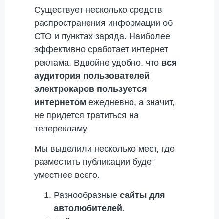
Существует несколько средств
распространения информации об
СТО и пунктах заряда. Наиболее
эффективно сработает интернет
реклама. Вдвойне удобно, что
вся
аудитория пользователей
электрокаров пользуется
интернетом
ежедневно, а значит,
не придется тратиться на
телерекламу.
Мы выделили несколько мест, где
разместить публикации будет
уместнее всего.
Разнообразные
сайты для
автолюбителей
.