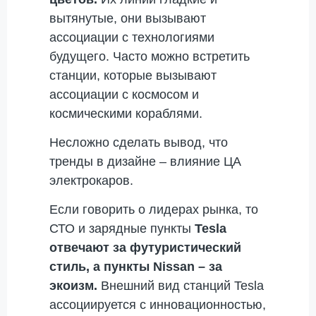
вытянутые, они вызывают
ассоциации с технологиями
будущего. Часто можно встретить
станции, которые вызывают
ассоциации с космосом и
космическими кораблями.
Несложно сделать вывод, что
тренды в дизайне – влияние ЦА
электрокаров.
Если говорить о лидерах рынка, то
СТО и зарядные пункты
Tesla
отвечают за футуристический
стиль, а пункты Nissan – за
экоизм.
Внешний вид станций Tesla
ассоциируется с инновационностью,