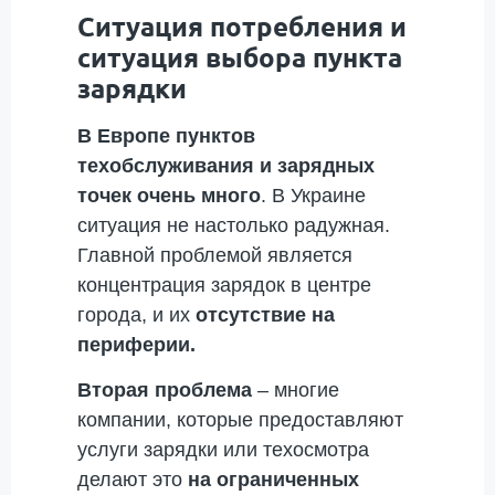
Ситуация потребления и
ситуация выбора пункта
зарядки
В Европе пунктов
техобслуживания и зарядных
точек очень много
. В Украине
ситуация не настолько радужная.
Главной проблемой является
концентрация зарядок в центре
города, и их
отсутствие на
периферии.
Вторая проблема
– многие
компании, которые предоставляют
услуги зарядки или техосмотра
делают это
на ограниченных