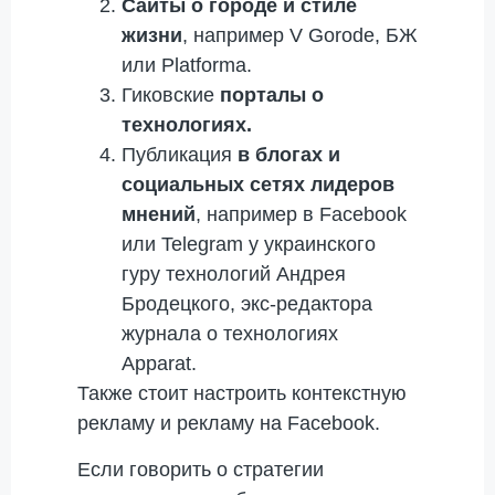
Сайты о городе и стиле
жизни
, например V Gorode, БЖ
или Platforma.
Гиковские
порталы о
технологиях.
Публикация
в блогах и
социальных сетях лидеров
мнений
, например в Facebook
или Telegram у украинского
гуру технологий Андрея
Бродецкого, экс-редактора
журнала о технологиях
Apparat.
Также стоит настроить контекстную
рекламу и рекламу на Facebook.
Если говорить о стратегии