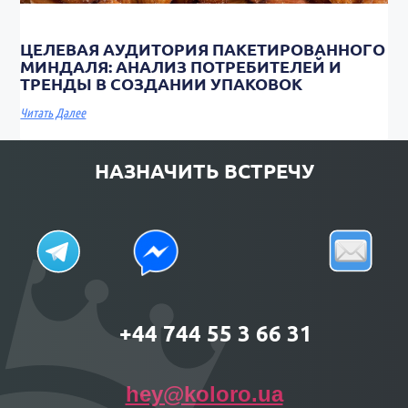
ЦЕЛЕВАЯ АУДИТОРИЯ ПАКЕТИРОВАННОГО
МИНДАЛЯ: АНАЛИЗ ПОТРЕБИТЕЛЕЙ И
ТРЕНДЫ В СОЗДАНИИ УПАКОВОК
Читать Далее
НАЗНАЧИТЬ ВСТРЕЧУ
+44 744 55 3 66 31
hey@koloro.ua