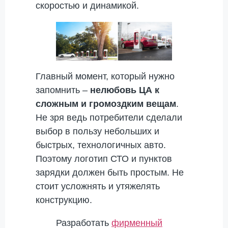
скоростью и динамикой.
Главный момент, который нужно
запомнить –
нелюбовь ЦА к
сложным и громоздким вещам
.
Не зря ведь потребители сделали
выбор в пользу небольших и
быстрых, технологичных авто.
Поэтому логотип СТО и пунктов
зарядки должен быть простым. Не
стоит усложнять и утяжелять
конструкцию.
Разработать
фирменный