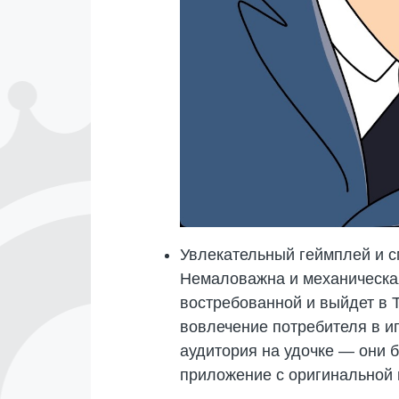
Увлекательный геймплей и с
Немаловажна и механическая
востребованной и выйдет в 
вовлечение потребителя в иг
аудитория на удочке — они 
приложение с оригинальной