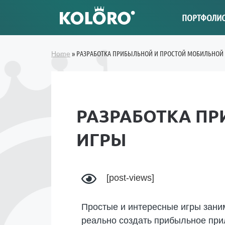
ПОРТФОЛИ
»
РАЗРАБОТКА ПРИБЫЛЬНОЙ И ПРОСТОЙ МОБИЛЬНОЙ
Home
РАЗРАБОТКА П
ИГРЫ
[post-views]
Простые и интересные игры зани
реально создать прибыльное при