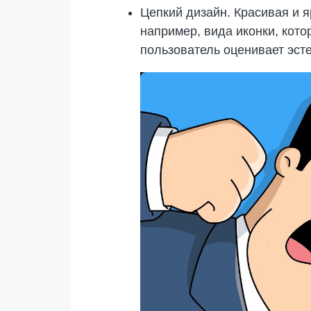
Цепкий дизайн. Красивая и я
например, вида иконки, кот
пользователь оценивает эс