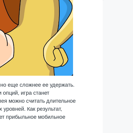
но еще сложнее ее удержать.
опций, игра станет
лея можно считать длительное
 уровней. Как результат,
ет прибыльное мобильное