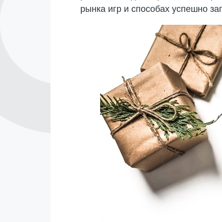
рынка игр и способах успешно за