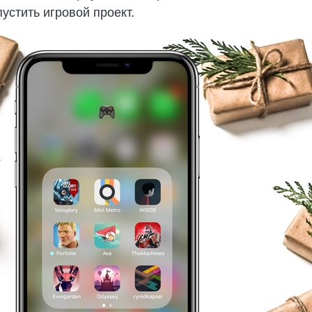
пустить игровой проект.