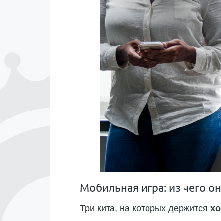
Мобильная игра: из чего он
Три кита, на которых держится
хо