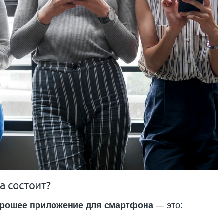
а состоит?
рошее приложение для смартфона
— это: