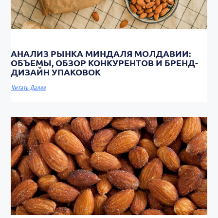
АНАЛИЗ РЫНКА МИНДАЛЯ МОЛДАВИИ:
ОБЪЕМЫ, ОБЗОР КОНКУРЕНТОВ И БРЕНД-
ДИЗАЙН УПАКОВОК
Читать Далее