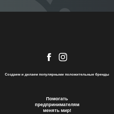
Создаем и делаем популярными положительные бренды
Помогать
предпринимателям
менять мир!