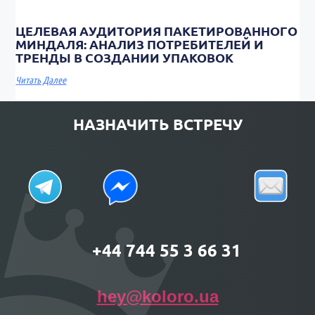
ЦЕЛЕВАЯ АУДИТОРИЯ ПАКЕТИРОВАННОГО
МИНДАЛЯ: АНАЛИЗ ПОТРЕБИТЕЛЕЙ И
ТРЕНДЫ В СОЗДАНИИ УПАКОВОК
Читать Далее
НАЗНАЧИТЬ ВСТРЕЧУ
+44 744 55 3 66 31
hey@koloro.ua