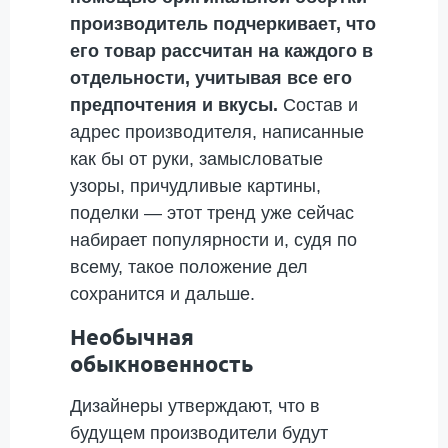
производитель подчеркивает, что
его товар рассчитан на каждого в
отдельности, учитывая все его
предпочтения и вкусы.
Состав и
адрес производителя, написанные
как бы от руки, замысловатые
узоры, причудливые картины,
поделки — этот тренд уже сейчас
набирает популярности и, судя по
всему, такое положение дел
сохранится и дальше.
Необычная
обыкновенность
Дизайнеры утверждают, что в
будущем производители будут