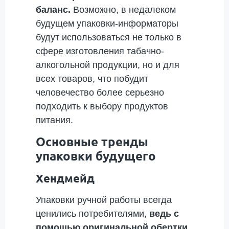
баланс.
Возможно, в недалеком
будущем упаковки-информаторы
будут использоваться не только в
сфере изготовления табачно-
алкогольной продукции, но и для
всех товаров, что побудит
человечество более серьезно
подходить к выбору продуктов
питания.
Основные тренды
упаковки будущего
Хендмейд
Упаковки ручной работы всегда
ценились потребителями,
ведь с
помощью оригинальной обертки