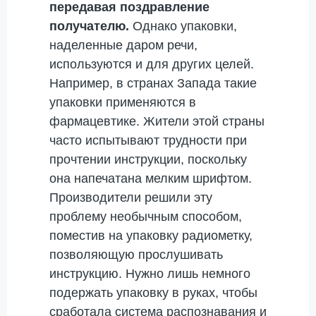
передавая поздравление
получателю.
Однако упаковки,
наделенные даром речи,
используются и для других целей.
Например, в странах Запада такие
упаковки применяются в
фармацевтике. Жители этой страны
часто испытывают трудности при
прочтении инструкции, поскольку
она напечатана мелким шрифтом.
Производители решили эту
проблему необычным способом,
поместив на упаковку радиометку,
позволяющую прослушивать
инструкцию. Нужно лишь немного
подержать упаковку в руках, чтобы
сработала система распознавания и