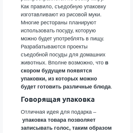
Как правило, съедобную упаковку
изготавливают из рисовой муки.
Многие рестораны планируют
использовать посуду, которую
можно будет употреблять в пищу.
Разрабатываются проекты
съедобной посуды для домашних
животных. Вполне возможно, что
в
скором будущем появятся
упаковки, из которых можно
будет готовить различные блюда
.
Говорящая упаковка
Отличная идея для подарка –
упаковка товара позволяет
записывать голос, таким образом