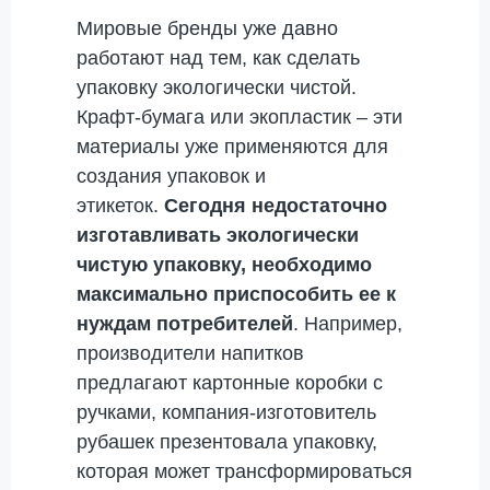
Мировые бренды уже давно
работают над тем, как сделать
упаковку экологически чистой.
Крафт-бумага или экопластик – эти
материалы уже применяются для
создания упаковок и
этикеток.
Сегодня недостаточно
изготавливать экологически
чистую упаковку, необходимо
максимально приспособить ее к
нуждам потребителей
. Например,
производители напитков
предлагают картонные коробки с
ручками, компания-изготовитель
рубашек презентовала упаковку,
которая может трансформироваться