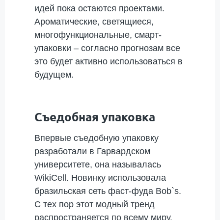
идей пока остаются проектами.
Ароматические, светящиеся,
многофункциональные, смарт-
упаковки – согласно прогнозам все
это будет активно использоваться в
будущем.
Съедобная упаковка
Впервые съедобную упаковку
разработали в Гарвардском
университете, она называлась
WikiCell. Новинку использовала
бразильская сеть фаст-фуда Bob`s.
С тех пор этот модный тренд
распространяется по всему миру.