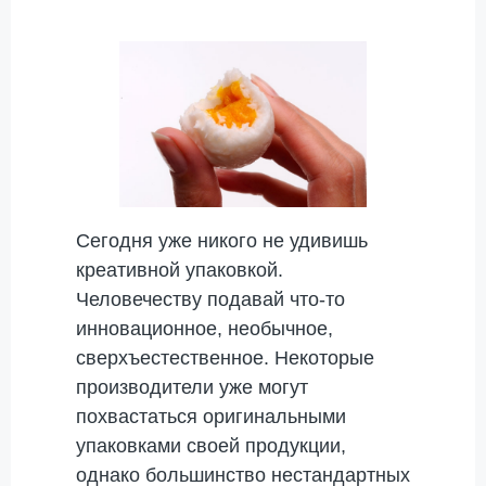
Сегодня уже никого не удивишь
креативной упаковкой.
Человечеству подавай что-то
инновационное, необычное,
сверхъестественное. Некоторые
производители уже могут
похвастаться оригинальными
упаковками своей продукции,
однако большинство нестандартных