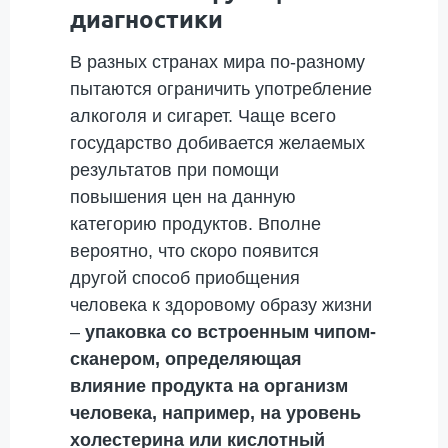
диагностики
В разных странах мира по-разному
пытаются ограничить употребление
алкоголя и сигарет. Чаще всего
государство добивается желаемых
результатов при помощи
повышения цен на данную
категорию продуктов. Вполне
вероятно, что скоро появится
другой способ приобщения
человека к здоровому образу жизни
–
упаковка со встроенным чипом-
сканером, определяющая
влияние продукта на организм
человека, например, на уровень
холестерина или кислотный