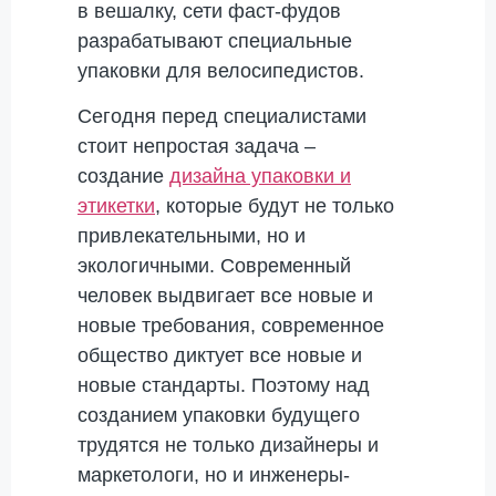
в вешалку, сети фаст-фудов
разрабатывают специальные
упаковки для велосипедистов.
Сегодня перед специалистами
стоит непростая задача –
создание
дизайна упаковки и
этикетки
, которые будут не только
привлекательными, но и
экологичными. Современный
человек выдвигает все новые и
новые требования, современное
общество диктует все новые и
новые стандарты. Поэтому над
созданием упаковки будущего
трудятся не только дизайнеры и
маркетологи, но и инженеры-