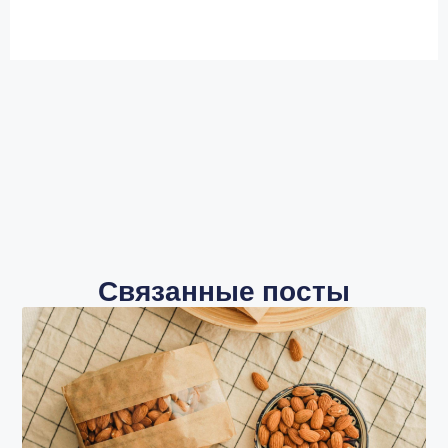
Связанные посты