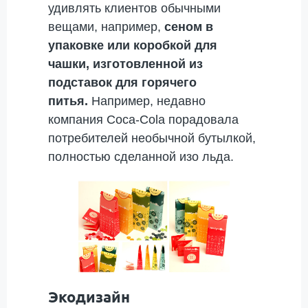
удивлять клиентов обычными
вещами, например,
сеном в
упаковке или коробкой для
чашки, изготовленной из
подставок для горячего
питья.
Например, недавно
компания Coca-Cola порадовала
потребителей необычной бутылкой,
полностью сделанной изо льда.
Экодизайн