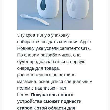
Эту креативную упаковку
собирается создать компания Apple.
Новинку уже успели запатентовать.
По словам разработчиков, она
будет предназначаться в первую
очередь для товара,
расположенного на витрине
магазина, оснащаться специальным
полем с надписью «Tap
here».
Покупатель нового
устройства сможет поднести
старое к этой области для