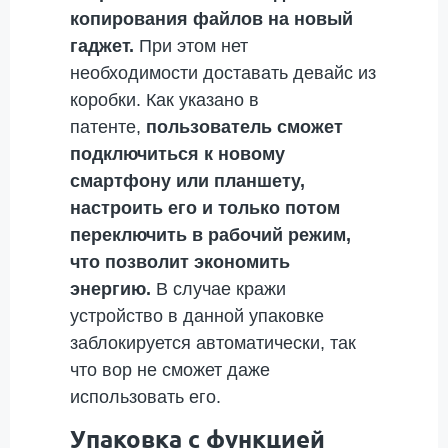
копирования файлов на новый
гаджет.
При этом нет
необходимости доставать девайс из
коробки. Как указано в
патенте,
пользователь сможет
подключиться к новому
смартфону или планшету,
настроить его и только потом
переключить в рабочий режим,
что позволит экономить
энергию.
В случае кражи
устройство в данной упаковке
заблокируется автоматически, так
что вор не сможет даже
использовать его.
Упаковка с функцией