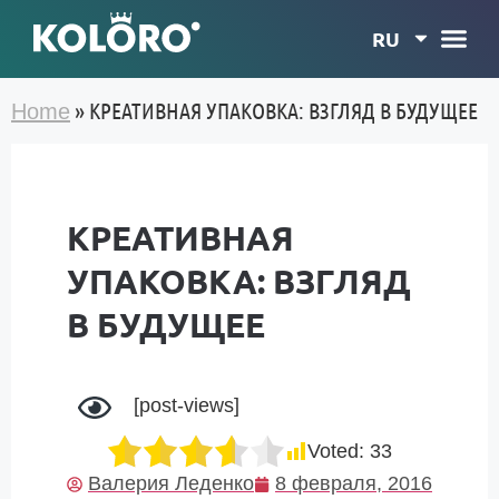
RU
»
КРЕАТИВНАЯ УПАКОВКА: ВЗГЛЯД В БУДУЩЕЕ
Home
КРЕАТИВНАЯ
УПАКОВКА: ВЗГЛЯД
В БУДУЩЕЕ
[post-views]
Voted:
33
Валерия Леденко
8 февраля, 2016