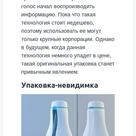
голос начал воспроизводить
информацию. Пока что такая
технология стоит недешево,
поэтому использовать ее могут
только крупные корпорации. Однако
в будущем, когда данная
технология немного упадет в цене,
такая оригинальная упаковка станет
привычным явлением.
Упаковка-невидимка