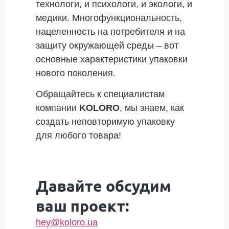
технологи, и психологи, и экологи, и
медики. Многофункциональность,
нацеленность на потребителя и на
защиту окружающей среды – вот
основные характеристики упаковки
нового поколения.
Обращайтесь к специалистам
компании
KOLORO
, мы знаем, как
создать неповторимую упаковку
для любого товара!
Давайте обсудим
ваш проект:
hey@koloro.ua