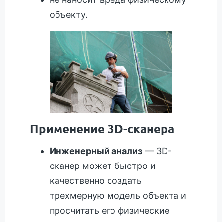
объекту.
Применение 3D-сканера
Инженерный анализ
— 3D-
сканер может быстро и
качественно создать
трехмерную модель объекта и
просчитать его физические