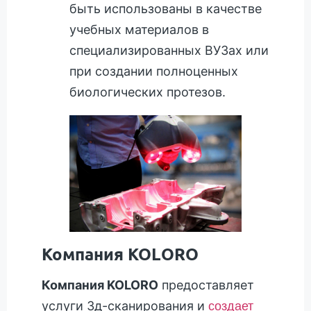
быть использованы в качестве
учебных материалов в
специализированных ВУЗах или
при создании полноценных
биологических протезов.
Компания KOLORO
Компания KOLORO
предоставляет
услуги 3д-сканирования и
создает