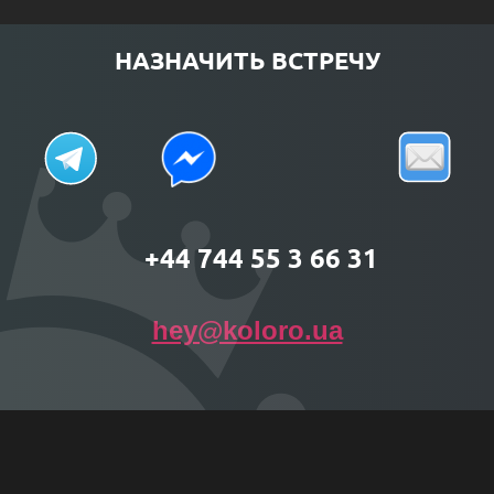
НАЗНАЧИТЬ ВСТРЕЧУ
+44 744 55 3 66 31
hey@koloro.ua