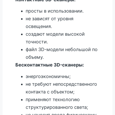
просты в использовании.
не зависят от уровня
освещения.
создают модели высокой
точности.
файл 3D-модели небольшой по
объему.
Бесконтактные 3D-сканеры:
энергоэкономичны;
не требуют непосредственного
контакта с объектом;
применяют технологию
структурированного света;
не наносит вреда физическому