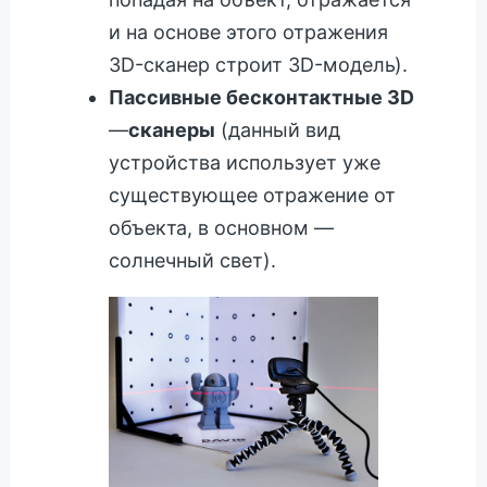
и на основе этого отражения
3D-сканер строит 3D-модель).
Пассивные бесконтактные 3D
—
сканеры
(данный вид
устройства использует уже
существующее отражение от
объекта, в основном —
солнечный свет).