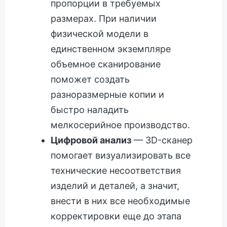
пропорции в требуемых
размерах. При наличии
физической модели в
единственном экземпляре
объемное сканирование
поможет создать
разноразмерные копии и
быстро наладить
мелкосерийное производство.
Цифровой анализ
— 3D-сканер
помогает визуализировать все
технические несоответствия
изделий и деталей, а значит,
внести в них все необходимые
корректировки еще до этапа