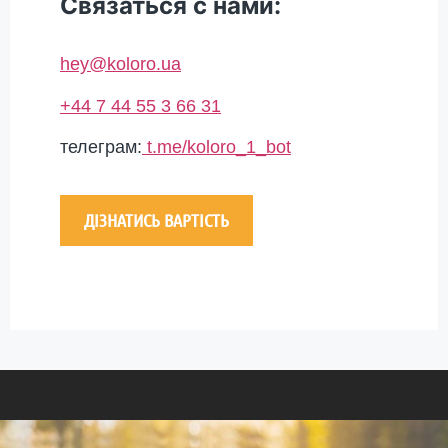
Связаться с нами:
hey@koloro.ua
+44 7 44 55 3 66 31
телеграм:
t.me/koloro_1_bot
ДІЗНАТИСЬ ВАРТІСТЬ