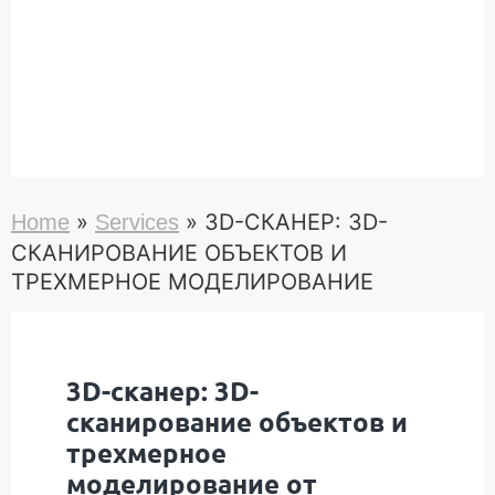
»
»
3D-СКАНЕР: 3D-
Home
Services
СКАНИРОВАНИЕ ОБЪЕКТОВ И
ТРЕХМЕРНОЕ МОДЕЛИРОВАНИЕ
3D-сканер: 3D-
сканирование объектов и
трехмерное
моделирование от