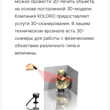
можно провести 3D-печать объекта,
на основе построенной 3D-модели.
Компания KOLORO предоставляет
услуги 3D-сканирования. В нашем
техническом арсенале есть 3D-
сканеры для работы с физическими
объектами различного типа и
величины.