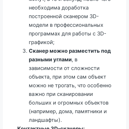
необходима доработка
построенной сканером 3D-
модели в профессиональных
программах для работы с 3D-
графикой;
Сканер можно разместить под
разными углами
, в
зависимости от сложности
объекта, при этом сам объект
можно не трогать, что особенно
важно при сканировании
больших и огромных объектов
(например, дома, памятники и
ландшафты).
Контактные 3D-сканеры: