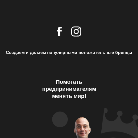
Создаем и делаем популярными положительные бренды
Помогать
предпринимателям
менять мир!