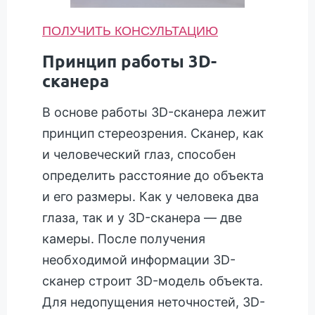
ПОЛУЧИТЬ КОНСУЛЬТАЦИЮ
Принцип работы 3D-
сканера
В основе работы 3D-сканера лежит
принцип стереозрения. Сканер, как
и человеческий глаз, способен
определить расстояние до объекта
и его размеры. Как у человека два
глаза, так и у 3D-сканера — две
камеры. После получения
необходимой информации 3D-
сканер строит 3D-модель объекта.
Для недопущения неточностей, 3D-