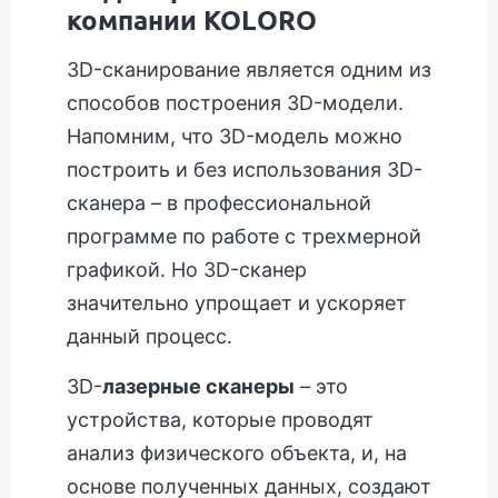
компании KOLORO
3D-сканирование является одним из
способов построения 3D-модели.
Напомним, что 3D-модель можно
построить и без использования 3D-
сканера – в профессиональной
программе по работе с трехмерной
графикой. Но 3D-сканер
значительно упрощает и ускоряет
данный процесс.
3D-
лазерные сканеры
– это
устройства, которые проводят
анализ физического объекта, и, на
основе полученных данных, создают