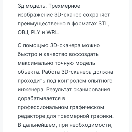
3д модель. Трехмерное
изображение 3D-сканер сохраняет
преимущественно в форматах STL,
OBJ, PLY и WRL.
С помощью 3D-сканера можно
быстро и качество воссоздать
максимально точную модель
объекта. Работа 3D-сканера должна
проходить под контролем опытного
инженера. Результат сканирования
дорабатывается в
профессиональном графическом
редакторе для трехмерной графики.
В дальнейшем, при необходимости,