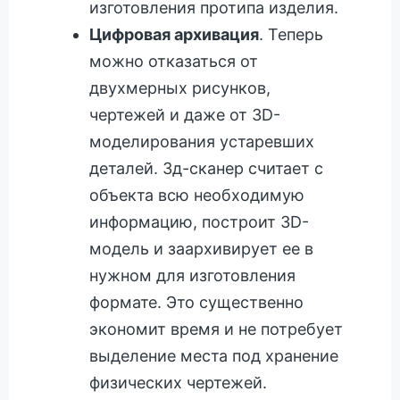
изготовления протипа изделия.
Цифровая архивация
. Теперь
можно отказаться от
двухмерных рисунков,
чертежей и даже от 3D-
моделирования устаревших
деталей. 3д-сканер считает с
объекта всю необходимую
информацию, построит 3D-
модель и заархивирует ее в
нужном для изготовления
формате. Это существенно
экономит время и не потребует
выделение места под хранение
физических чертежей.