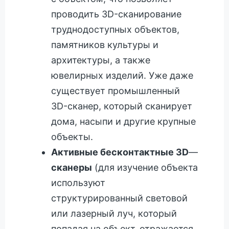
проводить 3D-сканирование
труднодоступных объектов,
памятников культуры и
архитектуры, а также
ювелирных изделий. Уже даже
существует промышленный
3D-сканер, который сканирует
дома, насыпи и другие крупные
объекты.
Активные бесконтактные 3D
—
сканеры
(для изучение объекта
используют
структурированный световой
или лазерный луч, который
попадая на объект, отражается