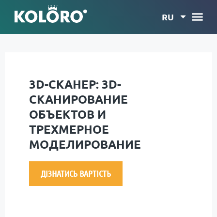
RU
3D-СКАНЕР: 3D-
СКАНИРОВАНИЕ
ОБЪЕКТОВ И
ТРЕХМЕРНОЕ
МОДЕЛИРОВАНИЕ
ДІЗНАТИСЬ ВАРТІСТЬ