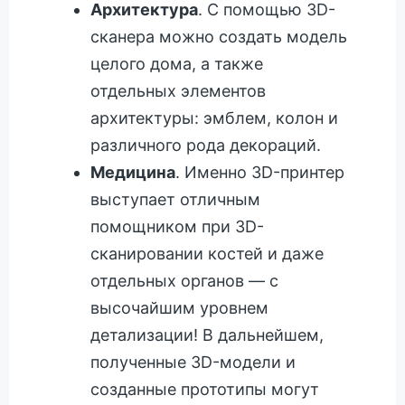
Архитектура
. С помощью 3D-
сканера можно создать модель
целого дома, а также
отдельных элементов
архитектуры: эмблем, колон и
различного рода декораций.
Медицина
. Именно 3D-принтер
выступает отличным
помощником при 3D-
сканировании костей и даже
отдельных органов — с
высочайшим уровнем
детализации! В дальнейшем,
полученные 3D-модели и
созданные прототипы могут