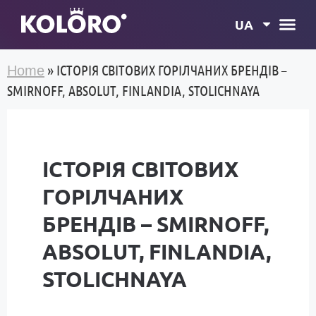
UA
»
IСТОРІЯ СВІТОВИХ ГОРІЛЧАНИХ БРЕНДІВ –
Home
SMIRNOFF, ABSOLUT, FINLANDIA, STOLICHNAYA
IСТОРІЯ СВІТОВИХ
ГОРІЛЧАНИХ
БРЕНДІВ – SMIRNOFF,
ABSOLUT, FINLANDIA,
STOLICHNAYA