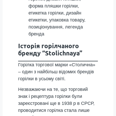
Історія горілчаного
бренду “Stolichnaya”
Горілка торгової марки «Столична»
– один з найбільш відомих брендів
горілки в усьому світі.
Незважаючи на те, що торговий
знак і рецептура горілки були
зареєстровані ще в 1938 р в СРСР,
проводитися горілка стала лише