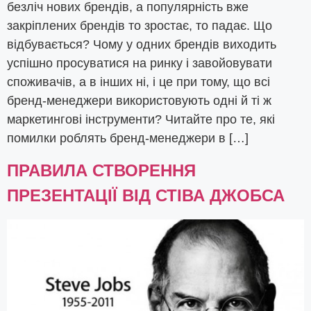
безліч нових брендів, а популярність вже
закріплених брендів то зростає, то падає. Що
відбувається? Чому у одних брендів виходить
успішно просуватися на ринку і завойовувати
споживачів, а в інших ні, і це при тому, що всі
бренд-менеджери використовують одні й ті ж
маркетингові інструменти? Читайте про те, які
помилки роблять бренд-менеджери в […]
ПРАВИЛА СТВОРЕННЯ
ПРЕЗЕНТАЦІЇ ВІД СТІВА ДЖОБСА