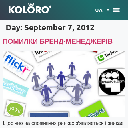
UA
Day:
September 7, 2012
ПОМИЛКИ БРЕНД-МЕНЕДЖЕРІВ
Щорічно на споживчих ринках з’являється і зникає