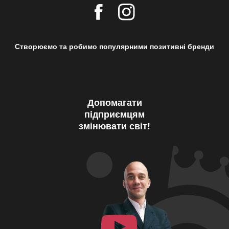
Створюємо та робимо популярними позитивні бренди
Допомагати
підприємцям
змінювати світ!