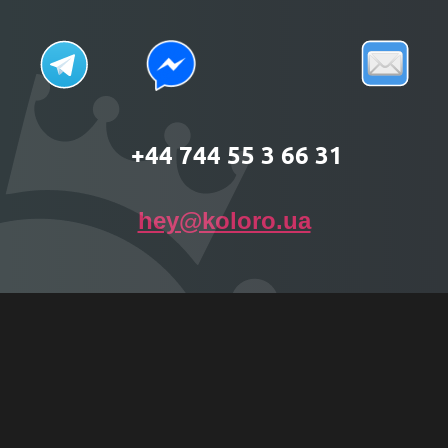
+44 744 55 3 66 31
hey@koloro.ua