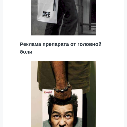
Реклама препарата от головной
боли