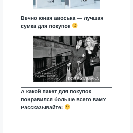
Вечно юная авоська — лучшая
сумка для покупок
А какой пакет для покупок
понравился больше всего вам?
Рассказывайте!