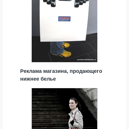
Реклама магазина, продающего
нижнее белье