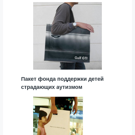
Пакет фонда поддержки детей
страдающих аутизмом