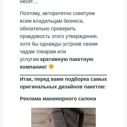
несет…
Поэтому, авторитетно советуем
всем владельцам бизнеса,
обязательно проверить
правдивость этого утверждения,
хотя бы однажды устроив своим
чадам товарам или
услугам
кративную пакетную
компанию
!
Итак, перед вами подборка самых
оригинальных дизайнов пакетов:
Реклама маникюрного салона