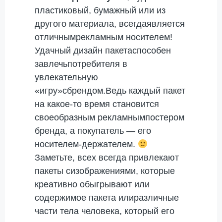
пластиковый, бумажный или из
другого материала, всегдаявляется
отличнымрекламным носителем!
Удачный дизайн пакетаспособен
завлечьпотребителя в
увлекательную
«игру»сбрендом.Ведь каждый пакет
на какое-то время становится
своеобразным рекламнымпостером
бренда, а покупатель — его
носителем-держателем.
Заметьте, всех всегда привлекают
пакеты сизображениями, которые
креативно обыгрывают или
содержимое пакета илиразличные
части тела человека, который его