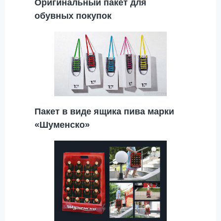
Оригинальный пакет для
обувных покупок
Пакет в виде ящика пива марки
«Шуменско»