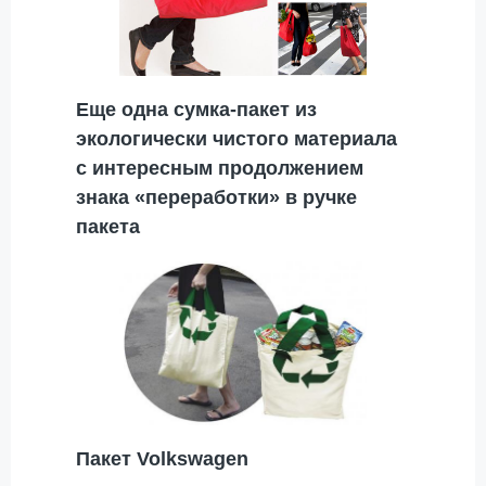
Еще одна сумка-пакет из
экологически чистого материала
с интересным продолжением
знака «переработки» в ручке
пакета
Пакет Volkswagen