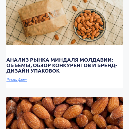
АНАЛИЗ РЫНКА МИНДАЛЯ МОЛДАВИИ:
ОБЪЕМЫ, ОБЗОР КОНКУРЕНТОВ И БРЕНД-
ДИЗАЙН УПАКОВОК
Читать Далее