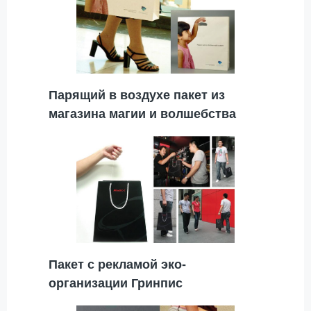
Парящий в воздухе пакет из
магазина магии и волшебства
Пакет с рекламой эко-
организации Гринпис