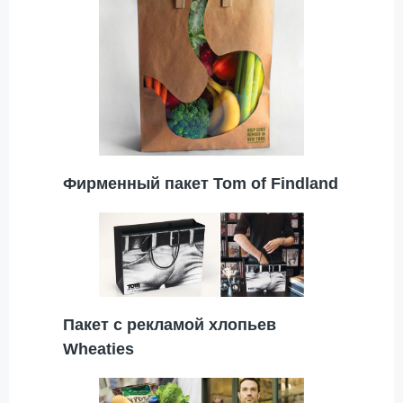
Фирменный пакет Tom of Findland
Пакет с рекламой хлопьев
Wheaties