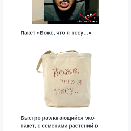
Пакет «Боже, что я несу…»
Быстро разлагающийся эко-
пакет, с семенами растений в