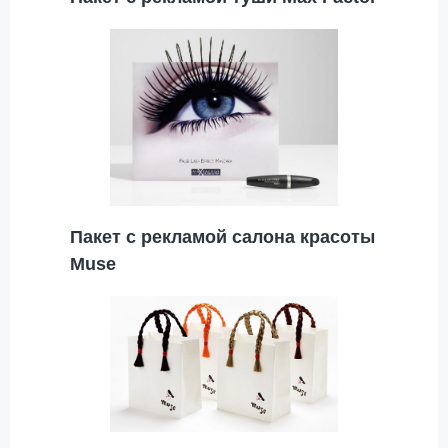
Пакет с рекламой салона красоты
Muse