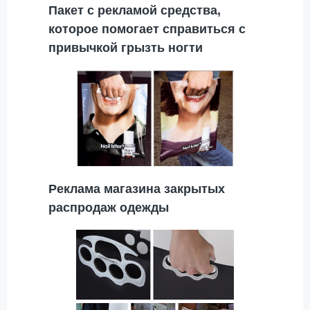
Пакет с рекламой средства,
которое помогает справиться с
привычкой грызть ногти
Реклама магазина закрытых
распродаж одежды