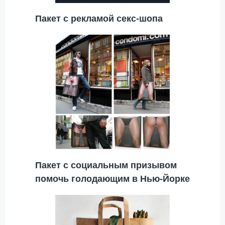
Пакет с рекламой секс-шопа
Пакет с социальным призывом
помочь голодающим в Нью-Йорке