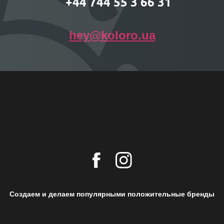
+44 744 55 3 66 31
hey@koloro.ua
Создаем и делаем популярными положительные бренды