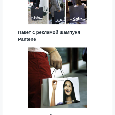
Пакет с рекламой шампуня
Pantene