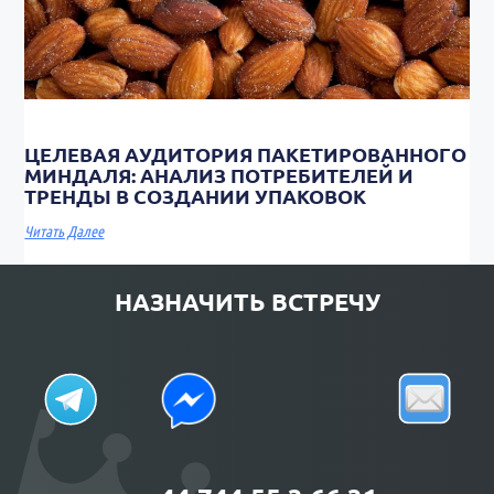
ЦЕЛЕВАЯ АУДИТОРИЯ ПАКЕТИРОВАННОГО
МИНДАЛЯ: АНАЛИЗ ПОТРЕБИТЕЛЕЙ И
ТРЕНДЫ В СОЗДАНИИ УПАКОВОК
Читать Далее
НАЗНАЧИТЬ ВСТРЕЧУ