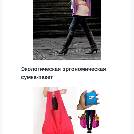
Экологическая эргономическая
сумка-пакет