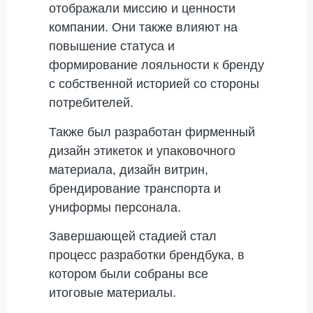
отображали миссию и ценности
компании. Они также влияют на
повышение статуса и
формирование лояльности к бренду
с собственной историей со стороны
потребителей.
Также был разработан фирменный
дизайн этикеток и упаковочного
материала, дизайн витрин,
брендирование транспорта и
униформы персонала.
Завершающей стадией стал
процесс разработки брендбука, в
котором были собраны все
итоговые материалы.