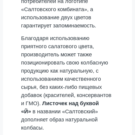
потребителей на логотипе
«Салтовского комбината», а
использование двух цветов
гарантирует запоминаемость.
Благодаря использованию
приятного салатового цвета,
производитель может также
позиционировать свою колбасную
продукцию как натуральную, с
использованием качественного
сырья, без каких-либо пищевых
добавок (красителей, консервантов
и ГМО).
Листочек над буквой
«Й»
в названии «Салтовский»
дополняет образ натуральной
колбасы.