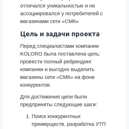
отличался уникальностью и не
ассоциировался у потребителей с
магазинами сети «СМК»
Цель и задачи проекта
Перед специалистами компании
KOLORO была поставлена цель:
провести полный ребрендинг
компании и выгодно выделить
магазины сети «СМК» на фоне
конкурентов.
Для достижения цели были
предприняты следующие шаги:
Поиск конкурентных
преимуществ, разработка УТП