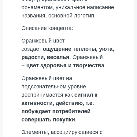
орнаментом, уникальное написание
названия, основной логотип.
Описание концепта:
Оранжевый цвет
создает
ощущение теплоты, уюта,
радости, веселья
. Оранжевый
−
цвет здоровья и творчества
.
Оранжевый цвет на
подсознательном уровне
воспринимается как
сигнал к
активности, действию, т.е.
побуждает потребителей
совершать покупки
.
Элементы, ассоциирующиеся с