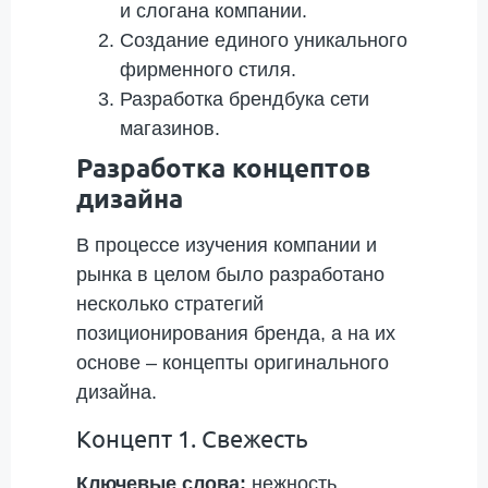
и слогана компании.
Создание единого уникального
фирменного стиля.
Разработка брендбука сети
магазинов.
Разработка концептов
дизайна
В процессе изучения компании и
рынка в целом было разработано
несколько стратегий
позиционирования бренда, а на их
основе – концепты оригинального
дизайна.
Концепт 1. Свежесть
Ключевые слова:
нежность,