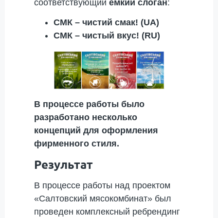
соответствующий
ёмкий слоган
:
СМК – чистий смак! (
UA)
СМК – чистый вкус! (
RU)
В процессе работы было
разработано несколько
концепций для оформления
фирменного стиля.
Результат
В процессе работы над проектом
«Салтовский мясокомбинат» был
проведен комплексный ребрендинг