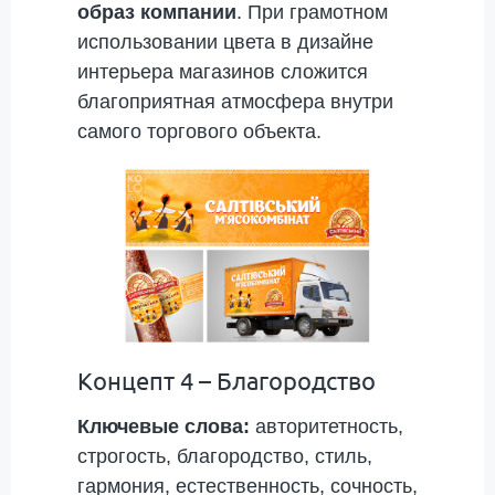
образ компании
. При грамотном
использовании цвета в дизайне
интерьера магазинов сложится
благоприятная атмосфера внутри
самого торгового объекта.
Концепт 4 – Благородство
Ключевые слова:
авторитетность,
строгость, благородство, стиль,
гармония, естественность, сочность,