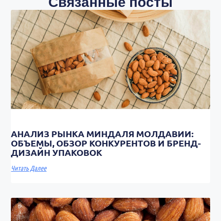
Связанные посты
АНАЛИЗ РЫНКА МИНДАЛЯ МОЛДАВИИ:
ОБЪЕМЫ, ОБЗОР КОНКУРЕНТОВ И БРЕНД-
ДИЗАЙН УПАКОВОК
Читать Далее