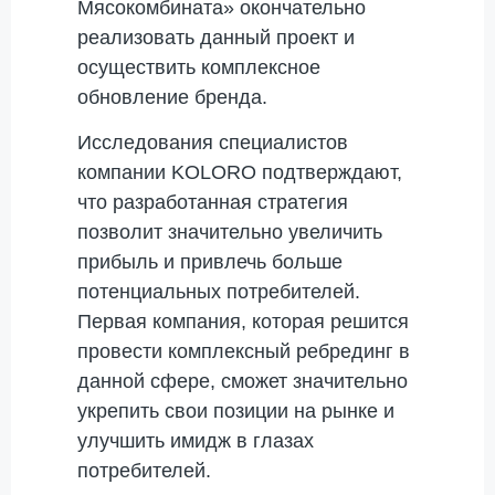
Мясокомбината» окончательно
реализовать данный проект и
осуществить комплексное
обновление бренда.
Исследования специалистов
компании KOLORO подтверждают,
что разработанная стратегия
позволит значительно увеличить
прибыль и привлечь больше
потенциальных потребителей.
Первая компания, которая решится
провести комплексный ребрединг в
данной сфере, сможет значительно
укрепить свои позиции на рынке и
улучшить имидж в глазах
потребителей.