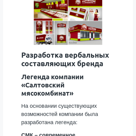
Разработка вербальных
составляющих бренда
Легенда компании
«Салтовский
мясокомбинат»
На основании существующих
возможностей компании была
разработана легенда:
СМК – современное,