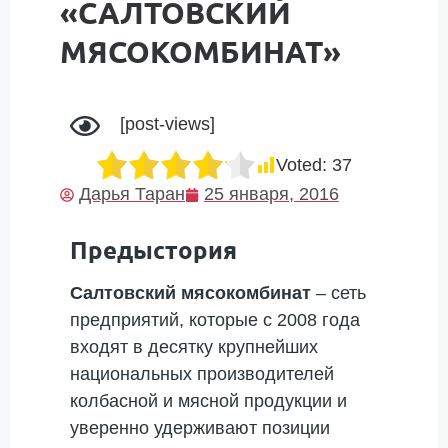
«САЛТОВСКИЙ
МЯСОКОМБИНАТ»
[post-views]
Voted:
37
Дарья Таран
25 января, 2016
Предыстория
Салтовский мясокомбинат
– сеть
предприятий, которые с 2008 года
входят в десятку крупнейших
национальных производителей
колбасной и мясной продукции и
уверенно удерживают позиции