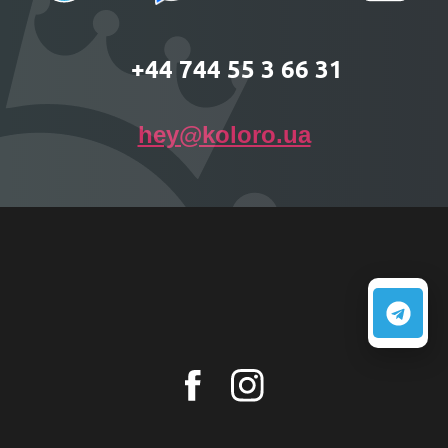
+44 744 55 3 66 31
hey@koloro.ua