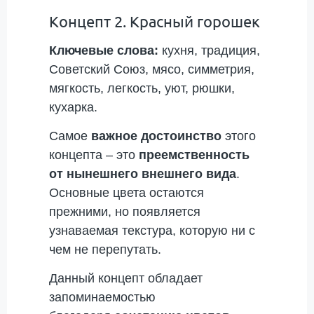
Концепт 2. Красный горошек
Ключевые слова:
кухня, традиция,
Советский Союз, мясо, симметрия,
мягкость, легкость, уют, рюшки,
кухарка.
Самое
важное достоинство
этого
концепта – это
преемственность
от нынешнего внешнего вида
.
Основные цвета остаются
прежними, но появляется
узнаваемая текстура, которую ни с
чем не перепутать.
Данный концепт обладает
запоминаемостью