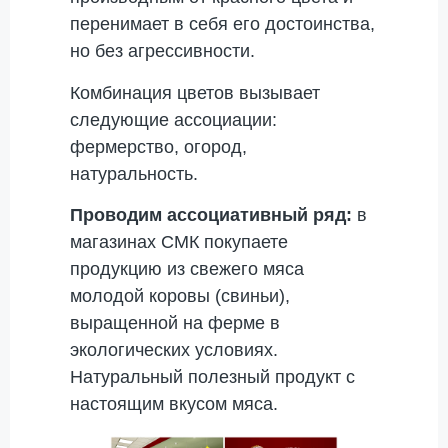
перенимает в себя его достоинства,
но без агрессивности.
Комбинация цветов вызывает
следующие ассоциации:
фермерство, огород,
натуральность.
Проводим ассоциативный ряд:
в
магазинах СМК покупаете
продукцию из свежего мяса
молодой коровы (свиньи),
выращенной на ферме в
экологических условиях.
Натуральный полезный продукт с
настоящим вкусом мяса.