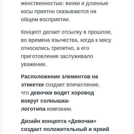
женственностью: венки и длинные
косы приятно сказываются на
общем восприятии.
Концепт делает отсылку в прошлое,
во времена язычества, когда к мясу
относились трепетно, а его
приготовление заслуживало
уважения.
Расположение элементов на
этикетке
создает впечатление,
что
девочки водят хоровод
вокруг солнышка-
логотипа
компании.
Дизайн концепта «Девочки»
создает положительный и яркий