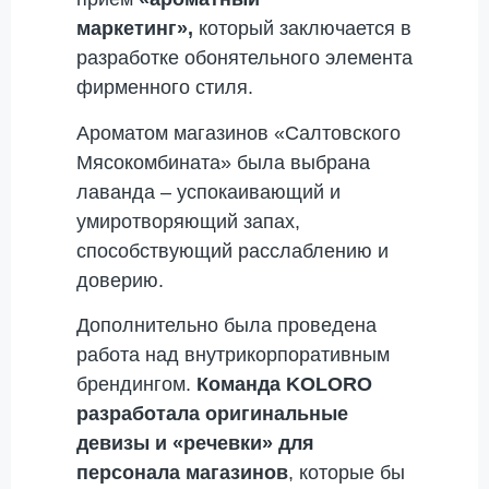
маркетинг»,
который заключается в
разработке обонятельного элемента
фирменного стиля.
Ароматом магазинов «Салтовского
Мясокомбината» была выбрана
лаванда – успокаивающий и
умиротворяющий запах,
способствующий расслаблению и
доверию.
Дополнительно была проведена
работа над внутрикорпоративным
брендингом.
Команда
KOLORO
разработала оригинальные
девизы и «речевки» для
персонала магазинов
, которые бы