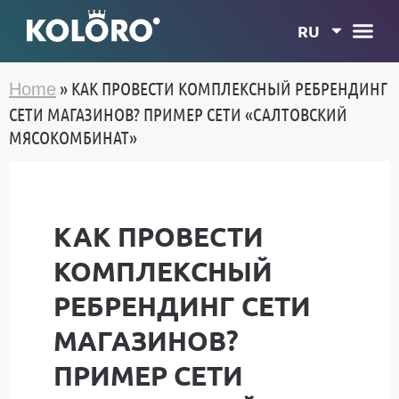
RU
»
КАК ПРОВЕСТИ КОМПЛЕКСНЫЙ РЕБРЕНДИНГ
Home
СЕТИ МАГАЗИНОВ? ПРИМЕР СЕТИ «САЛТОВСКИЙ
МЯСОКОМБИНАТ»
КАК ПРОВЕСТИ
КОМПЛЕКСНЫЙ
РЕБРЕНДИНГ СЕТИ
МАГАЗИНОВ?
ПРИМЕР СЕТИ