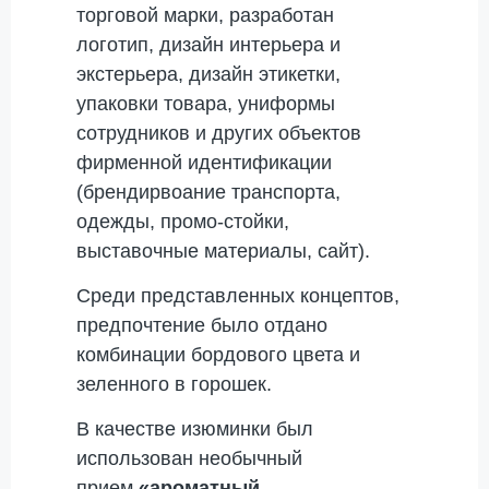
торговой марки, разработан
логотип, дизайн интерьера и
экстерьера, дизайн этикетки,
упаковки товара, униформы
сотрудников и других объектов
фирменной идентификации
(брендирвоание транспорта,
одежды, промо-стойки,
выставочные материалы, сайт).
Среди представленных концептов,
предпочтение было отдано
комбинации бордового цвета и
зеленного в горошек.
В качестве изюминки был
использован необычный
прием
«ароматный