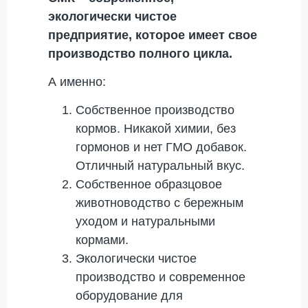
экологически чистое
предприятие, которое имеет свое
производство полного цикла.
А именно:
Собственное производство
кормов. Никакой химии, без
гормонов и нет ГМО добавок.
Отличный натуральный вкус.
Собственное образцовое
животноводство с бережным
уходом и натуральными
кормами.
Экологически чистое
производство и современное
оборудование для