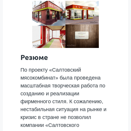
Резюме
По проекту «Салтовский
мясокомбинат» была проведена
масштабная творческая работа по
созданию и реализации
фирменного стиля. К сожалению,
нестабильная ситуация на рынке и
кризис в стране не позволил
компании «Салтовского