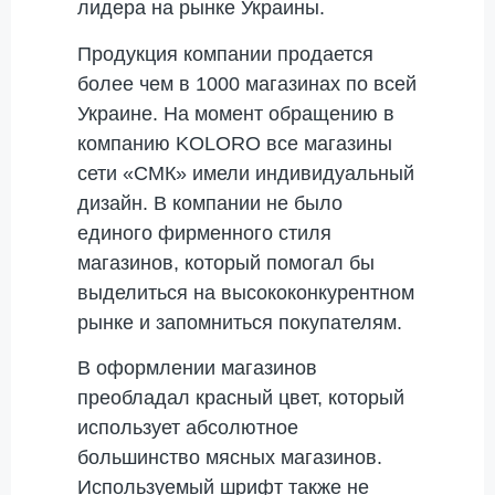
лидера на рынке Украины.
Продукция компании продается
более чем в 1000 магазинах по всей
Украине. На момент обращению в
компанию KOLORO все магазины
сети «СМК» имели индивидуальный
дизайн. В компании не было
единого фирменного стиля
магазинов, который помогал бы
выделиться на высококонкурентном
рынке и запомниться покупателям.
В оформлении магазинов
преобладал красный цвет, который
использует абсолютное
большинство мясных магазинов.
Используемый шрифт также не