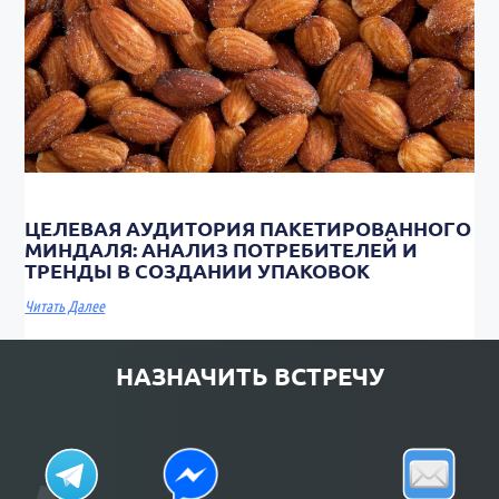
ЦЕЛЕВАЯ АУДИТОРИЯ ПАКЕТИРОВАННОГО
МИНДАЛЯ: АНАЛИЗ ПОТРЕБИТЕЛЕЙ И
ТРЕНДЫ В СОЗДАНИИ УПАКОВОК
Читать Далее
НАЗНАЧИТЬ ВСТРЕЧУ