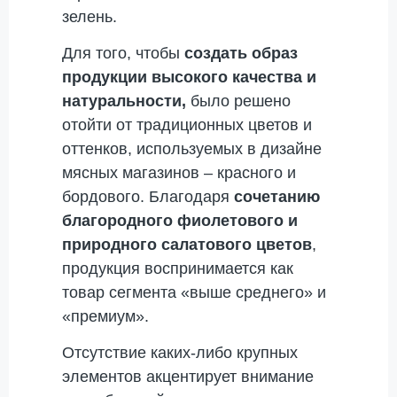
зелень.
Для того, чтобы
создать образ
продукции высокого качества и
натуральности,
было решено
отойти от традиционных цветов и
оттенков, используемых в дизайне
мясных магазинов – красного и
бордового. Благодаря
сочетанию
благородного фиолетового и
природного салатового цветов
,
продукция воспринимается как
товар сегмента «выше среднего» и
«премиум».
Отсутствие каких-либо крупных
элементов акцентирует внимание