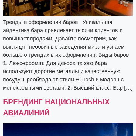
Тренды в оформлении баров Уникальная
айдентика бара привлекает тысячи клиентов и
повышает продажи. Давайте посмотрим, как
выглядят необычные заведения мира и узнаем
больше о трендах в их оформлении. Виды баров
1. Люкс-формат. Для декора такого бара
используют дорогие металлы и качественную
посуду. Преобладают стили Hi-Tech и модерн c
монохромными цветами. 2. Высший класс. Бар […]
БРЕНДИНГ НАЦИОНАЛЬНЫХ
АВИАЛИНИЙ