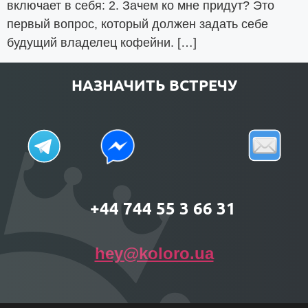
включает в себя: 2. Зачем ко мне придут? Это
первый вопрос, который должен задать себе
будущий владелец кофейни. […]
НАЗНАЧИТЬ ВСТРЕЧУ
+44 744 55 3 66 31
hey@koloro.ua