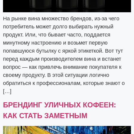
На рынке вина множество брендов, из-за чего
потребитель может долго выбирать нужный
продукт. Или, что бывает часто, поддается
минутному настроению и возьмет первую
попавшуюся бутылку с яркой этикеткой. Вот тут
перед каждым производителем вина и встанет
вопрос — как привлечь внимание покупателя к
своему продукту. В этой ситуации логично
обратиться к профессионалам, которые знают о
[…]
БРЕНДИНГ УЛИЧНЫХ КОФЕЕН:
КАК СТАТЬ ЗАМЕТНЫМ