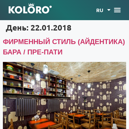
RU
День:
22.01.2018
ФИРМЕННЫЙ СТИЛЬ (АЙДЕНТИКА)
БАРА / ПРЕ-ПАТИ