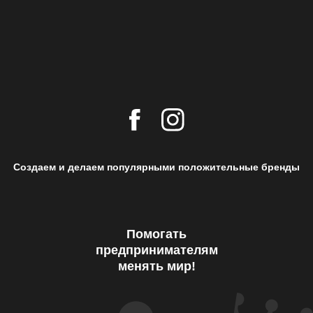
Создаем и делаем популярными положительные бренды
Помогать
предпринимателям
менять мир!