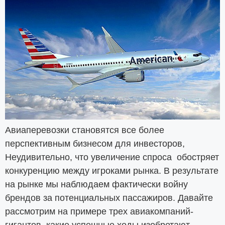
Авиаперевозки становятся все более
перспективным бизнесом для инвесторов,
Неудивительно, что увеличение спроса обостряет
конкуренцию между игроками рынка. В результате
на рынке мы наблюдаем фактически войну
брендов за потенциальных пассажиров. Давайте
рассмотрим на примере трех авиакомпаний-