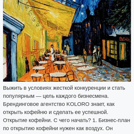
Выжить в условиях жесткой конкуренции и стать
популярным — цель каждого бизнесмена.
Брендинговое агентство KOLORO знает, как
открыть кофейню и сделать ее успешной.
Открытие кофейни. С чего начать? 1. Бизнес-план
по открытию кофейни нужен как воздух. Он