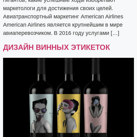
гигантов, какие успешные ходы изобретают
маркетологи для достижения своих целей.
Авиатранспортный маркетинг American Airlines
American Airlines является крупнейшим в мире
авиаперевозчиком. В 2016 году услугами […]
ДИЗАЙН ВИННЫХ ЭТИКЕТОК