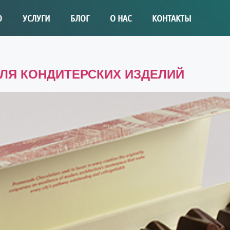
О
УСЛУГИ
БЛОГ
О НАС
КОНТАКТЫ
ЛЯ КОНДИТЕРСКИХ ИЗДЕЛИЙ