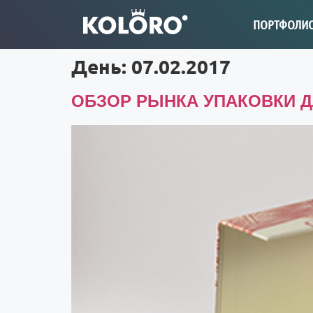
ПОРТФОЛИ
День:
07.02.2017
ОБЗОР РЫНКА УПАКОВКИ Д