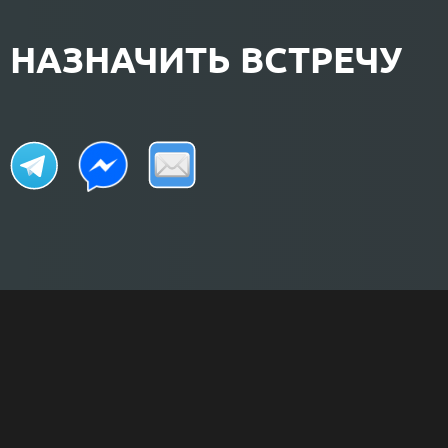
НАЗНАЧИТЬ ВСТРЕЧУ