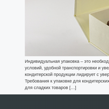
Индивидуальная упаковка – это необход
условий, удобной транспортировки и ув
кондитерской продукции лидирует с уве
Требования к упаковке для кондитерски
для сладких товаров […]