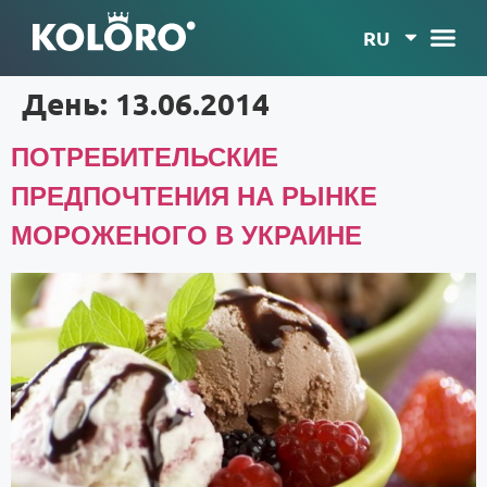
RU
День:
13.06.2014
ПОТРЕБИТЕЛЬСКИЕ
ПРЕДПОЧТЕНИЯ НА РЫНКЕ
МОРОЖЕНОГО В УКРАИНЕ