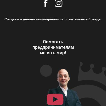
Создаем и делаем популярными положительные бренды
Помогать
предпринимателям
менять мир!