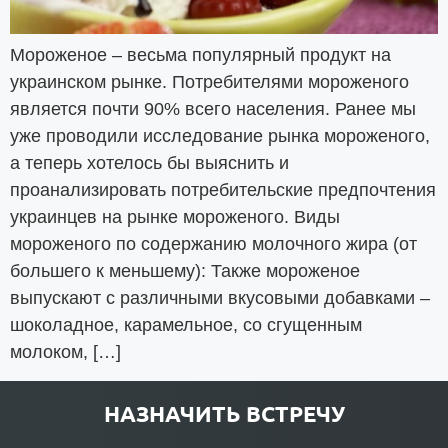
Мороженое – весьма популярный продукт на
украинском рынке. Потребителями мороженого
является почти 90% всего населения. Ранее мы
уже проводили исследование рынка мороженого,
а теперь хотелось бы выяснить и
проанализировать потребительские предпочтения
украинцев на рынке мороженого. Виды
мороженого по содержанию молочного жира (от
большего к меньшему): Также мороженое
выпускают с различными вкусовыми добавками –
шоколадное, карамельное, со сгущенным
молоком, […]
НАЗНАЧИТЬ ВСТРЕЧУ