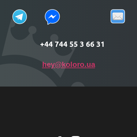
+44 744 55 3 66 31
hey@koloro.ua