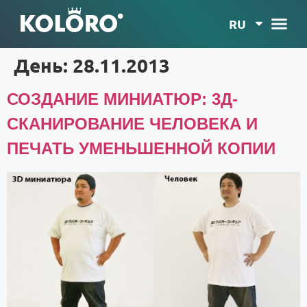
RU
День:
28.11.2013
СОЗДАНИЕ МИНИАТЮР: 3Д-
СКАНИРОВАНИЕ ЧЕЛОВЕКА И
ПЕЧАТЬ УМЕНЬШЕННОЙ КОПИИ