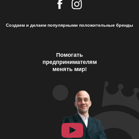
Создаем и делаем популярными положительные бренды
Помогать
предпринимателям
менять мир!