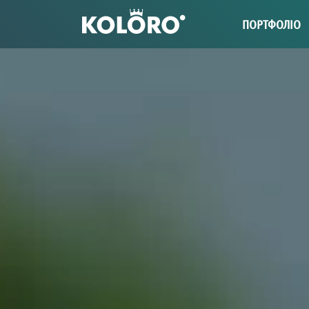
ПОРТФОЛІО