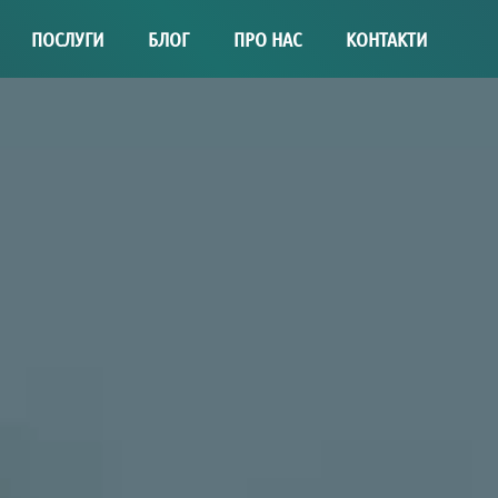
ПОСЛУГИ
БЛОГ
ПРО НАС
КОНТАКТИ