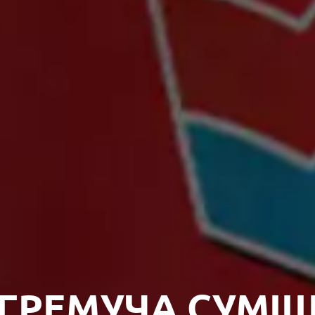
ГРЕМУЧА СУМІ