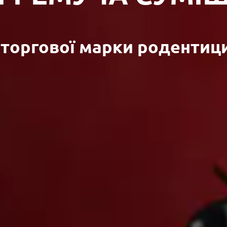
 торгової марки родентиц