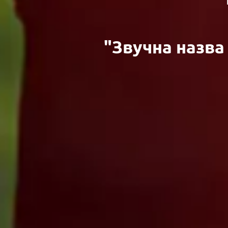
"Звучна назва