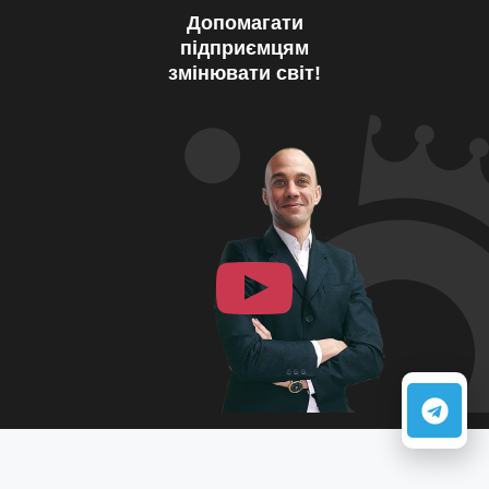
Допомагати
підприємцям
змінювати світ!