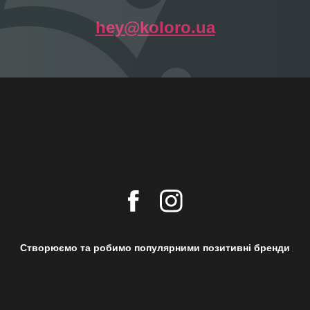
hey@koloro.ua
Створюємо та робимо популярними позитивні бренди