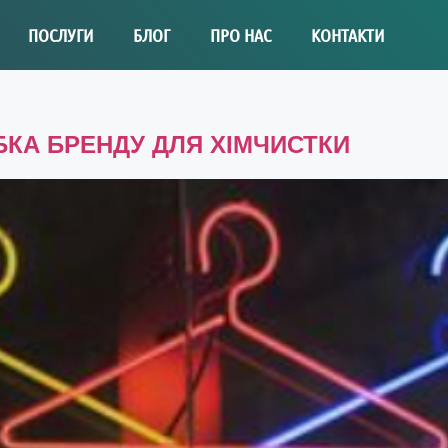
ПОСЛУГИ
БЛОГ
ПРО НАС
КОНТАКТИ
БКА БРЕНДУ ДЛЯ ХІМЧИСТКИ