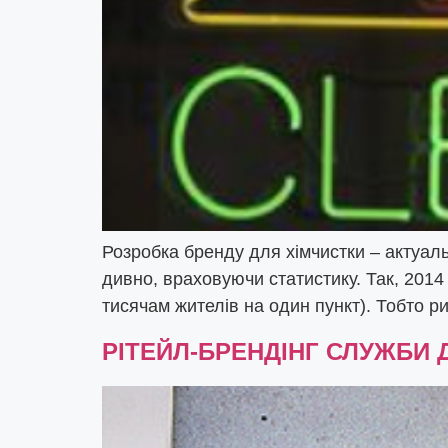
Розробка бренду для хімчистки – актуал
дивно, враховуючи статистику. Так, 2014
тисячам жителів на один пункт). Тобто ри
РІТЕЙЛ-БРЕНДІНГ СЛУЖБИ 