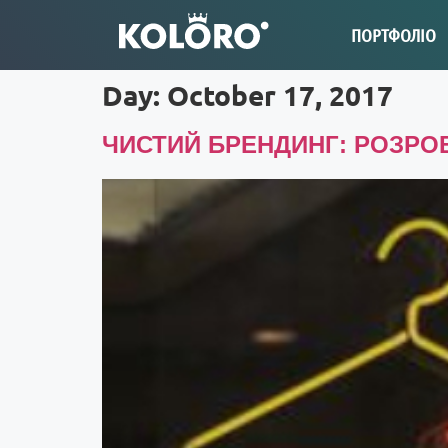
ПОРТФОЛІО
Day:
October 17, 2017
ЧИСТИЙ БРЕНДИНГ: РОЗРО