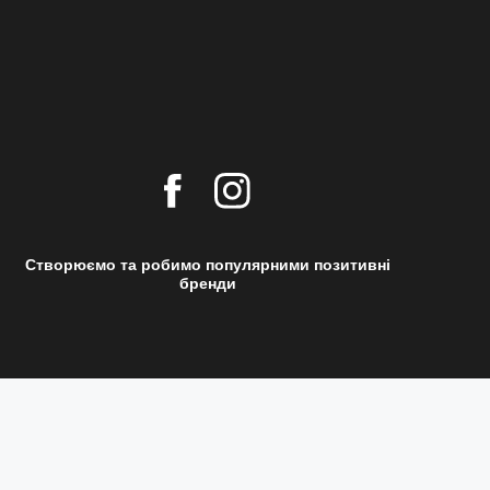
Створюємо та робимо популярними позитивні
бренди