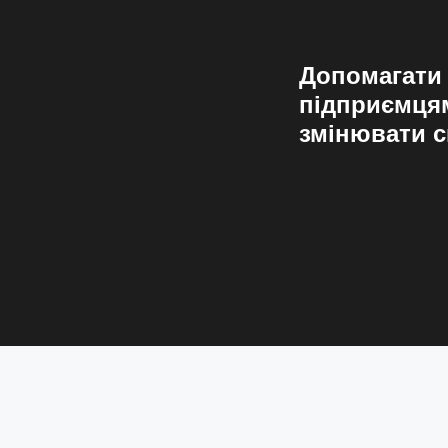
Допомагати
підприємця
змінювати с