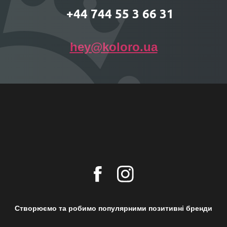
+44 744 55 3 66 31
hey@koloro.ua
Створюємо та робимо популярними позитивні бренди