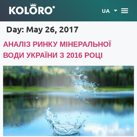
UA
Day:
May 26, 2017
АНАЛІЗ РИНКУ МІНЕРАЛЬНОЇ
ВОДИ УКРАЇНИ З 2016 РОЦІ