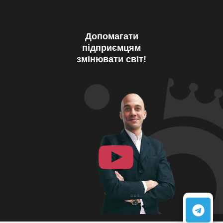
Допомагати
підприємцям
змінювати світ!