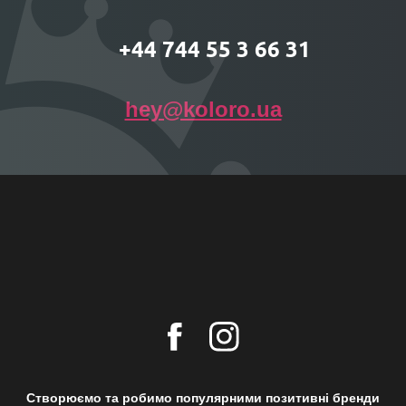
+44 744 55 3 66 31
hey@koloro.ua
Створюємо та робимо популярними позитивні бренди