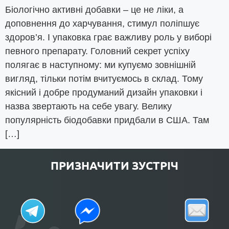
Біологічно активні добавки – це не ліки, а
доповнення до харчування, стимул поліпшує
здоров’я. І упаковка грає важливу роль у виборі
певного препарату. Головний секрет успіху
полягає в наступному: ми купуємо зовнішній
вигляд, тільки потім вчитуємось в склад. Тому
якісний і добре продуманий дизайн упаковки і
назва звертають на себе увагу. Велику
популярність біодобавки придбали в США. Там
[…]
ПРИЗНАЧИТИ ЗУСТРІЧ