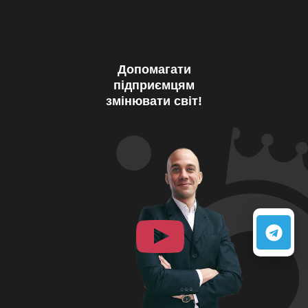
Допомагати
підприємцям
змінювати світ!