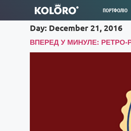
ПОРТФОЛІО
Day:
December 21, 2016
ВПЕРЕД У МИНУЛЕ: РЕТРО-