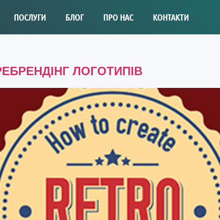
ПОСЛУГИ
БЛОГ
ПРО НАС
КОНТАКТИ
РЕБРЕНДІНГ ЛОГОТИПІВ