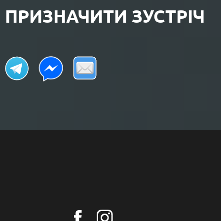
ПРИЗНАЧИТИ ЗУСТРІЧ