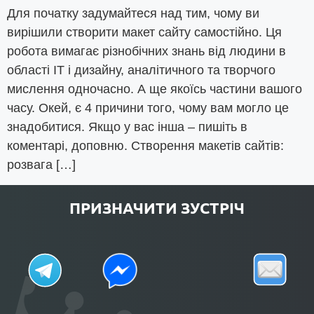
Для початку задумайтеся над тим, чому ви
вирішили створити макет сайту самостійно. Ця
робота вимагає різнобічних знань від людини в
області ІТ і дизайну, аналітичного та творчого
мислення одночасно. А ще якоїсь частини вашого
часу. Окей, є 4 причини того, чому вам могло це
знадобитися. Якщо у вас інша – пишіть в
коментарі, доповню. Створення макетів сайтів:
розвага […]
ПРИЗНАЧИТИ ЗУСТРІЧ