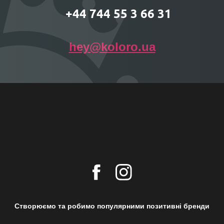
+44 744 55 3 66 31
hey@koloro.ua
Створюємо та робимо популярними позитивні бренди