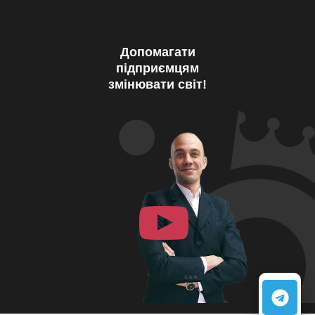
Допомагати
підприємцям
змінювати світ!