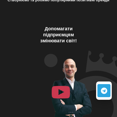
Допомагати
підприємцям
змінювати світ!