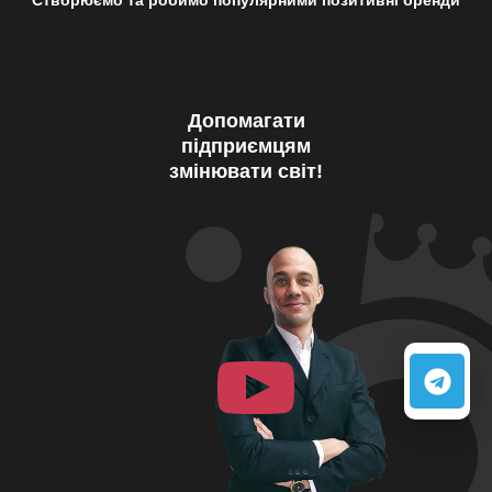
Допомагати
підприємцям
змінювати світ!