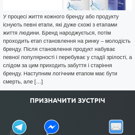
У процесі життя кожного бренду або продукту
існують певні етапи, які дуже схожі з етапами
життя людини. Бренд народжується, потім
проходить етап становлення на ринку – молодість
бренду. Після становлення продукт набуває
певної популярності і перебуває у стадії зрілості, а
слідом за цим приходить забуття і старіння
бренду. Наступним логічним етапом має бути
смерть, але […]
ПРИЗНАЧИТИ ЗУСТРІЧ