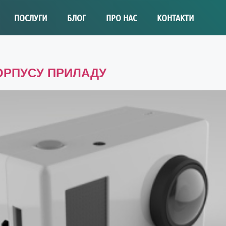
ПОСЛУГИ
БЛОГ
ПРО НАС
КОНТАКТИ
ОРПУСУ ПРИЛАДУ