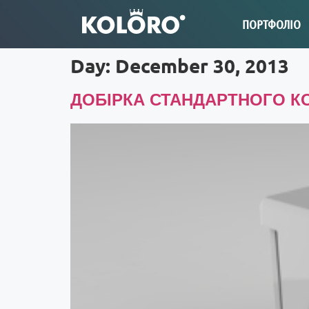
ПОРТФОЛІО
Day:
December 30, 2013
ДОБІРКА СТАНДАРТНОГО К