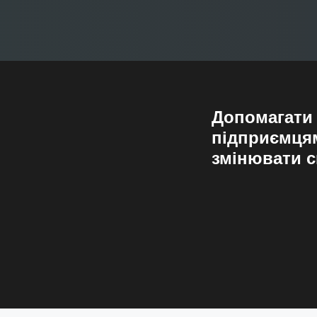
Допомагати
підприємця
змінювати с