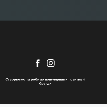
Створюємо та робимо популярними позитивні
бренди